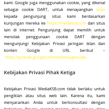
kami. Google juga menggunakan cookie, yang dikenal
sebagai cookie DART, untuk menayangkan
iklan
kepada pengunjung situs kami berdasarkan
kunjungan mereka ke
https://mediaksb.com
dan situs
lain di internet. Pengunjung dapat memilih untuk
menolak penggunaan cookie DART dengan
mengunjungi Kebijakan Privasi jaringan iklan dan
konten Google di URL berikut –
https://policies.google.com/technologies/ads
Kebijakan Privasi Pihak Ketiga
Kebijakan Privasi MediaKSB.com tidak berlaku untuk
pengiklan atau situs web lain. Karena itu, kami
menyarankan Anda untuk berkonsultasi dengan