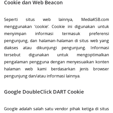
Cookie dan Web Beacon
Seperti situs web lainnya, MediaKSB.com
menggunakan ‘cookie’. Cookie ini digunakan untuk
menyimpan informasi termasuk preferensi
pengunjung, dan halaman-halaman di situs web yang
diakses atau dikunjungi pengunjung. Informasi
tersebut digunakan untuk mengoptimalkan
pengalaman pengguna dengan menyesuaikan konten
halaman web kami berdasarkan jenis browser
pengunjung dan/atau informasi lainnya.
Google DoubleClick DART Cookie
Google adalah salah satu vendor pihak ketiga di situs