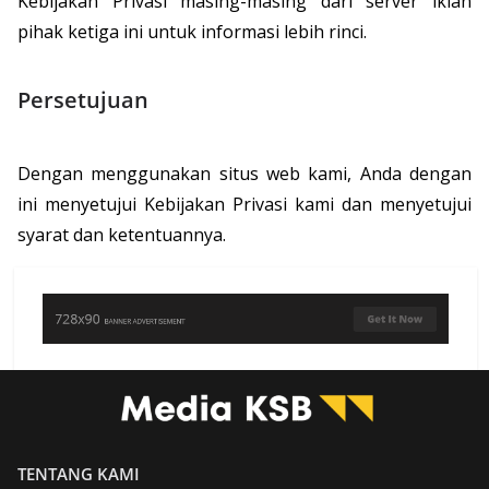
Kebijakan Privasi masing-masing dari server iklan
pihak ketiga ini untuk informasi lebih rinci.
Persetujuan
Dengan menggunakan situs web kami, Anda dengan
ini menyetujui Kebijakan Privasi kami dan menyetujui
syarat dan ketentuannya.
TENTANG KAMI