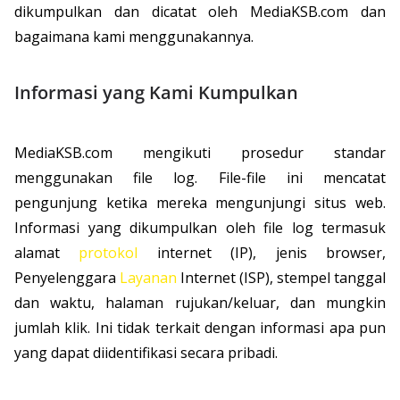
dikumpulkan dan dicatat oleh MediaKSB.com dan
bagaimana kami menggunakannya.
Informasi yang Kami Kumpulkan
MediaKSB.com mengikuti prosedur standar
menggunakan file log. File-file ini mencatat
pengunjung ketika mereka mengunjungi situs web.
Informasi yang dikumpulkan oleh file log termasuk
alamat
protokol
internet (IP), jenis browser,
Penyelenggara
Layanan
Internet (ISP), stempel tanggal
dan waktu, halaman rujukan/keluar, dan mungkin
jumlah klik. Ini tidak terkait dengan informasi apa pun
yang dapat diidentifikasi secara pribadi.