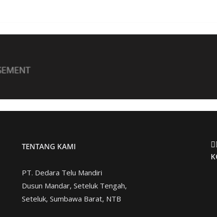
TENTANG KAMI
K
PT. Dedara Telu Mandiri
Dusun Mandar, Seteluk Tengah,
Seteluk, Sumbawa Barat, NTB