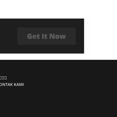
ONTAK KAMI