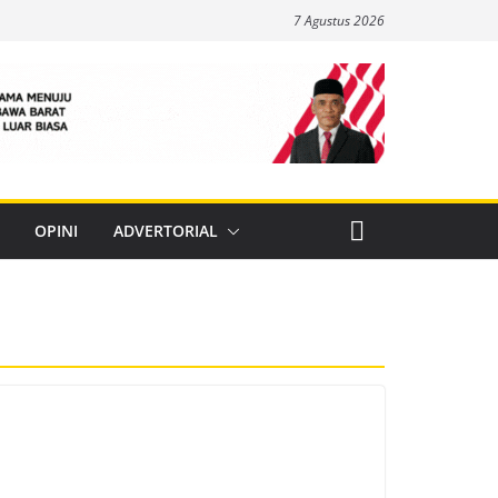
7 Agustus 2026
OPINI
ADVERTORIAL