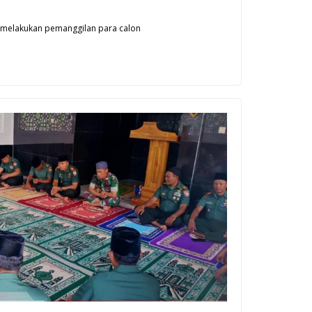
i melakukan pemanggilan para calon