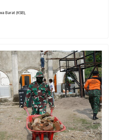
a Barat (KSB),