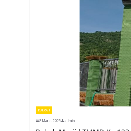
DAERAH
8 Maret 2025
admin