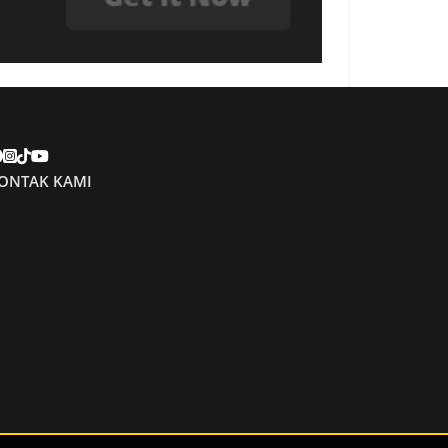
ONTAK KAMI