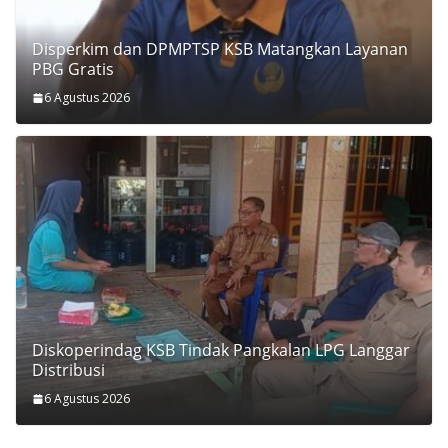
Disperkim dan DPMPTSP KSB Matangkan Layanan
PBG Gratis
6 Agustus 2026
Diskoperindag KSB Tindak Pangkalan LPG Langgar
Distribusi
6 Agustus 2026