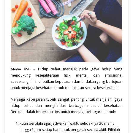
Media
KSB
– Hidup sehat merujuk pada gaya hidup yang
mendukung kesejahteraan fisik, mental, dan emosional
seseorang. Ini melibatkan keputusan dan tindakan yang bertujuan
untuk menjaga
kesehatan
tubuh dan pikiran secara keseluruhan.
Menjaga kebugaran tubuh sangat penting untuk menjalani gaya
hidup sehat dan menghindari berbagai masalah kesehatan.
Berikut adalah beberapa tips untuk menjaga kebugaran tubuh:
Rutin berolahraga: Jadwalkan waktu setidaknya 30 menit
hingga 1 jam setiap hari untuk bergerak secara aktif. Pilihlah