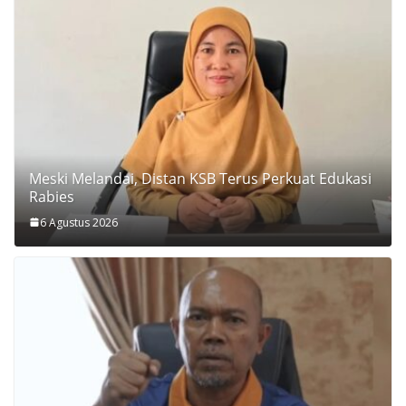
Meski Melandai, Distan KSB Terus Perkuat Edukasi
Rabies
6 Agustus 2026