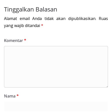
Tinggalkan Balasan
Alamat email Anda tidak akan dipublikasikan.
Ruas
yang wajib ditandai
*
Komentar
*
Nama
*