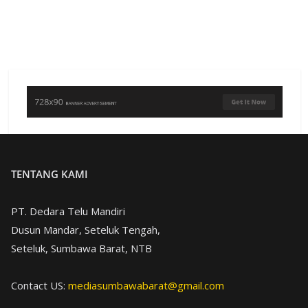
TENTANG KAMI
PT. Dedara Telu Mandiri
Dusun Mandar, Seteluk Tengah,
Seteluk, Sumbawa Barat, NTB
Contact US:
mediasumbawabarat@gmail.com