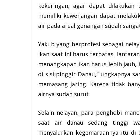
kekeringan, agar dapat dilakukan 
memiliki kewenangan dapat melakuk
air pada areal genangan sudah sangat
Yakub yang berprofesi sebagai nelay
ikan saat ini harus terbatas, lantara
menangkapan ikan harus lebih jauh, k
di sisi pinggir Danau,” ungkapnya sa
memasang jaring. Karena tidak ban
airnya sudah surut.
Selain nelayan, para penghobi man
saat air danau sedang tinggi 
menyalurkan kegemaraannya itu di 