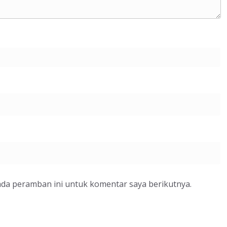
ada peramban ini untuk komentar saya berikutnya.