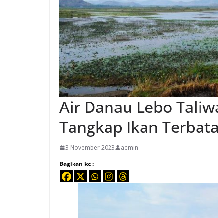
Air Danau Lebo Taliw
Tangkap Ikan Terbat
3 November 2023
admin
Bagikan ke :