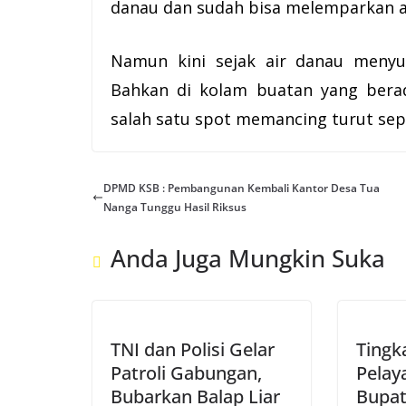
danau dan sudah bisa melemparkan a
Namun kini sejak air danau menyu
Bahkan di kolam buatan yang berad
salah satu spot memancing turut se
DPMD KSB : Pembangunan Kembali Kantor Desa Tua
Nanga Tunggu Hasil Riksus
Anda Juga Mungkin Suka
TNI dan Polisi Gelar
Tingk
Patroli Gabungan,
Pelay
Bubarkan Balap Liar
Bupat