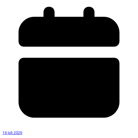
16 Juli 2026