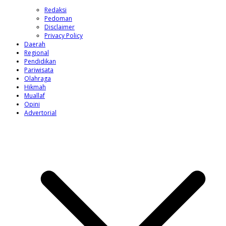
Redaksi
Pedoman
Disclaimer
Privacy Policy
Daerah
Regional
Pendidikan
Pariwisata
Olahraga
Hikmah
Muallaf
Opini
Advertorial