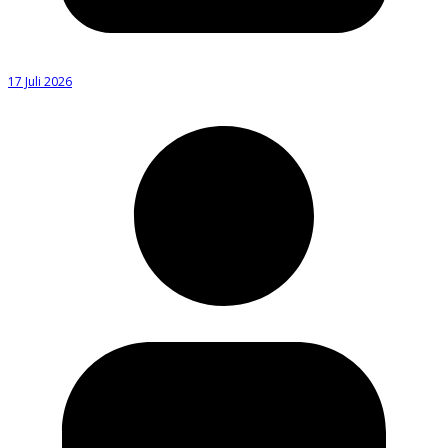
17 Juli 2026