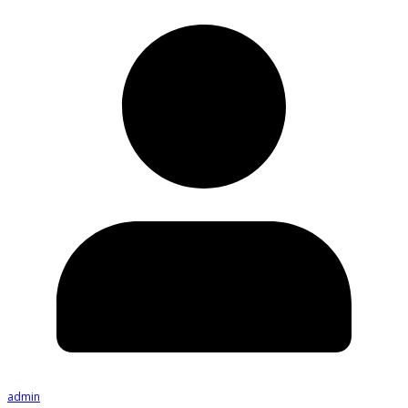
admin