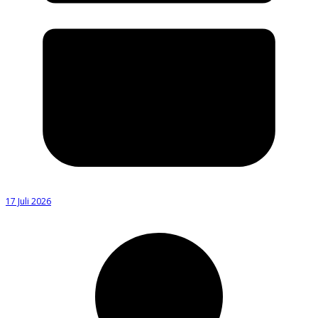
17 Juli 2026