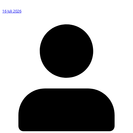
16 Juli 2026