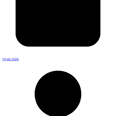
16 Juli 2026