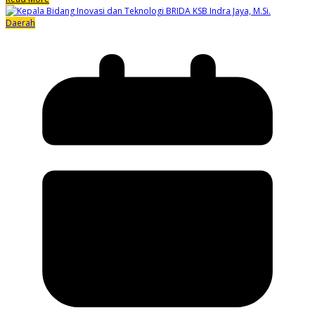
Daerah