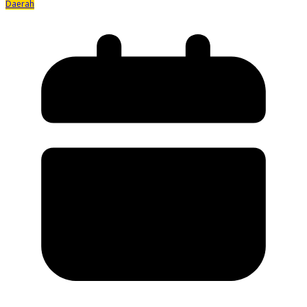
Daerah