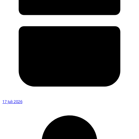
17 Juli 2026