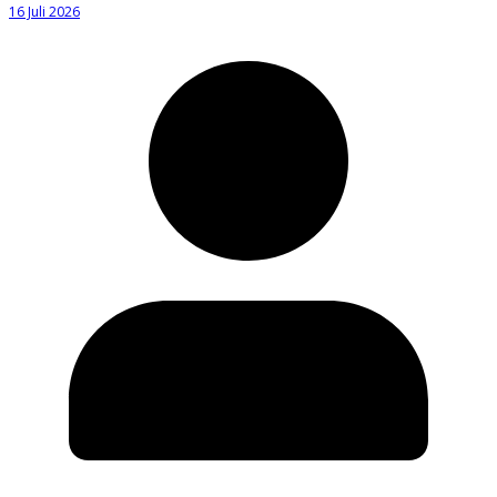
16 Juli 2026