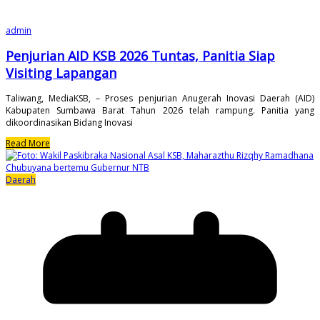
admin
Penjurian AID KSB 2026 Tuntas, Panitia Siap
Visiting Lapangan
Taliwang, MediaKSB, – Proses penjurian Anugerah Inovasi Daerah (AID)
Kabupaten Sumbawa Barat Tahun 2026 telah rampung. Panitia yang
dikoordinasikan Bidang Inovasi
Read More
Daerah