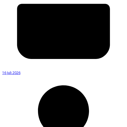
16 Juli 2026