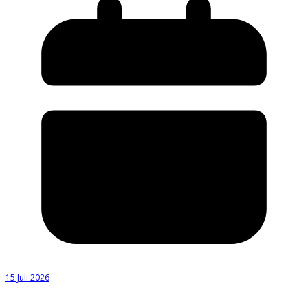
15 Juli 2026