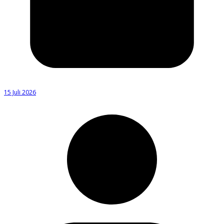
15 Juli 2026