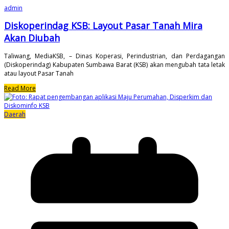
admin
Diskoperindag KSB: Layout Pasar Tanah Mira
Akan Diubah
Taliwang, MediaKSB, – Dinas Koperasi, Perindustrian, dan Perdagangan
(Diskoperindag) Kabupaten Sumbawa Barat (KSB) akan mengubah tata letak
atau layout Pasar Tanah
Read More
Daerah