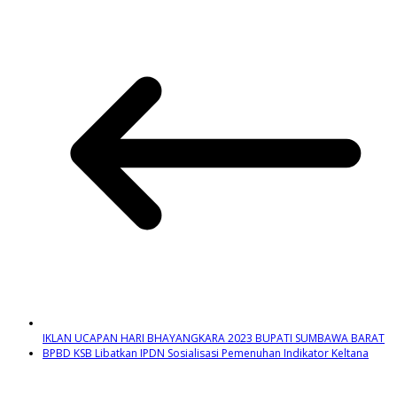
IKLAN UCAPAN HARI BHAYANGKARA 2023 BUPATI SUMBAWA BARAT
BPBD KSB Libatkan IPDN Sosialisasi Pemenuhan Indikator Keltana