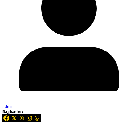
admin
Bagikan ke :