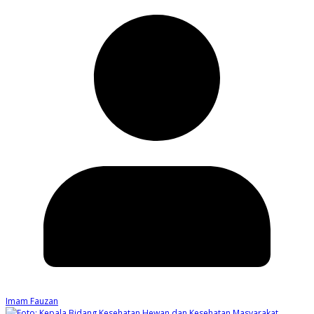
Imam Fauzan