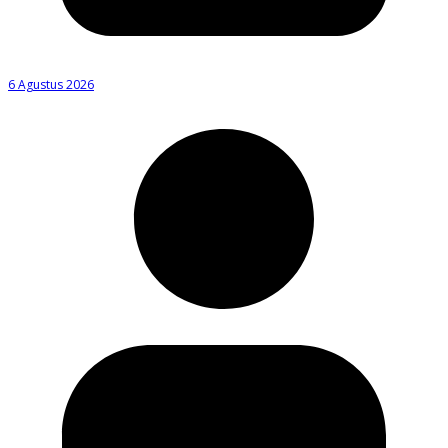
6 Agustus 2026