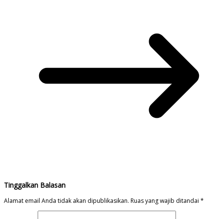
Tinggalkan Balasan
Alamat email Anda tidak akan dipublikasikan.
Ruas yang wajib ditandai
*