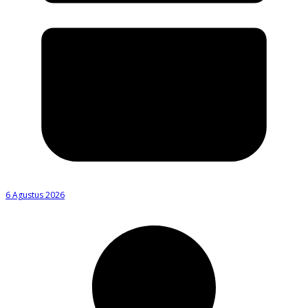
6 Agustus 2026