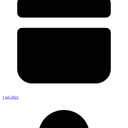
1 Juli 2023