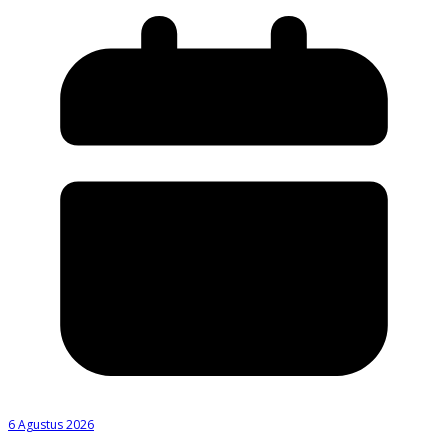
6 Agustus 2026