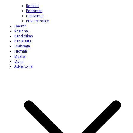
Redaksi
Pedoman
Disclaimer
Privacy Policy
Daerah
Regional
Pendidikan
Pariwisata
Olahraga
Hikmah
Muallaf
Opini
Advertorial