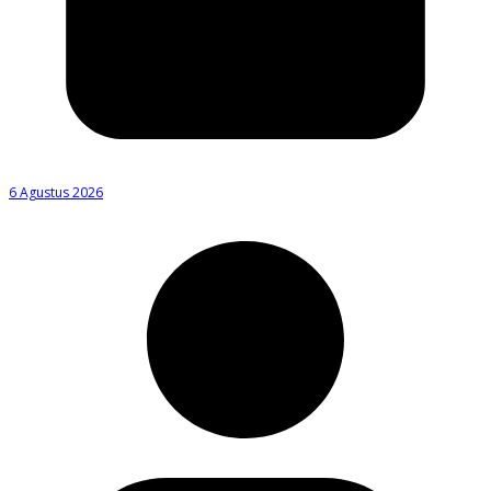
6 Agustus 2026