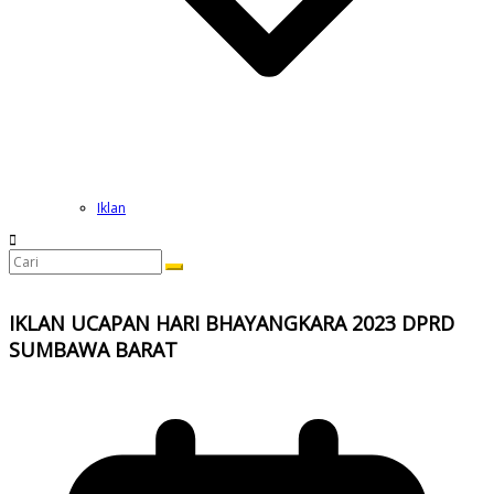
Iklan
IKLAN UCAPAN HARI BHAYANGKARA 2023 DPRD
SUMBAWA BARAT