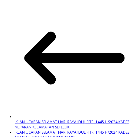
IKLAN UCAPAN SELAMAT HARI RAYA IDUL FITRI 1445 H/2024 KADES
MERARAN KECAMATAN SETELUK
IKLAN UCAPAN SELAMAT HARI RAYA IDUL FITRI 1445 H/2024 KADES