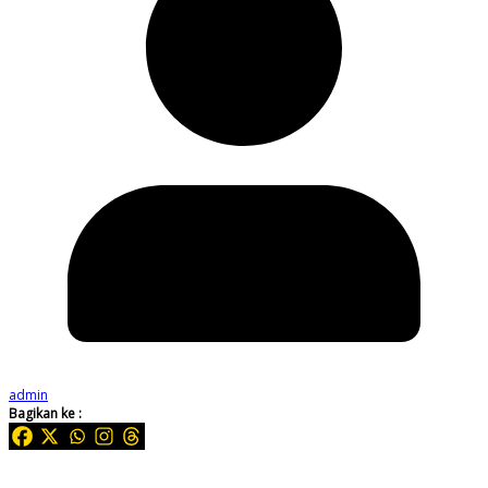
admin
Bagikan ke :