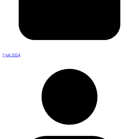
7 Juli 2024