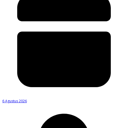
6 Agustus 2026