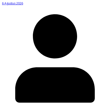
6 Agustus 2026