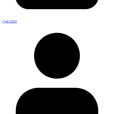
7 Juli 2024