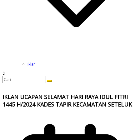
Iklan
IKLAN UCAPAN SELAMAT HARI RAYA IDUL FITRI
1445 H/2024 KADES TAPIR KECAMATAN SETELUK