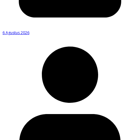
6 Agustus 2026