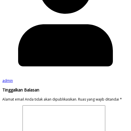
admin
Tinggalkan Balasan
Alamat email Anda tidak akan dipublikasikan.
Ruas yang wajib ditandai
*