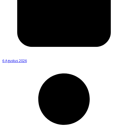
6 Agustus 2026