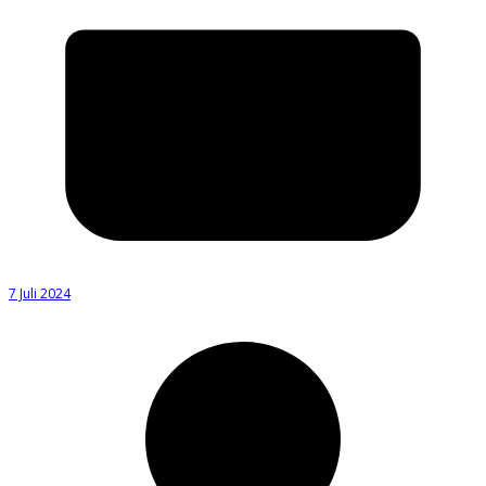
7 Juli 2024