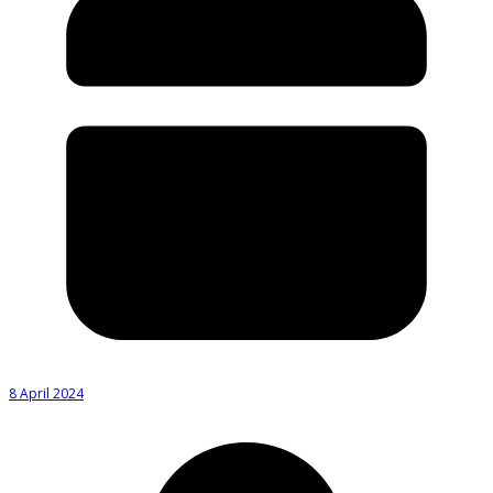
8 April 2024