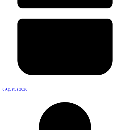
6 Agustus 2026