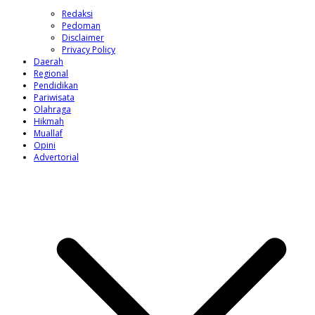
Redaksi
Pedoman
Disclaimer
Privacy Policy
Daerah
Regional
Pendidikan
Pariwisata
Olahraga
Hikmah
Muallaf
Opini
Advertorial