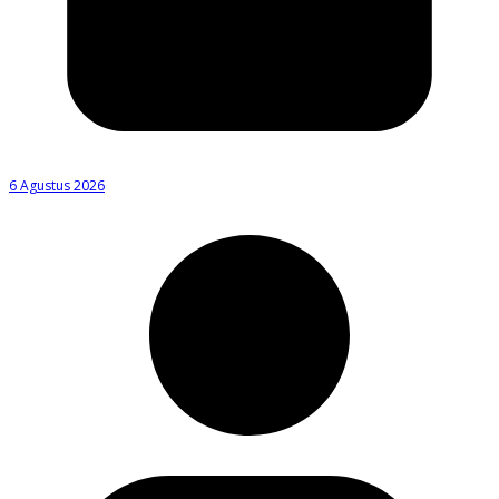
6 Agustus 2026