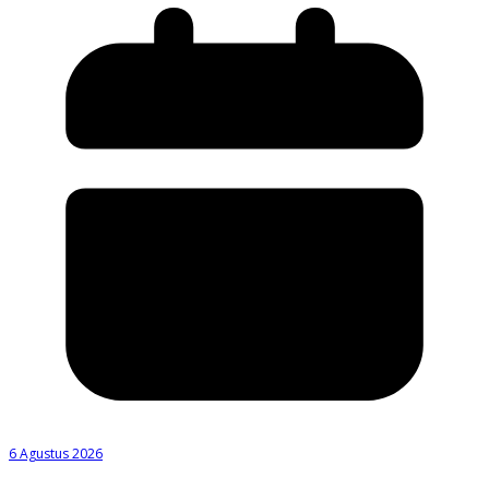
6 Agustus 2026