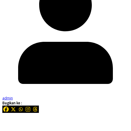
admin
Bagikan ke :