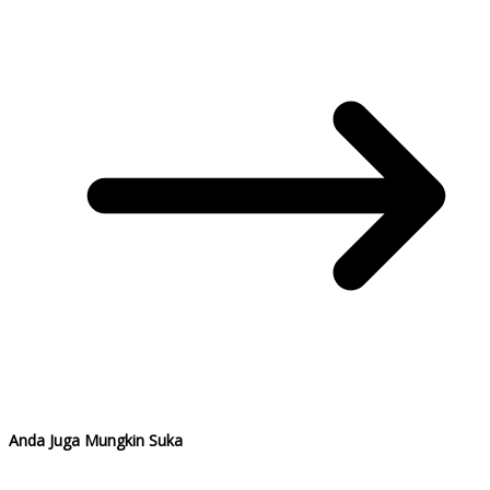
Anda Juga Mungkin Suka