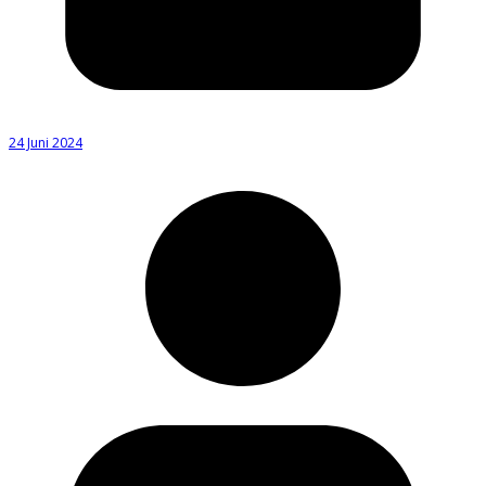
24 Juni 2024