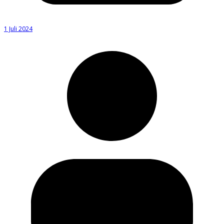
1 Juli 2024