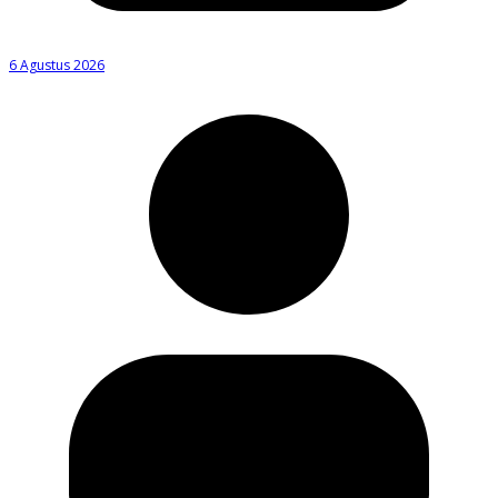
6 Agustus 2026