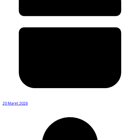
20 Maret 2026