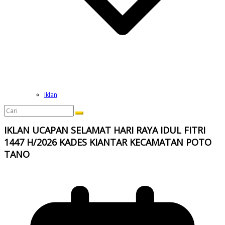
Iklan
IKLAN UCAPAN SELAMAT HARI RAYA IDUL FITRI
1447 H/2026 KADES KIANTAR KECAMATAN POTO
TANO