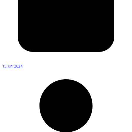
15 Juni 2024