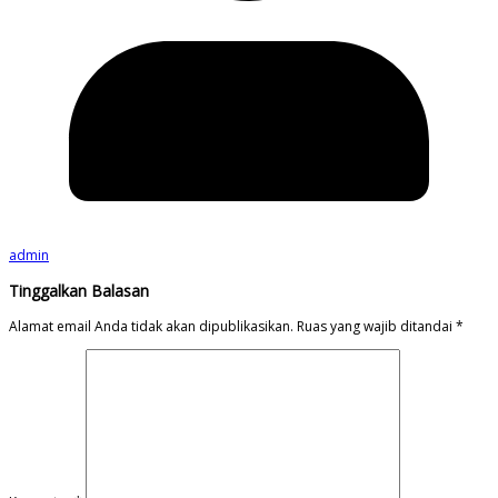
admin
Tinggalkan Balasan
Alamat email Anda tidak akan dipublikasikan.
Ruas yang wajib ditandai
*