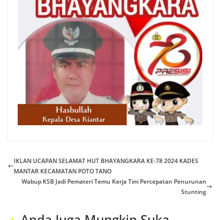
IKLAN UCAPAN SELAMAT HUT BHAYANGKARA KE-78 2024 KADES
MANTAR KECAMATAN POTO TANO
Wabup KSB Jadi Pemateri Temu Kerja Tim Percepatan Penurunan
Stunting
Anda Juga Mungkin Suka