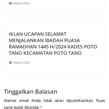
8 Maret 2024
IKLAN UCAPAN SELAMAT
MENJALANKAN IBADAH PUASA
RAMADHAN 1445 H/2024 KADES POTO
TANO KECAMATAN POTO TANO
7 Maret 2024
Tinggalkan Balasan
Alamat email Anda tidak akan dipublikasikan.
Ruas
yang wajib ditandai
*