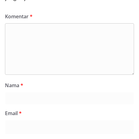
Komentar
*
Nama
*
Email
*