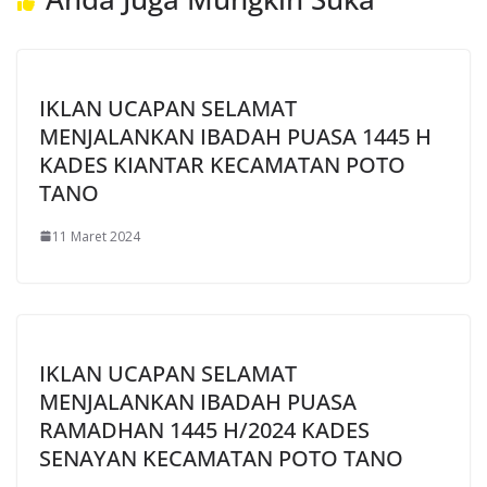
IKLAN UCAPAN SELAMAT
MENJALANKAN IBADAH PUASA 1445 H
KADES KIANTAR KECAMATAN POTO
TANO
11 Maret 2024
IKLAN UCAPAN SELAMAT
MENJALANKAN IBADAH PUASA
RAMADHAN 1445 H/2024 KADES
SENAYAN KECAMATAN POTO TANO