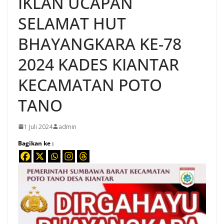
IKLAN UCAPAN
SELAMAT HUT
BHAYANGKARA KE-78
2024 KADES KIANTAR
KECAMATAN POTO
TANO
1 Juli 2024
admin
Bagikan ke :