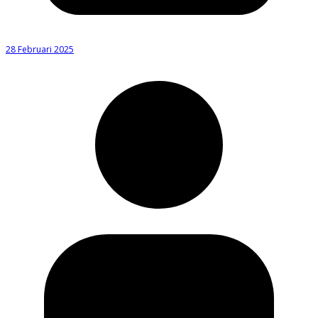
28 Februari 2025