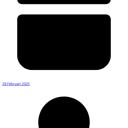
28 Februari 2025