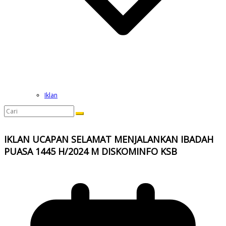
Iklan
IKLAN UCAPAN SELAMAT MENJALANKAN IBADAH
PUASA 1445 H/2024 M DISKOMINFO KSB