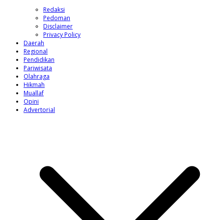
Redaksi
Pedoman
Disclaimer
Privacy Policy
Daerah
Regional
Pendidikan
Pariwisata
Olahraga
Hikmah
Muallaf
Opini
Advertorial