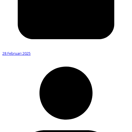
28 Februari 2025