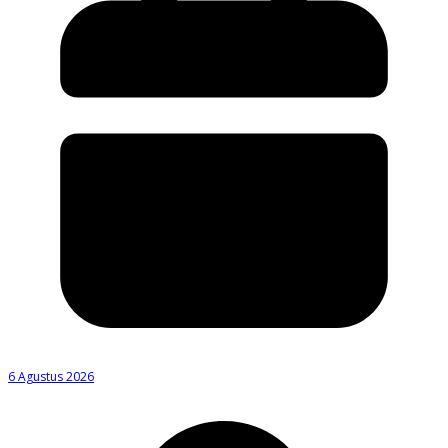
6 Agustus 2026