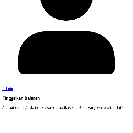
admin
Tinggalkan Balasan
Alamat email Anda tidak akan dipublikasikan.
Ruas yang wajib ditandai
*