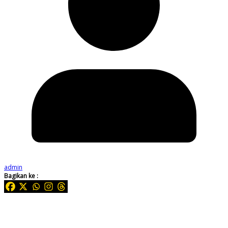
admin
Bagikan ke :