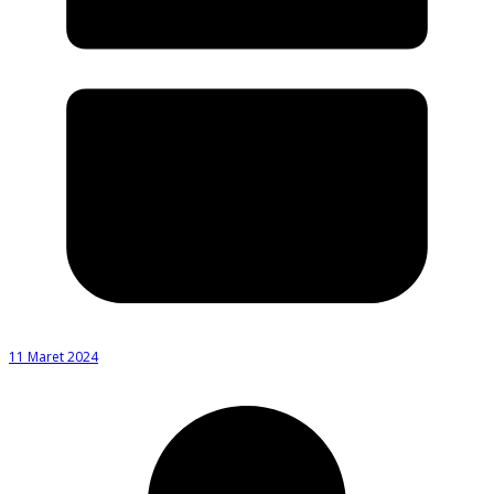
11 Maret 2024