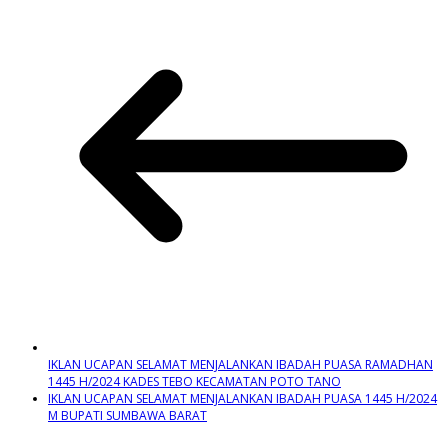
IKLAN UCAPAN SELAMAT MENJALANKAN IBADAH PUASA RAMADHAN
1445 H/2024 KADES TEBO KECAMATAN POTO TANO
IKLAN UCAPAN SELAMAT MENJALANKAN IBADAH PUASA 1445 H/2024
M BUPATI SUMBAWA BARAT