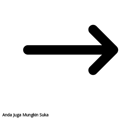
Anda Juga Mungkin Suka