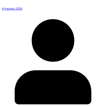
6 Agustus 2026