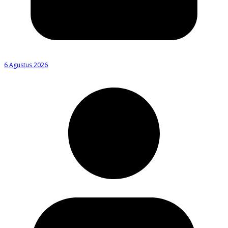
6 Agustus 2026