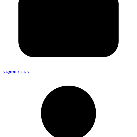
6 Agustus 2026