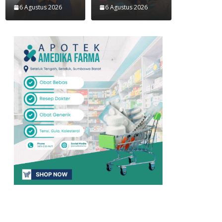
6 Agustus 2026
6 Agustus 2026