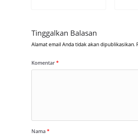
Tinggalkan Balasan
Alamat email Anda tidak akan dipublikasikan.
Komentar
*
Nama
*