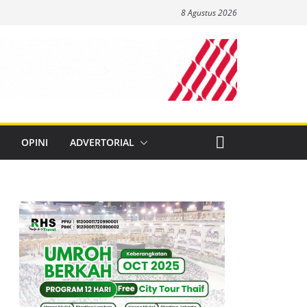
8 Agustus 2026
OPINI
ADVERTORIAL