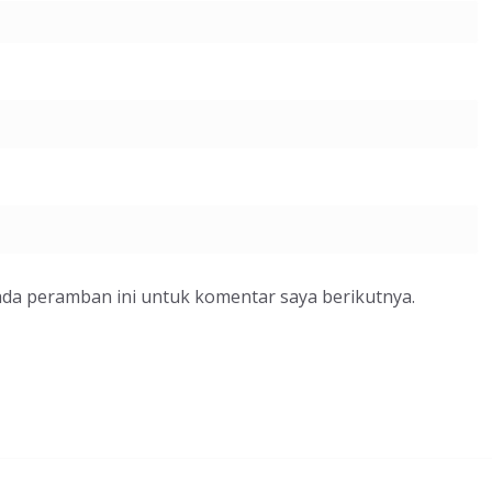
ada peramban ini untuk komentar saya berikutnya.