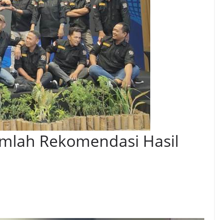
umlah Rekomendasi Hasil