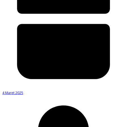
4 Maret 2025