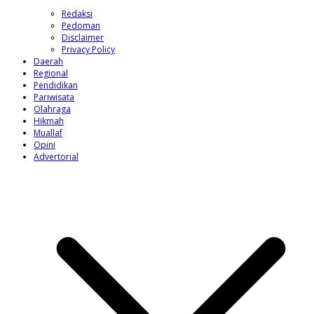
Redaksi
Pedoman
Disclaimer
Privacy Policy
Daerah
Regional
Pendidikan
Pariwisata
Olahraga
Hikmah
Muallaf
Opini
Advertorial