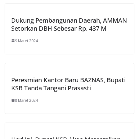
Dukung Pembangunan Daerah, AMMAN
Setorkan DBH Sebesar Rp. 437 M
9 Maret 2024
Peresmian Kantor Baru BAZNAS, Bupati
KSB Tanda Tangani Prasasti
8 Maret 2024