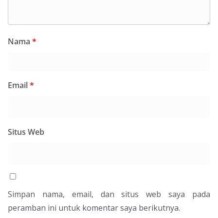
Nama
*
Email
*
Situs Web
Simpan nama, email, dan situs web saya pada
peramban ini untuk komentar saya berikutnya.