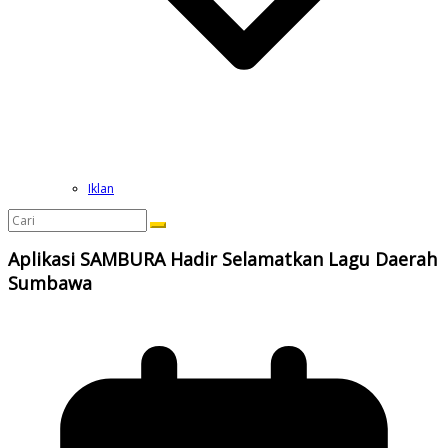
Iklan
Aplikasi SAMBURA Hadir Selamatkan Lagu Daerah
Sumbawa