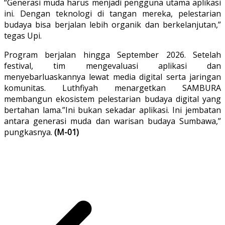
“Generasi muda harus menjadi pengguna utama aplikasi
ini. Dengan teknologi di tangan mereka, pelestarian
budaya bisa berjalan lebih organik dan berkelanjutan,”
tegas Upi.
Program berjalan hingga September 2026. Setelah
festival, tim mengevaluasi aplikasi dan
menyebarluaskannya lewat media digital serta jaringan
komunitas. Luthfiyah menargetkan SAMBURA
membangun ekosistem pelestarian budaya digital yang
bertahan lama.”Ini bukan sekadar aplikasi. Ini jembatan
antara generasi muda dan warisan budaya Sumbawa,”
pungkasnya.
(M-01)