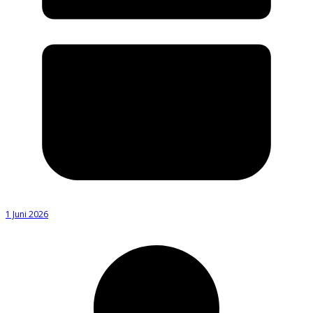
1 Juni 2026