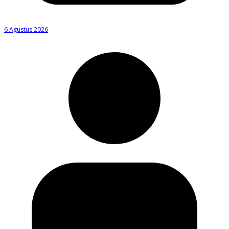
6 Agustus 2026