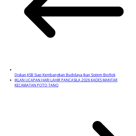
Diskan KSB Siap Kembangkan Budidaya Ikan Sistem Bioflok
IKLAN UCAPAN HARI LAHIR PANCASILA 2026 KADES MANTAR
KECAMATAN POTO TANO