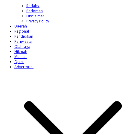
Redaksi
Pedoman
Disclaimer
Privacy Policy
Daerah
Regional
Pendidikan
Pariwisata
Olahraga
Hikmah
Muallaf
Opini
Advertorial