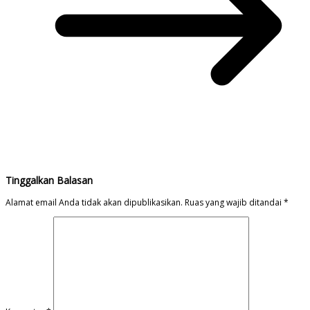
Tinggalkan Balasan
Alamat email Anda tidak akan dipublikasikan.
Ruas yang wajib ditandai
*