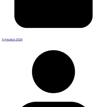
6 Agustus 2026