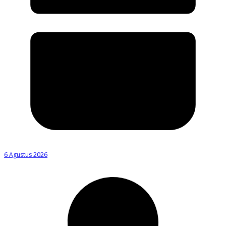
6 Agustus 2026