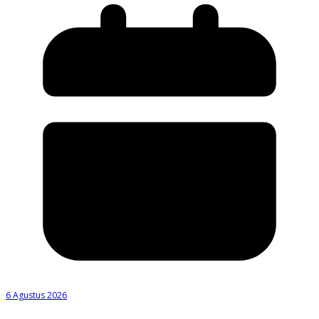
6 Agustus 2026