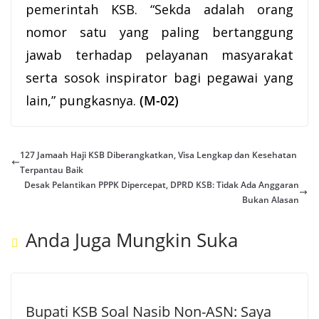
pemerintah KSB. “Sekda adalah orang
nomor satu yang paling bertanggung
jawab terhadap pelayanan masyarakat
serta sosok inspirator bagi pegawai yang
lain,” pungkasnya.
(M-02)
127 Jamaah Haji KSB Diberangkatkan, Visa Lengkap dan Kesehatan
Terpantau Baik
Desak Pelantikan PPPK Dipercepat, DPRD KSB: Tidak Ada Anggaran
Bukan Alasan
Anda Juga Mungkin Suka
Bupati KSB Soal Nasib Non-ASN: Saya