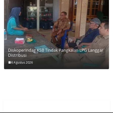
Diskoperindag KSB Tindak Pangkalan LPG Langgar
Distribusi
6 Agustus 2026