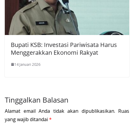
Bupati KSB: Investasi Pariwisata Harus
Menggerakkan Ekonomi Rakyat
14 Januari 2026
Tinggalkan Balasan
Alamat email Anda tidak akan dipublikasikan.
Ruas
yang wajib ditandai
*