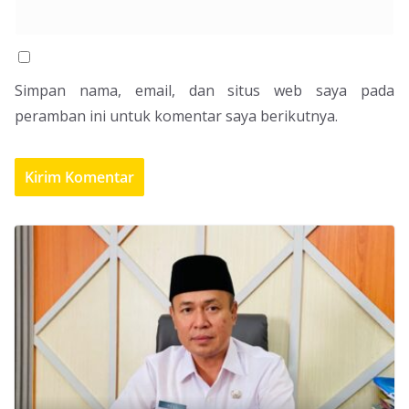
Simpan nama, email, dan situs web saya pada
peramban ini untuk komentar saya berikutnya.