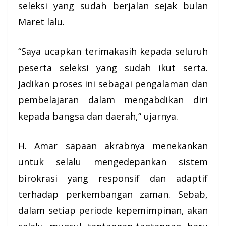
seleksi yang sudah berjalan sejak bulan
Maret lalu.
“Saya ucapkan terimakasih kepada seluruh
peserta seleksi yang sudah ikut serta.
Jadikan proses ini sebagai pengalaman dan
pembelajaran dalam mengabdikan diri
kepada bangsa dan daerah,” ujarnya.
H. Amar sapaan akrabnya menekankan
untuk selalu mengedepankan sistem
birokrasi yang responsif dan adaptif
terhadap perkembangan zaman. Sebab,
dalam setiap periode kepemimpinan, akan