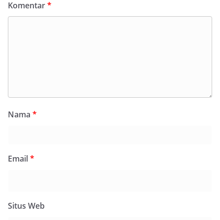
Komentar
*
Nama
*
Email
*
Situs Web