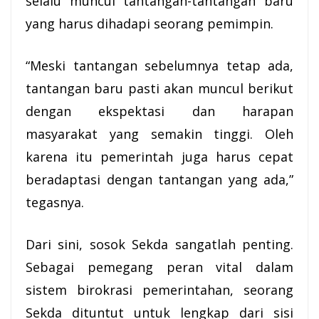
selalu muncul tantangan-tantangan baru
yang harus dihadapi seorang pemimpin.
“Meski tantangan sebelumnya tetap ada,
tantangan baru pasti akan muncul berikut
dengan ekspektasi dan harapan
masyarakat yang semakin tinggi. Oleh
karena itu pemerintah juga harus cepat
beradaptasi dengan tantangan yang ada,”
tegasnya.
Dari sini, sosok Sekda sangatlah penting.
Sebagai pemegang peran vital dalam
sistem birokrasi pemerintahan, seorang
Sekda dituntut untuk lengkap dari sisi