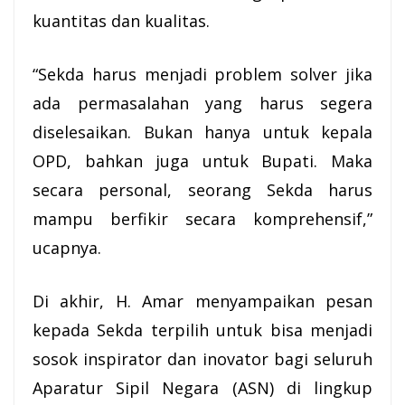
kuantitas dan kualitas.
“Sekda harus menjadi problem solver jika
ada permasalahan yang harus segera
diselesaikan. Bukan hanya untuk kepala
OPD, bahkan juga untuk Bupati. Maka
secara personal, seorang Sekda harus
mampu berfikir secara komprehensif,”
ucapnya.
Di akhir, H. Amar menyampaikan pesan
kepada Sekda terpilih untuk bisa menjadi
sosok inspirator dan inovator bagi seluruh
Aparatur Sipil Negara (
ASN
) di lingkup