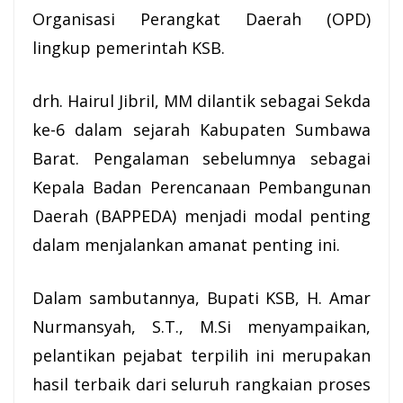
Organisasi Perangkat Daerah (OPD)
lingkup
pemerintah KSB
.
drh. Hairul Jibril, MM dilantik sebagai Sekda
ke-6 dalam sejarah Kabupaten Sumbawa
Barat. Pengalaman sebelumnya sebagai
Kepala Badan Perencanaan Pembangunan
Daerah (BAPPEDA) menjadi modal penting
dalam menjalankan amanat penting ini.
Dalam sambutannya, Bupati KSB, H. Amar
Nurmansyah, S.T., M.Si menyampaikan,
pelantikan pejabat terpilih ini merupakan
hasil terbaik dari seluruh rangkaian proses