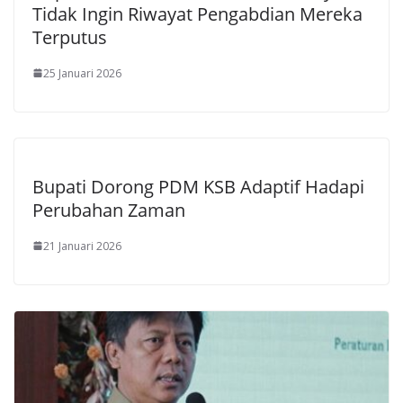
Tidak Ingin Riwayat Pengabdian Mereka
Terputus
25 Januari 2026
Bupati Dorong PDM KSB Adaptif Hadapi
Perubahan Zaman
21 Januari 2026