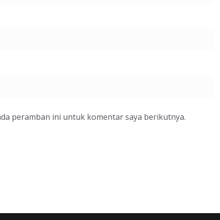
ada peramban ini untuk komentar saya berikutnya.