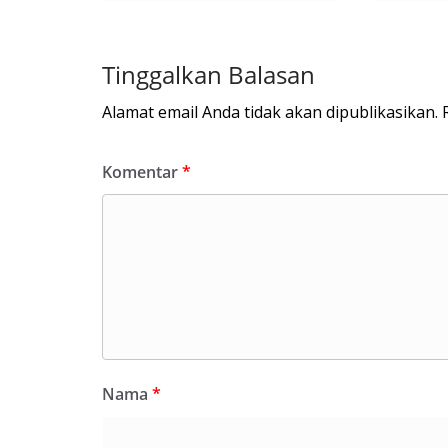
Tinggalkan Balasan
Alamat email Anda tidak akan dipublikasikan.
Komentar
*
Nama
*