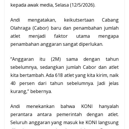
kepada awak media, Selasa (12/5/2026).
Andi mengatakan, keikutsertaan Cabang
Olahraga (Cabor) baru dan penambahan jumlah
atlet menjadi faktor utama mengapa
penambahan anggaran sangat diperlukan.
“Anggaran itu (2M) sama dengan tahun
sebelumnya, sedangkan jumlah Cabor dan atlet
kita bertambah. Ada 618 atlet yang kita kirim, naik
40 persen dari tahun sebelumnya. Jadi jelas
kurang,” bebernya.
Andi menekankan bahwa KONI hanyalah
perantara antara pemerintah dengan atlet.
Seluruh anggaran yang masuk ke KONI langsung