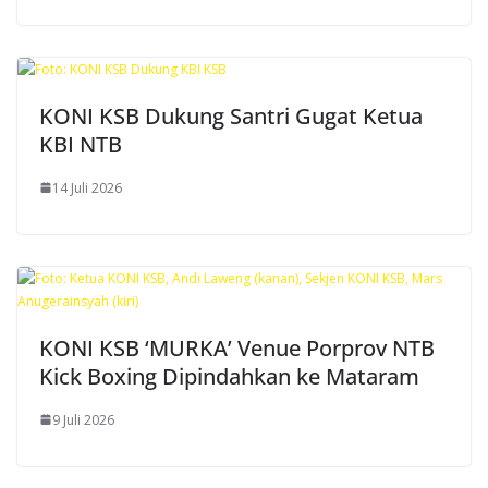
KONI KSB Dukung Santri Gugat Ketua
KBI NTB
14 Juli 2026
KONI KSB ‘MURKA’ Venue Porprov NTB
Kick Boxing Dipindahkan ke Mataram
9 Juli 2026