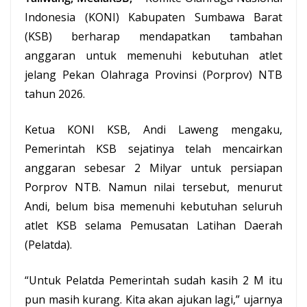
Indonesia (KONI) Kabupaten Sumbawa Barat
(KSB) berharap mendapatkan tambahan
anggaran untuk memenuhi kebutuhan atlet
jelang Pekan Olahraga Provinsi (Porprov) NTB
tahun 2026.
Ketua KONI KSB, Andi Laweng mengaku,
Pemerintah KSB
sejatinya telah mencairkan
anggaran sebesar 2 Milyar untuk persiapan
Porprov NTB. Namun nilai tersebut, menurut
Andi, belum bisa memenuhi kebutuhan seluruh
atlet KSB selama Pemusatan Latihan Daerah
(Pelatda).
“Untuk Pelatda Pemerintah sudah kasih 2 M itu
pun masih kurang. Kita akan ajukan lagi,” ujarnya