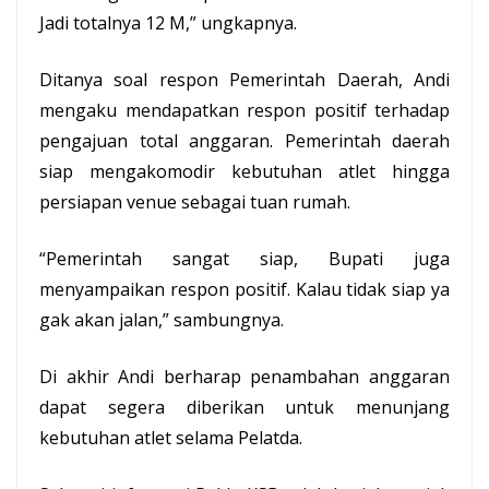
Jadi totalnya 12 M,” ungkapnya.
Ditanya soal respon
Pemerintah Daerah
, Andi
mengaku mendapatkan respon positif terhadap
pengajuan total anggaran. Pemerintah daerah
siap mengakomodir kebutuhan atlet hingga
persiapan venue sebagai tuan rumah.
“Pemerintah sangat siap, Bupati juga
menyampaikan respon positif. Kalau tidak siap ya
gak akan jalan,” sambungnya.
Di akhir Andi berharap penambahan anggaran
dapat segera diberikan untuk menunjang
kebutuhan atlet selama Pelatda.