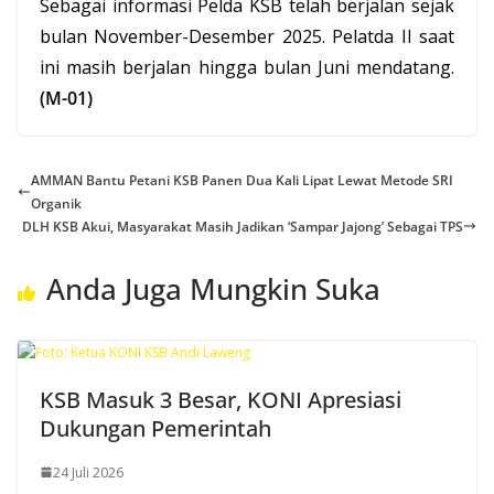
Sebagai
informasi
Pelda KSB telah berjalan sejak
bulan November-Desember 2025. Pelatda II saat
ini masih berjalan hingga bulan Juni mendatang.
(M-01)
AMMAN Bantu Petani KSB Panen Dua Kali Lipat Lewat Metode SRI
Organik
DLH KSB Akui, Masyarakat Masih Jadikan ‘Sampar Jajong’ Sebagai TPS
Anda Juga Mungkin Suka
KSB Masuk 3 Besar, KONI Apresiasi
Dukungan Pemerintah
24 Juli 2026