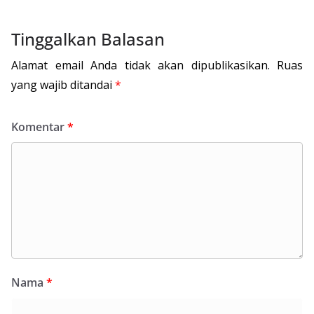
Tinggalkan Balasan
Alamat email Anda tidak akan dipublikasikan.
Ruas
yang wajib ditandai
*
Komentar
*
Nama
*