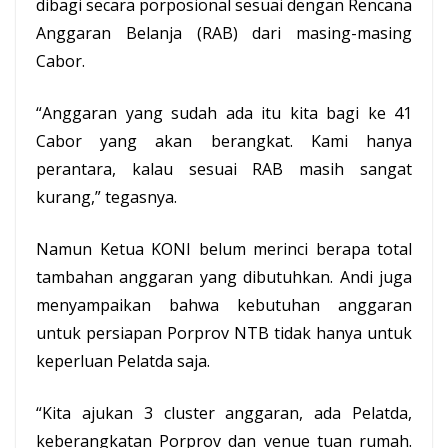
dibagi secara porposional sesuai dengan Rencana
Anggaran Belanja (RAB) dari masing-masing
Cabor.
“Anggaran yang sudah ada itu kita bagi ke 41
Cabor yang akan berangkat. Kami hanya
perantara, kalau sesuai RAB masih sangat
kurang,” tegasnya.
Namun Ketua KONI belum merinci berapa total
tambahan anggaran yang dibutuhkan. Andi juga
menyampaikan bahwa kebutuhan anggaran
untuk persiapan Porprov NTB tidak hanya untuk
keperluan Pelatda saja.
“Kita ajukan 3 cluster anggaran, ada Pelatda,
keberangkatan Porprov dan venue tuan rumah.