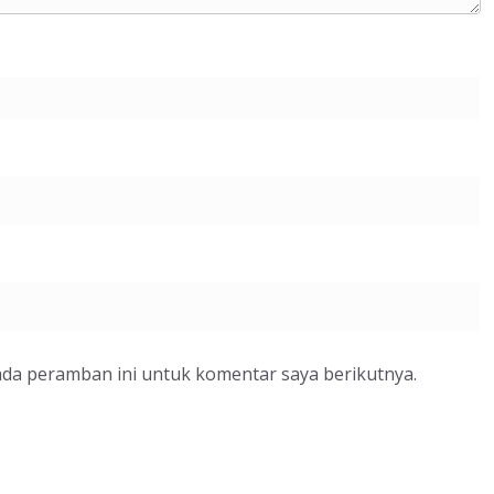
ada peramban ini untuk komentar saya berikutnya.