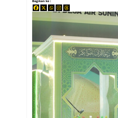
Bagikan ke :