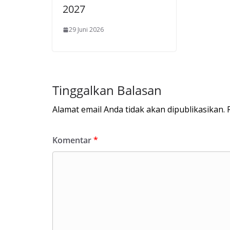
2027
29 Juni 2026
Tinggalkan Balasan
Alamat email Anda tidak akan dipublikasikan.
Komentar
*