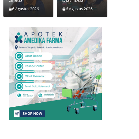
Gratis
Distribusi
6 Agustus 2026
6 Agustus 2026