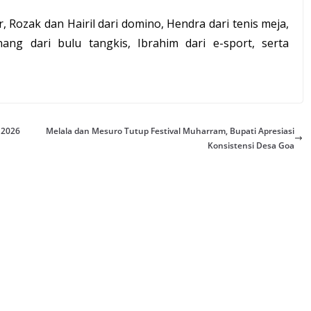
ur, Rozak dan Hairil dari domino, Hendra dari tenis meja,
nang dari bulu tangkis, Ibrahim dari e-sport, serta
 2026
Melala dan Mesuro Tutup Festival Muharram, Bupati Apresiasi
Konsistensi Desa Goa