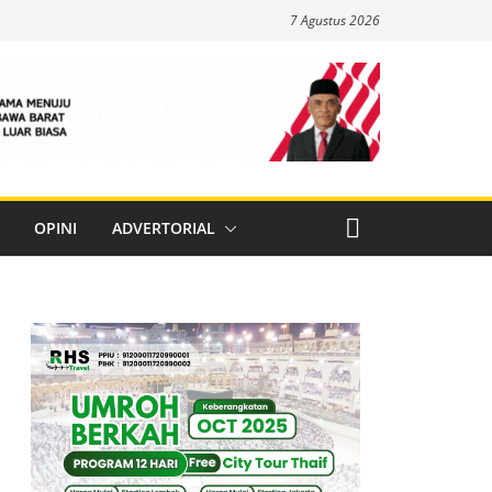
7 Agustus 2026
OPINI
ADVERTORIAL