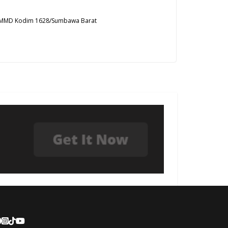
s TMMD Kodim 1628/Sumbawa Barat