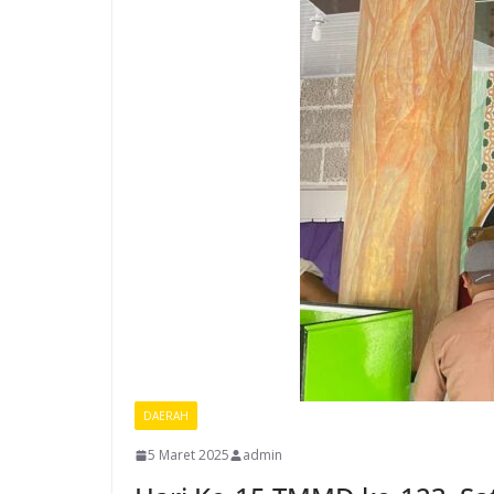
DAERAH
5 Maret 2025
admin