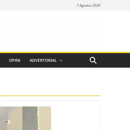
7 Agustus 2026
OPINI
ADVERTORIAL