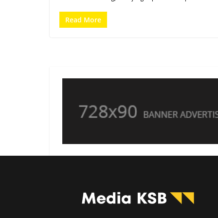
Read More