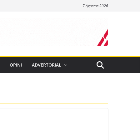
7 Agustus 2026
OPINI
ADVERTORIAL