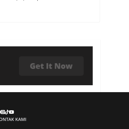
ONTAK KAMI