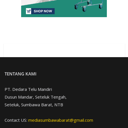
TENTANG KAMI
PT. Dedara Telu Mandiri
Dusun Mandar, Seteluk Tengah,
Seteluk, Sumbawa Barat, NTB
Contact US:
mediasumbawabarat@gmail.com