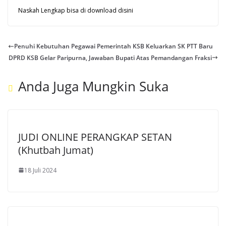
Naskah Lengkap bisa di download
disini
Penuhi Kebutuhan Pegawai Pemerintah KSB Keluarkan SK PTT Baru
DPRD KSB Gelar Paripurna, Jawaban Bupati Atas Pemandangan Fraksi
Anda Juga Mungkin Suka
JUDI ONLINE PERANGKAP SETAN
(Khutbah Jumat)
18 Juli 2024