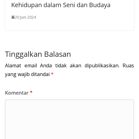
Kehidupan dalam Seni dan Budaya
20 Juni 2024
Tinggalkan Balasan
Alamat email Anda tidak akan dipublikasikan.
Ruas
yang wajib ditandai
*
Komentar
*