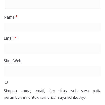
Nama
*
Email
*
Situs Web
Simpan nama, email, dan situs web saya pada
peramban ini untuk komentar saya berikutnya.