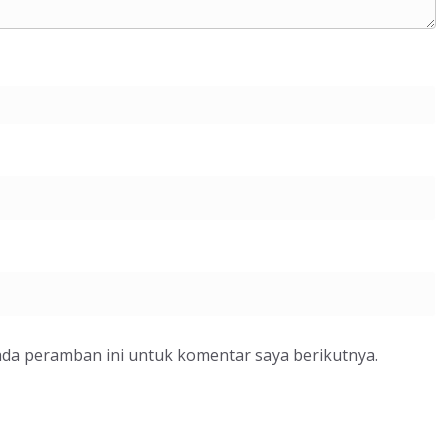
ada peramban ini untuk komentar saya berikutnya.