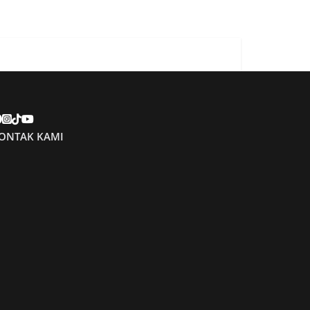
ONTAK KAMI