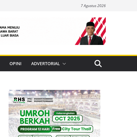
7 Agustus 2026
OPINI
ADVERTORIAL