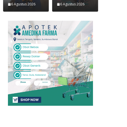
6 Agustus 2026
6 Agustus 2026