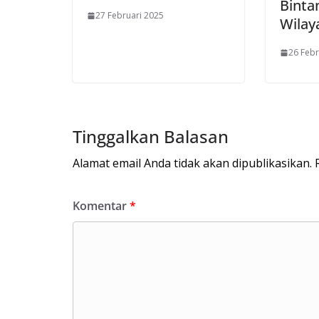
Binta
27 Februari 2025
Wilay
26 Febr
Tinggalkan Balasan
Alamat email Anda tidak akan dipublikasikan.
Komentar
*