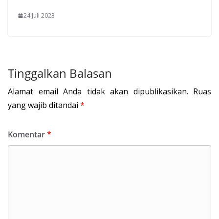
24 Juli 2023
Tinggalkan Balasan
Alamat email Anda tidak akan dipublikasikan.
Ruas
yang wajib ditandai
*
Komentar
*