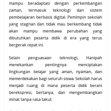
mampu beradaptasi dengan perkembangan
zaman, termasuk teknologi dan sistem
pembelajaran berbasis digital. Pemimpin sekolah
yang stagnan dan tidak mau berkembang tidak
akan mampu membawa perubahan yang
dibutuhkan peserta didik di era yang terus
bergerak cepat ini.
Selain penguasaan teknologi, Hanipah
menekankan pentingnya menciptakan
lingkungan belajar yang aman, nyaman, dan
memerdekakan bagi seluruh siswa. Sekolah harus
menjadi ruang di mana peserta didik berani
berekspresi, bertanya, dan mengembangkan
minat tanpa rasa takut.