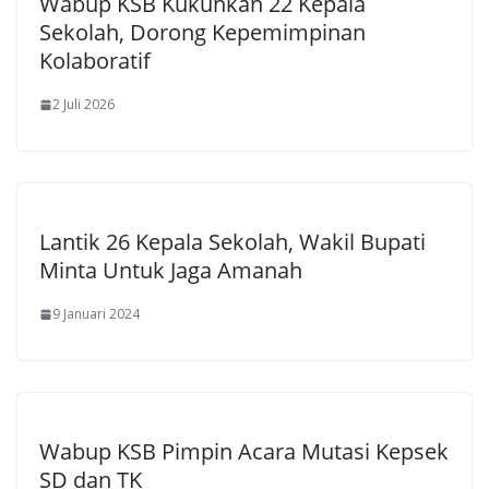
Wabup KSB Kukuhkan 22 Kepala
Sekolah, Dorong Kepemimpinan
Kolaboratif
2 Juli 2026
Lantik 26 Kepala Sekolah, Wakil Bupati
Minta Untuk Jaga Amanah
9 Januari 2024
Wabup KSB Pimpin Acara Mutasi Kepsek
SD dan TK