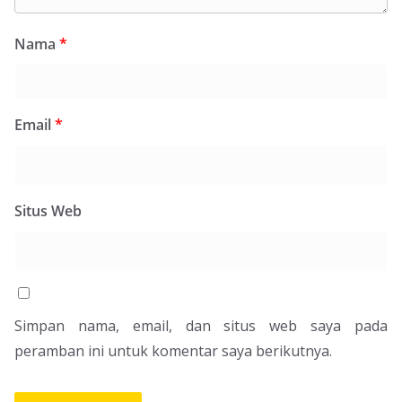
Nama
*
Email
*
Situs Web
Simpan nama, email, dan situs web saya pada
peramban ini untuk komentar saya berikutnya.