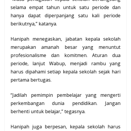
selama empat tahun untuk satu periode dan
hanya dapat diperpanjang satu kali periode
berikutnya,” katanya.
Hanipah
menegaskan, jabatan kepala sekolah
merupakan amanah besar yang menuntut
profesionalisme dan komitmen. Aturan dua
periode, lanjut Wabup, menjadi rambu yang
harus dipahami setiap kepala sekolah sejak hari
pertama bertugas.
“Jadilah pemimpin pembelajar yang mengerti
perkembangan dunia pendidikan. Jangan
berhenti untuk belajar,” tegasnya.
Hanipah juga berpesan, kepala sekolah harus