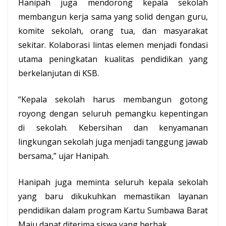
Hanipah juga mendorong kepala sekolah
membangun kerja sama yang solid dengan guru,
komite sekolah, orang tua, dan masyarakat
sekitar. Kolaborasi lintas elemen menjadi fondasi
utama peningkatan kualitas pendidikan yang
berkelanjutan di KSB.
“Kepala sekolah harus membangun gotong
royong dengan seluruh pemangku kepentingan
di sekolah. Kebersihan dan kenyamanan
lingkungan sekolah juga menjadi tanggung jawab
bersama,” ujar Hanipah.
Hanipah juga meminta seluruh kepala sekolah
yang baru dikukuhkan memastikan layanan
pendidikan dalam program Kartu Sumbawa Barat
Maju dapat diterima siswa yang berhak.