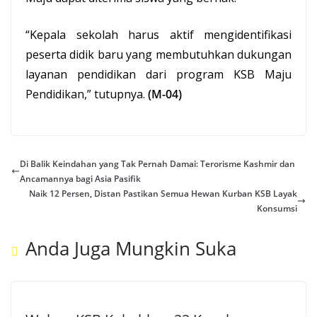
“Kepala sekolah harus aktif mengidentifikasi
peserta didik baru yang membutuhkan dukungan
layanan pendidikan dari program KSB Maju
Pendidikan,” tutupnya.
(M-04)
Di Balik Keindahan yang Tak Pernah Damai: Terorisme Kashmir dan
Ancamannya bagi Asia Pasifik
Naik 12 Persen, Distan Pastikan Semua Hewan Kurban KSB Layak
Konsumsi
Anda Juga Mungkin Suka