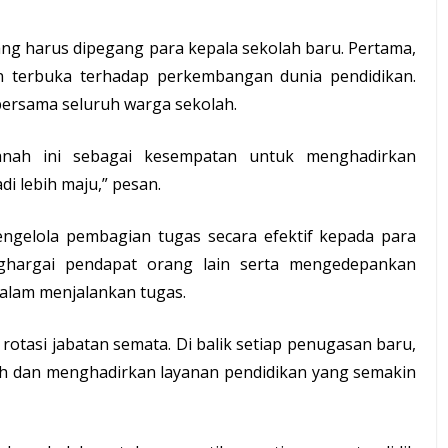
ng harus dipegang para kepala sekolah baru. Pertama,
n terbuka terhadap perkembangan dunia pendidikan.
ersama seluruh warga sekolah.
anah ini sebagai kesempatan untuk menghadirkan
 lebih maju,” pesan.
gelola pembagian tugas secara efektif kepada para
nghargai pendapat orang lain serta mengedepankan
alam menjalankan tugas.
rotasi jabatan semata. Di balik setiap penugasan baru,
h dan menghadirkan layanan pendidikan yang semakin