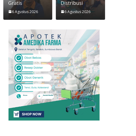
Gratis
Distribusi
6 Agustus 2026
6 Agustus 2026