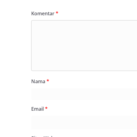
Komentar
*
Nama
*
Email
*