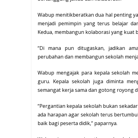
Wabup menitikberatkan dua hal penting ya
menjadi pemimpin yang terus belajar da
Kedua, membangun kolaborasi yang kuat b
“Di mana pun ditugaskan, jadikan am
perubahan dan membangun sekolah menjadi
Wabup mengajak para kepala sekolah men
guru. Kepala sekolah juga diminta me
semangat kerja sama dan gotong royong d
“Pergantian kepala sekolah bukan sekadar 
ada harapan agar sekolah terus bertumbu
baik bagi peserta didik,” paparnya.