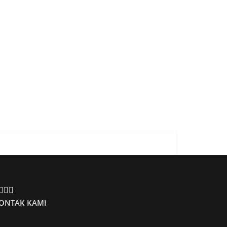
ONTAK KAMI