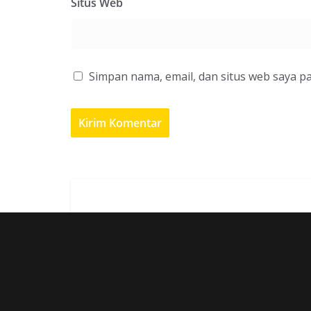
Situs Web
Simpan nama, email, dan situs web saya p