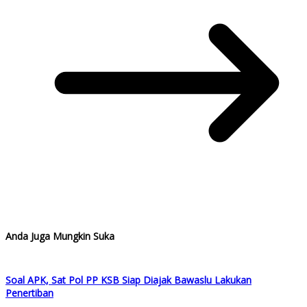
Anda Juga Mungkin Suka
Soal APK, Sat Pol PP KSB Siap Diajak Bawaslu Lakukan
Penertiban