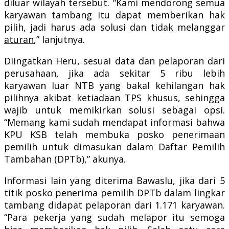
diluar wilayah tersebut. “Kami mendorong semua
karyawan tambang itu dapat memberikan hak
pilih, jadi harus ada solusi dan tidak melanggar
aturan
,” lanjutnya.
Diingatkan Heru, sesuai data dan pelaporan dari
perusahaan, jika ada sekitar 5 ribu lebih
karyawan luar NTB yang bakal kehilangan hak
pilihnya akibat ketiadaan TPS khusus, sehingga
wajib untuk memikirkan solusi sebagai opsi.
“Memang kami sudah mendapat informasi bahwa
KPU KSB telah membuka posko penerimaan
pemilih untuk dimasukan dalam Daftar Pemilih
Tambahan (DPTb),” akunya.
Informasi lain yang diterima Bawaslu, jika dari 5
titik posko penerima pemilih DPTb dalam lingkar
tambang didapat pelaporan dari 1.171 karyawan.
“Para pekerja yang sudah melapor itu semoga