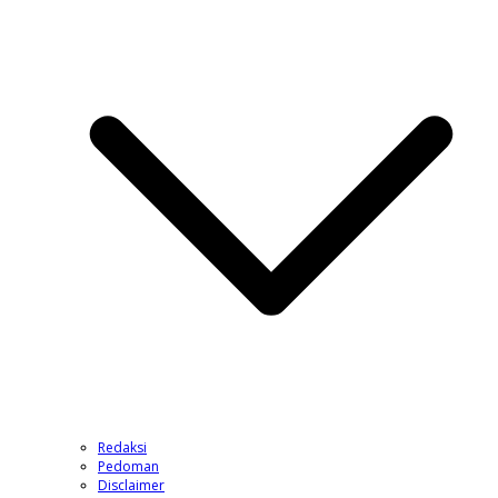
Redaksi
Pedoman
Disclaimer