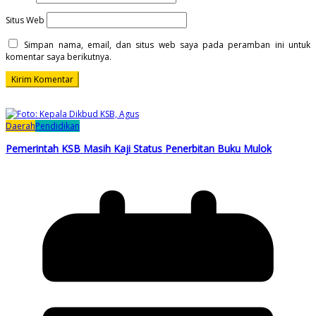
Situs Web
Simpan nama, email, dan situs web saya pada peramban ini untuk
komentar saya berikutnya.
Daerah
Pendidikan
Pemerintah KSB Masih Kaji Status Penerbitan Buku Mulok