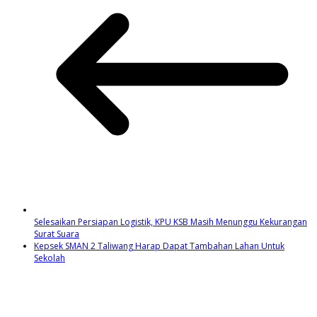
Selesaikan Persiapan Logistik, KPU KSB Masih Menunggu Kekurangan
Surat Suara
Kepsek SMAN 2 Taliwang Harap Dapat Tambahan Lahan Untuk
Sekolah