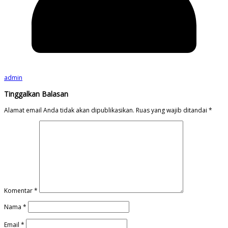
admin
Tinggalkan Balasan
Alamat email Anda tidak akan dipublikasikan.
Ruas yang wajib ditandai
*
Komentar
*
Nama
*
Email
*