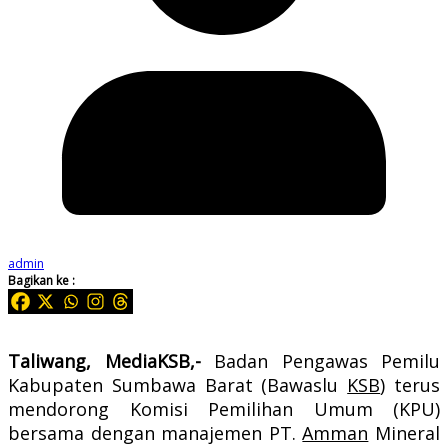
admin
Bagikan ke :
Taliwang, MediaKSB,-
Badan Pengawas Pemilu
Kabupaten Sumbawa Barat (Bawaslu
KSB
) terus
mendorong Komisi Pemilihan Umum (KPU)
bersama dengan manajemen PT.
Amman
Mineral