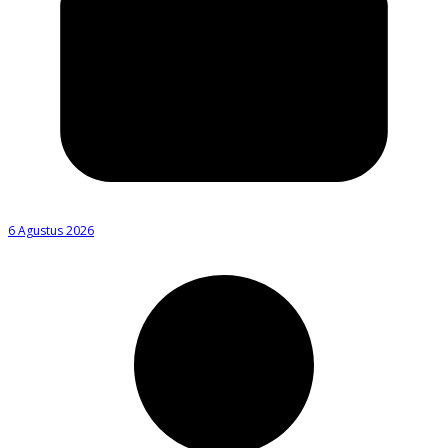
6 Agustus 2026