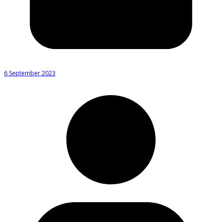
6 September 2023