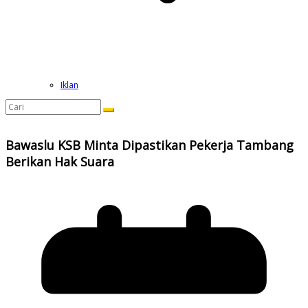
Iklan
Bawaslu KSB Minta Dipastikan Pekerja Tambang
Berikan Hak Suara