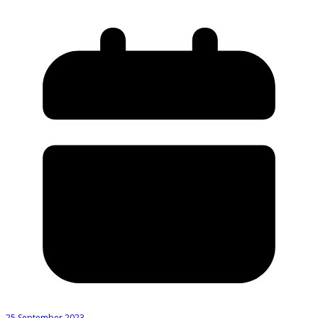
25 September 2023