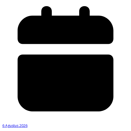
6 Agustus 2026