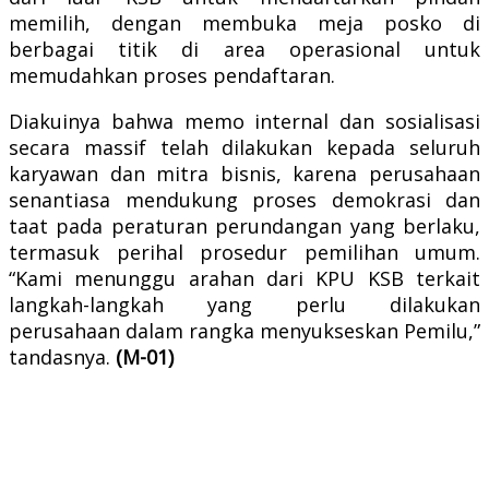
memilih, dengan membuka meja posko di
berbagai titik di area operasional untuk
memudahkan proses pendaftaran.
Diakuinya bahwa memo internal dan sosialisasi
secara massif telah dilakukan kepada seluruh
karyawan dan mitra bisnis, karena perusahaan
senantiasa mendukung proses demokrasi dan
taat pada peraturan perundangan yang berlaku,
termasuk perihal prosedur pemilihan umum.
“Kami menunggu arahan dari KPU KSB terkait
langkah-langkah yang perlu dilakukan
perusahaan dalam rangka menyukseskan Pemilu,”
tandasnya.
(M-01)