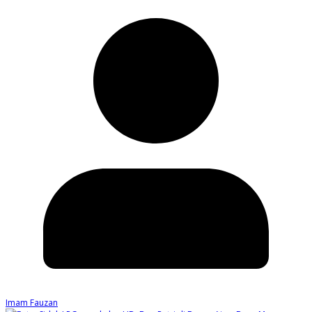
Imam Fauzan