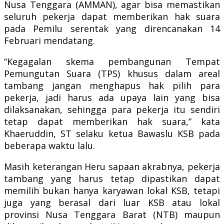
Nusa Tenggara (AMMAN), agar bisa memastikan
seluruh pekerja dapat memberikan hak suara
pada Pemilu serentak yang direncanakan 14
Februari mendatang.
“Kegagalan skema pembangunan Tempat
Pemungutan Suara (TPS) khusus dalam areal
tambang jangan menghapus hak pilih para
pekerja, jadi harus ada upaya lain yang bisa
dilaksanakan, sehingga para pekerja itu sendiri
tetap dapat memberikan hak suara,” kata
Khaeruddin, ST selaku ketua Bawaslu KSB pada
beberapa waktu lalu.
Masih keterangan Heru sapaan akrabnya, pekerja
tambang yang harus tetap dipastikan dapat
memilih bukan hanya karyawan lokal KSB, tetapi
juga yang berasal dari luar KSB atau lokal
provinsi Nusa Tenggara Barat (NTB) maupun