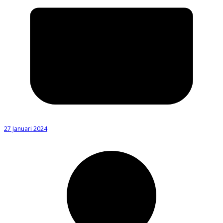
27 Januari 2024