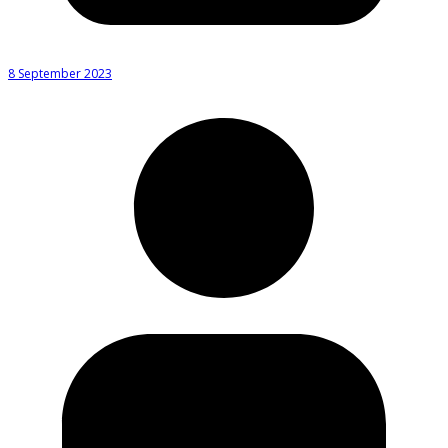
8 September 2023