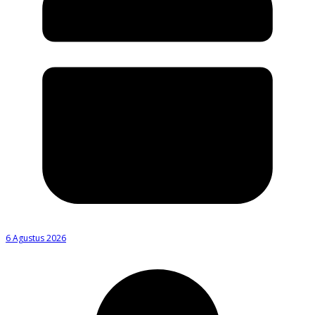
6 Agustus 2026