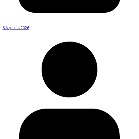
6 Agustus 2026