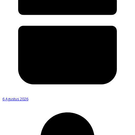
6 Agustus 2026