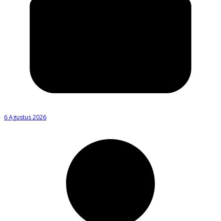
6 Agustus 2026