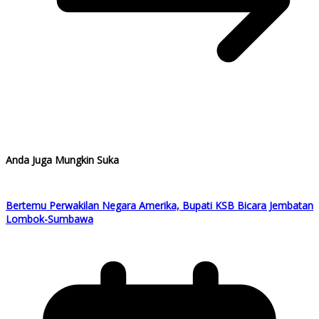
Anda Juga Mungkin Suka
Bertemu Perwakilan Negara Amerika, Bupati KSB Bicara Jembatan
Lombok-Sumbawa