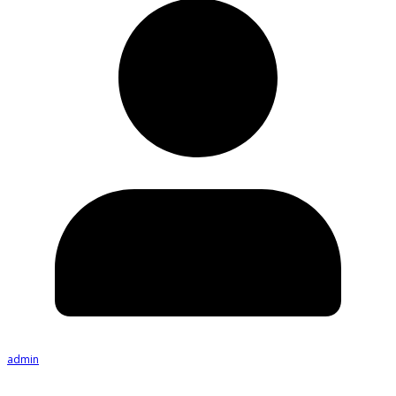
admin