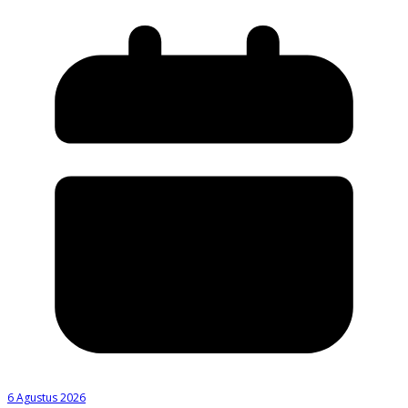
6 Agustus 2026