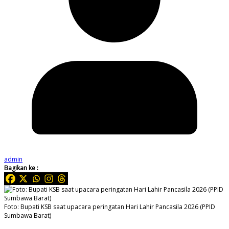
admin
Bagikan ke :
Foto: Bupati KSB saat upacara peringatan Hari Lahir Pancasila 2026 (PPID
Sumbawa Barat)