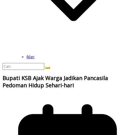
Iklan
Bupati KSB Ajak Warga Jadikan Pancasila
Pedoman Hidup Sehari-hari