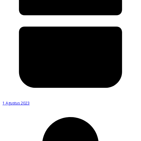
1 Agustus 2023