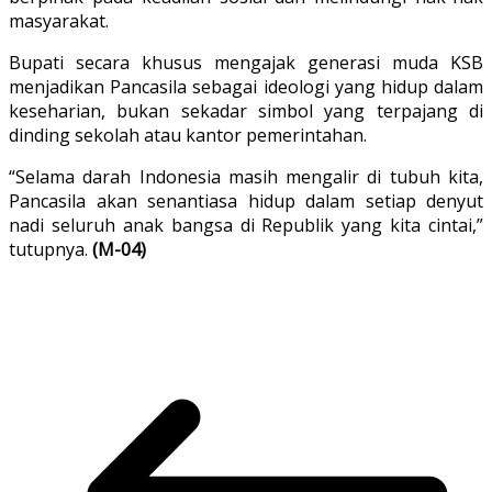
masyarakat.
Bupati secara khusus mengajak generasi muda KSB
menjadikan Pancasila sebagai ideologi yang hidup dalam
keseharian, bukan sekadar simbol yang terpajang di
dinding sekolah atau kantor pemerintahan.
“Selama darah Indonesia masih mengalir di tubuh kita,
Pancasila akan senantiasa hidup dalam setiap denyut
nadi seluruh anak bangsa di Republik yang kita cintai,”
tutupnya.
(M-04)