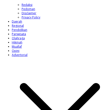
Redaksi
Pedoman
Disclaimer
Privacy Policy
Daerah
Regional
Pendidikan
Pariwisata
Olahraga
Hikmah
Muallaf
Opini
Advertorial