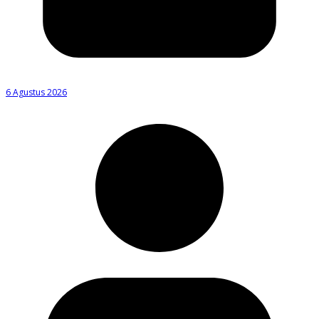
6 Agustus 2026