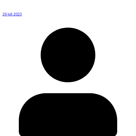
26 Juli 2023