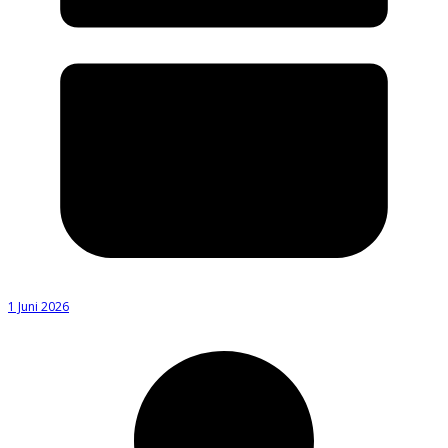
1 Juni 2026