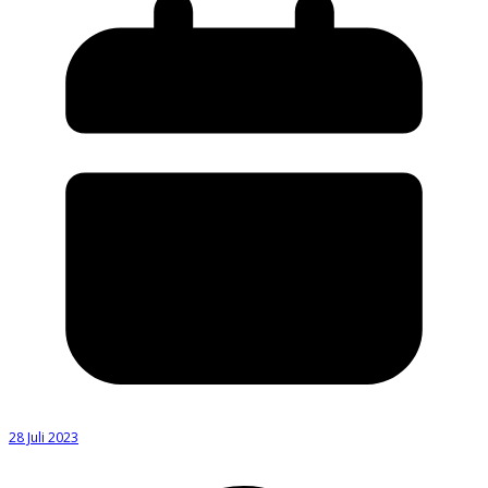
28 Juli 2023