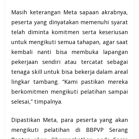
Masih keterangan Meta sapaan akrabnya,
peserta yang dinyatakan memenuhi syarat
telah diminta komitmen serta keseriusan
untuk mengikuti semua tahapan, agar saat
kembali nanti bisa membuka lapangan
pekerjaan sendiri atau tercatat sebagai
tenaga skill untuk bisa bekerja dalam areal
lingkar tambang. “Kami pastikan mereka
berkomitmen mengikuti pelatihan sampai
selesai,” timpalnya.
Dipastikan Meta, para peserta yang akan
mengikuti pelatihan di BBPVP Serang