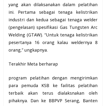
yang akan dilaksanakan dalam pelatihan
ini. Pertama sebagai tenaga kelistrikan
industri dan kedua sebagai tenaga welder
(pengelasan) spesifikasi Gas Tungsten Arc
Welding (GTAW). “Untuk tenaga kelistrikan
pesertanya 16 orang kalau weldernya 8
orang,” ungkapnya.
Terakhir Meta berharap
program pelatihan dengan mengirimkan
para pemuda KSB ke failitas pelatihan
terbaik akan terus dialaksnakan oleh
pihaknya. Dan ke BBPVP Serang, Banten