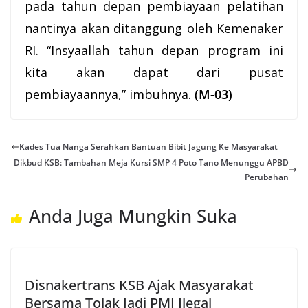
pada tahun depan pembiayaan pelatihan
nantinya akan ditanggung oleh Kemenaker
RI. “Insyaallah tahun depan program ini
kita akan dapat dari pusat
pembiayaannya,” imbuhnya.
(M-03)
Kades Tua Nanga Serahkan Bantuan Bibit Jagung Ke Masyarakat
Dikbud KSB: Tambahan Meja Kursi SMP 4 Poto Tano Menunggu APBD
Perubahan
Anda Juga Mungkin Suka
Disnakertrans KSB Ajak Masyarakat
Bersama Tolak Jadi PMI Ilegal