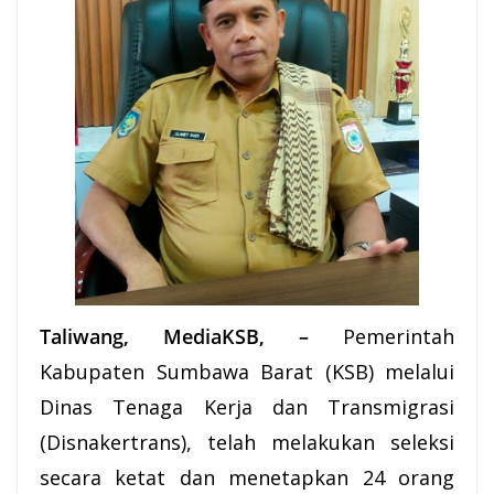
Taliwang, MediaKSB, –
Pemerintah
Kabupaten Sumbawa Barat (
KSB
) melalui
Dinas Tenaga Kerja dan Transmigrasi
(Disnakertrans), telah melakukan seleksi
secara ketat dan menetapkan 24 orang