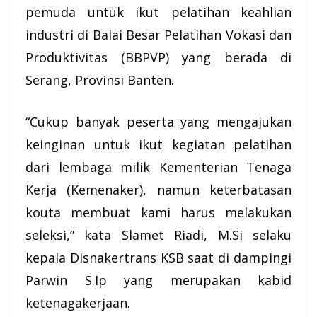
pemuda untuk ikut pelatihan keahlian
industri di Balai Besar Pelatihan Vokasi dan
Produktivitas (BBPVP) yang berada di
Serang, Provinsi Banten.
“Cukup banyak peserta yang mengajukan
keinginan untuk ikut kegiatan pelatihan
dari lembaga milik Kementerian Tenaga
Kerja (Kemenaker), namun keterbatasan
kouta membuat kami harus melakukan
seleksi,” kata Slamet Riadi, M.Si selaku
kepala Disnakertrans KSB saat di dampingi
Parwin S.Ip yang merupakan kabid
ketenagakerjaan.