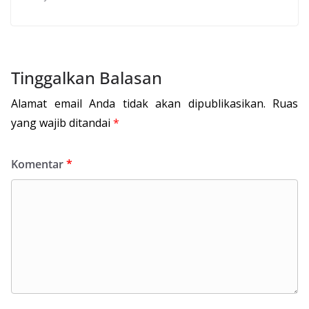
Tinggalkan Balasan
Alamat email Anda tidak akan dipublikasikan.
Ruas
yang wajib ditandai
*
Komentar
*