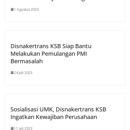
1 Agustus 2023
Disnakertrans KSB Siap Bantu
Melakukan Pemulangan PMI
Bermasalah
24 Juli 2023
Sosialisasi UMK, Disnakertrans KSB
Ingatkan Kewajiban Perusahaan
11 Juli 2023