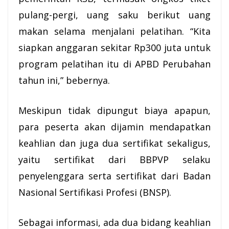
pulang-pergi, uang saku berikut uang
makan selama menjalani pelatihan. “Kita
siapkan anggaran sekitar Rp300 juta untuk
program pelatihan itu di APBD Perubahan
tahun ini,” bebernya.
Meskipun tidak dipungut biaya apapun,
para peserta akan dijamin mendapatkan
keahlian dan juga dua sertifikat sekaligus,
yaitu sertifikat dari BBPVP selaku
penyelenggara serta sertifikat dari Badan
Nasional Sertifikasi Profesi (BNSP).
Sebagai informasi, ada dua bidang keahlian