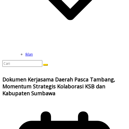
Iklan
Dokumen Kerjasama Daerah Pasca Tambang,
Momentum Strategis Kolaborasi KSB dan
Kabupaten Sumbawa