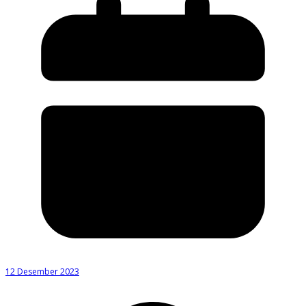
12 Desember 2023