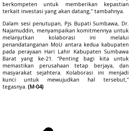
berkompeten untuk memberikan kepastian
terkait investasi yang akan datang,” tambahnya.
Dalam sesi penutupan, Pjs Bupati Sumbawa, Dr.
Najamuddin, menyampaikan komitmennya untuk
melanjutkan kolaborasi ini melalui
penandatanganan MoU antara kedua kabupaten
pada perayaan Hari Lahir Kabupaten Sumbawa
Barat yang ke-21. “Penting bagi kita untuk
memastikan perusahaan tetap berjaya, dan
masyarakat sejahtera. Kolaborasi ini menjadi
kunci untuk mewujudkan hal tersebut,”
tegasnya.
(M-04)