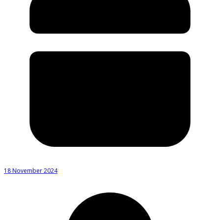
18 November 2024