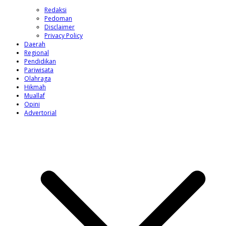
Redaksi
Pedoman
Disclaimer
Privacy Policy
Daerah
Regional
Pendidikan
Pariwisata
Olahraga
Hikmah
Muallaf
Opini
Advertorial