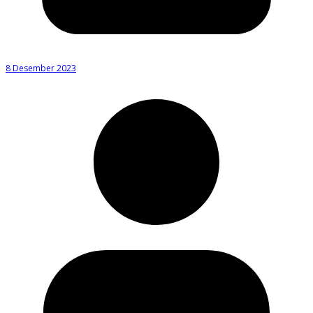
8 Desember 2023