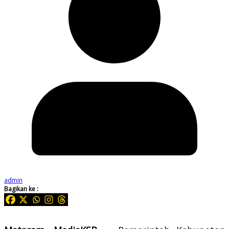
admin
Bagikan ke :