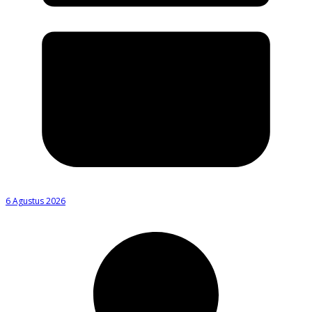
6 Agustus 2026