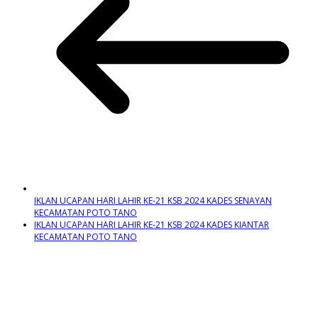
IKLAN UCAPAN HARI LAHIR KE-21 KSB 2024 KADES SENAYAN
KECAMATAN POTO TANO
IKLAN UCAPAN HARI LAHIR KE-21 KSB 2024 KADES KIANTAR
KECAMATAN POTO TANO