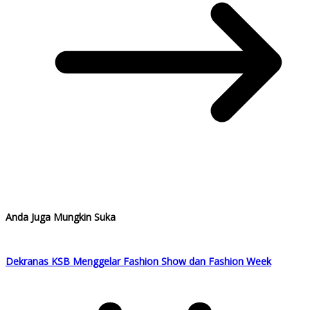
Anda Juga Mungkin Suka
Dekranas KSB Menggelar Fashion Show dan Fashion Week