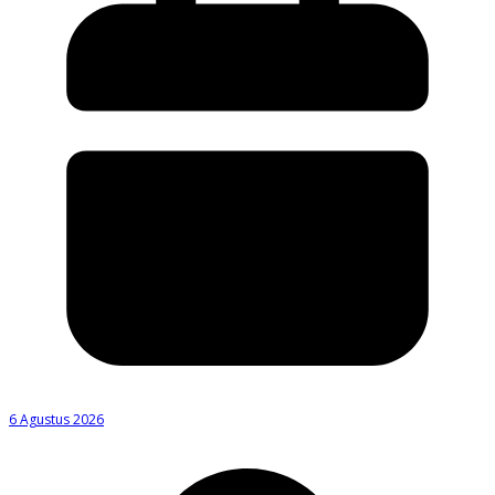
6 Agustus 2026