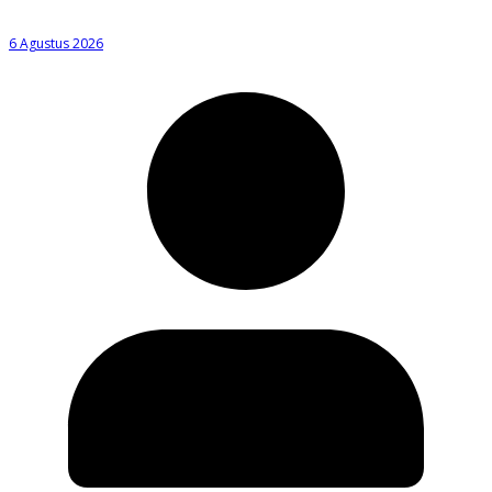
6 Agustus 2026