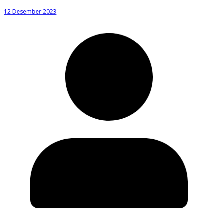
12 Desember 2023