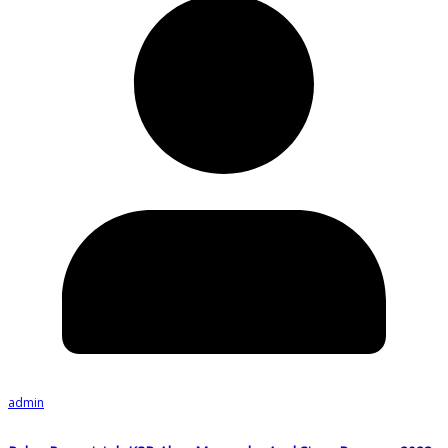
admin