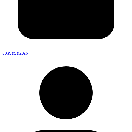
6 Agustus 2026