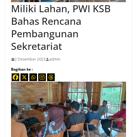
Miliki Lahan, PWI KSB
Bahas Rencana
Pembangunan
Sekretariat
2 Desember 2023
admin
Bagikan ke :