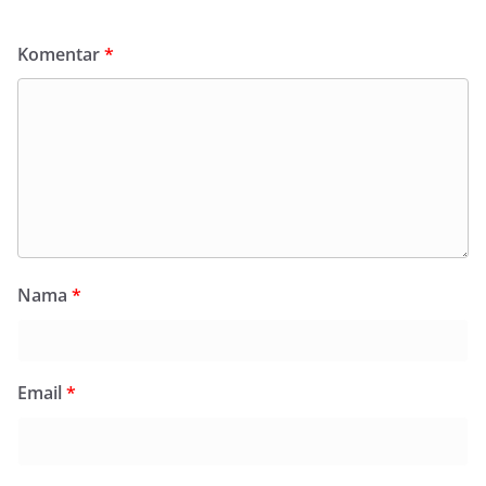
Komentar
*
Nama
*
Email
*