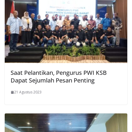
Saat Pelantikan, Pengurus PWI KSB
Dapat Sejumlah Pesan Penting
21 Agustus 2023