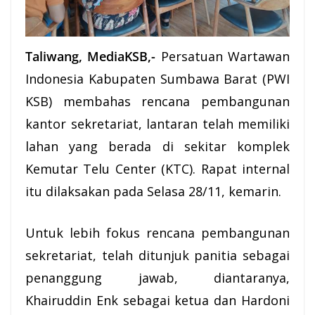
Taliwang, MediaKSB,-
Persatuan
Wartawan
Indonesia Kabupaten Sumbawa Barat (
PWI
KSB
) membahas rencana pembangunan
kantor
sekretariat
, lantaran telah memiliki
lahan yang berada di sekitar komplek
Kemutar Telu Center (KTC). Rapat internal
itu dilaksakan pada Selasa 28/11, kemarin.
Untuk lebih fokus rencana pembangunan
sekretariat, telah ditunjuk panitia sebagai
penanggung jawab, diantaranya,
Khairuddin Enk sebagai ketua dan Hardoni