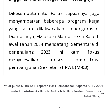
Dikesempatan itu Faruk sapaannya juga
menyampaikan beberapa program kerja
yang akan dilaksanakan kepengurusan.
Diantaranya, Ekspedisi Mantar – Gili Balu di
awal tahun 2024 mendatang. Sementara di
penghujung 2023 ini kami fokus
menyelesaikan proses administrasi
pembangunan Sekretariat PWI.
(M-03)
Paripurna DPRD KSB, Laporan Hasil Pembahasan Raperda APBD 2024
Bantu Kebutuhan Air Bersih, Kades Tebo Beri Bantuan Sumur Bor
Untuk Warga