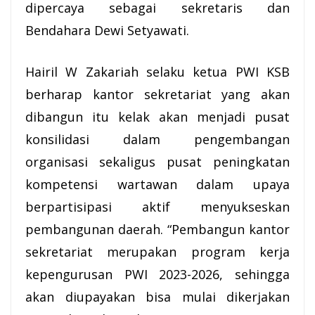
dipercaya sebagai sekretaris dan
Bendahara Dewi Setyawati.
Hairil W Zakariah selaku ketua PWI
KSB
berharap kantor sekretariat yang akan
dibangun itu kelak akan menjadi pusat
konsilidasi dalam pengembangan
organisasi sekaligus pusat peningkatan
kompetensi wartawan dalam upaya
berpartisipasi aktif menyukseskan
pembangunan daerah. “Pembangun kantor
sekretariat merupakan program kerja
kepengurusan PWI 2023-2026, sehingga
akan diupayakan bisa mulai dikerjakan