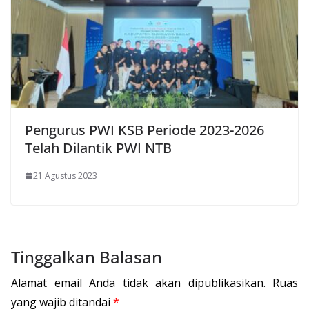
Pengurus PWI KSB Periode 2023-2026
Telah Dilantik PWI NTB
21 Agustus 2023
Tinggalkan Balasan
Alamat email Anda tidak akan dipublikasikan.
Ruas
yang wajib ditandai
*