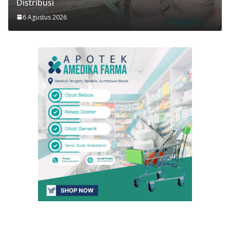
Distribusi
6 Agustus 2026