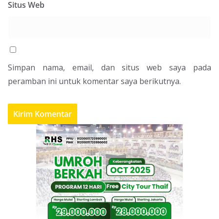
Situs Web
Simpan nama, email, dan situs web saya pada
peramban ini untuk komentar saya berikutnya.