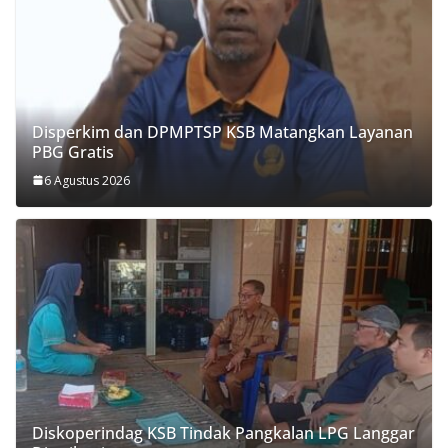
Disperkim dan DPMPTSP KSB Matangkan Layanan
PBG Gratis
6 Agustus 2026
Diskoperindag KSB Tindak Pangkalan LPG Langgar