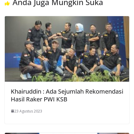
Anda Juga Mungkin Suka
Khairuddin : Ada Sejumlah Rekomendasi
Hasil Raker PWI KSB
23 Agustus 2023