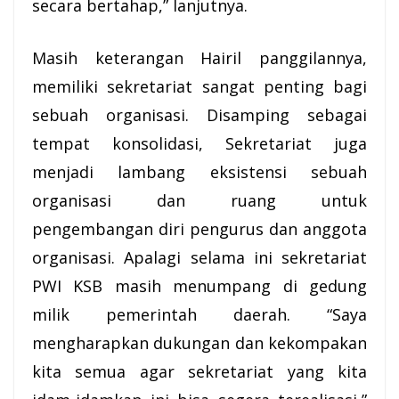
secara bertahap,” lanjutnya.
Masih keterangan Hairil panggilannya,
memiliki sekretariat sangat penting bagi
sebuah organisasi. Disamping sebagai
tempat konsolidasi, Sekretariat juga
menjadi lambang eksistensi sebuah
organisasi dan ruang untuk
pengembangan diri pengurus dan anggota
organisasi. Apalagi selama ini sekretariat
PWI KSB masih menumpang di gedung
milik pemerintah daerah. “Saya
mengharapkan dukungan dan kekompakan
kita semua agar sekretariat yang kita