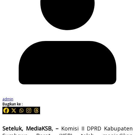
admin
Bagikan ke :
Seteluk, MediaKSB, –
Komisi II DPRD Kabupaten