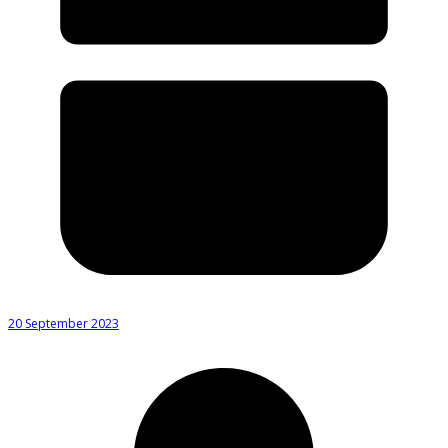
20 September 2023