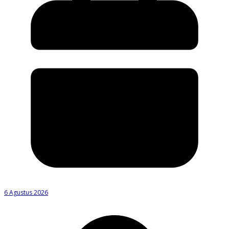
6 Agustus 2026