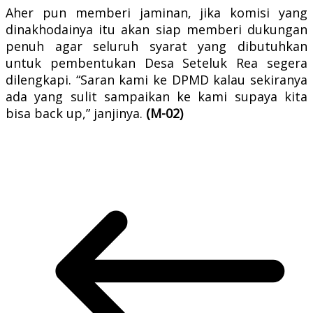
Aher pun memberi jaminan, jika komisi yang
dinakhodainya itu akan siap memberi dukungan
penuh agar seluruh syarat yang dibutuhkan
untuk pembentukan Desa Seteluk Rea segera
dilengkapi. “Saran kami ke DPMD kalau sekiranya
ada yang sulit sampaikan ke kami supaya kita
bisa back up,” janjinya.
(M-02)