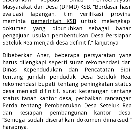
Masyarakat dan Desa (DPMD) KSB. “Berdasar hasil
evaluasi lapangan, tim verifikasi provinsi
meminta
pemerintah KSB
untuk melengkapi
dokumen yang dibutuhkan sebagai bahan
pengajuan usulan pembentukan Desa Persiapan
Seteluk Rea menjadi desa definitif,” lanjutnya.
Dibeberkan Aher, beberapa persyaratan yang
harus dilengkapi seperti surat rekomendasi dari
Dinas Kependudukan dan Pencatatan Sipil
tentang jumlah penduduk Desa Seteluk Rea,
rekomendasi bupati tentang peningkatan status
desa menjadi difinitif, surat keterangan tentang
status tanah kantor desa, perbaikan rancangan
Perda tentang Pembentukan Desa Seteluk Rea
dan kesiapan pembangunan kantor desa.
“Semoga sudah diserahkan dokumen dimaksud,”
harapnya.