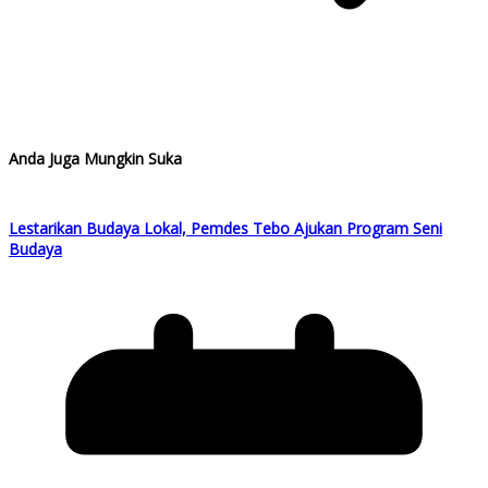
Anda Juga Mungkin Suka
Lestarikan Budaya Lokal, Pemdes Tebo Ajukan Program Seni
Budaya