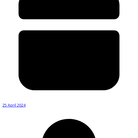
25 April 2024