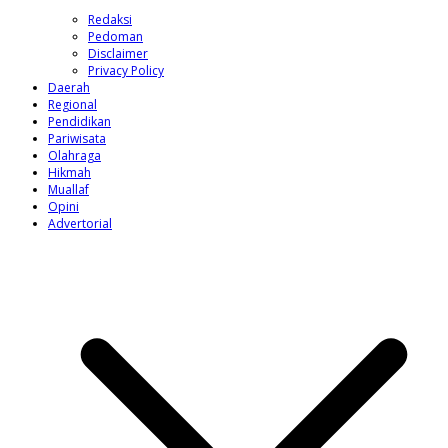
Redaksi
Pedoman
Disclaimer
Privacy Policy
Daerah
Regional
Pendidikan
Pariwisata
Olahraga
Hikmah
Muallaf
Opini
Advertorial