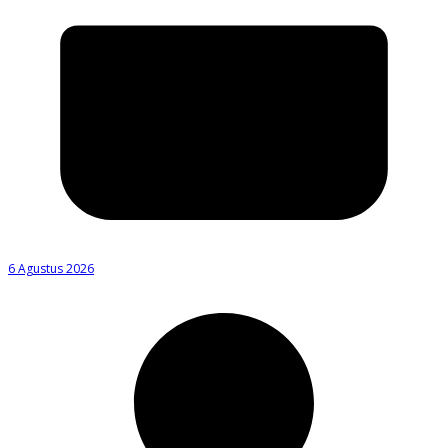
6 Agustus 2026