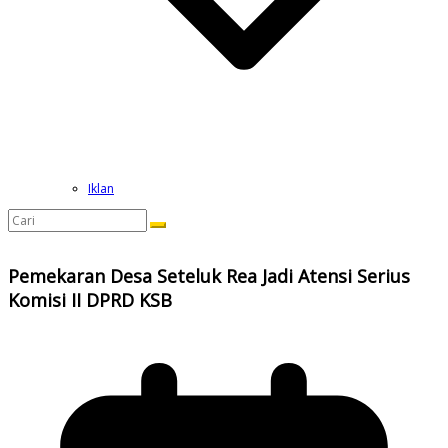
Iklan
Pemekaran Desa Seteluk Rea Jadi Atensi Serius
Komisi II DPRD KSB