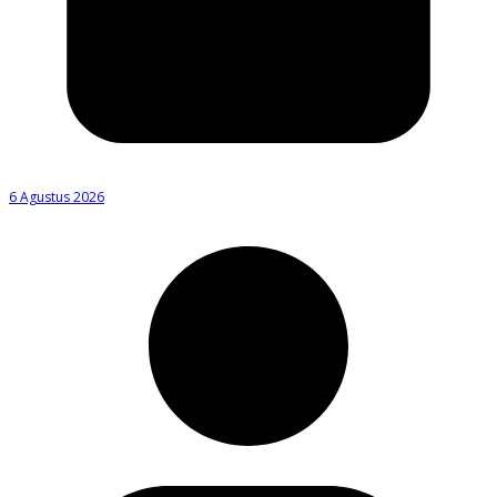
6 Agustus 2026