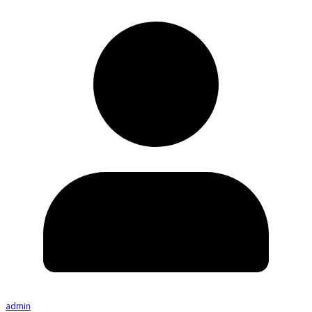
admin