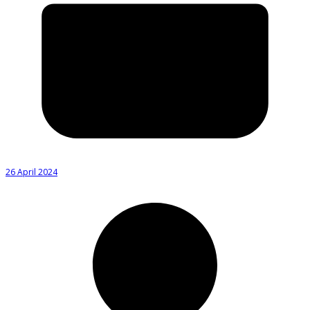
26 April 2024