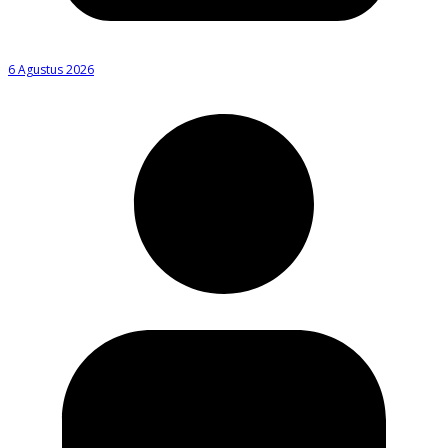
6 Agustus 2026