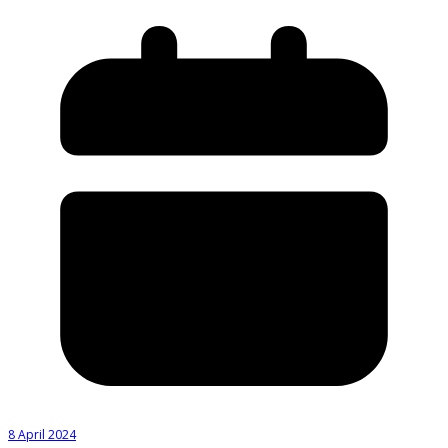
8 April 2024