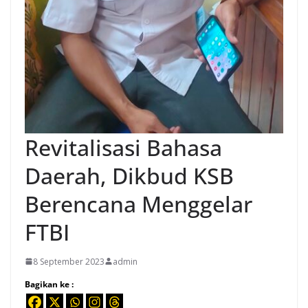
Revitalisasi Bahasa
Daerah, Dikbud KSB
Berencana Menggelar
FTBI
8 September 2023
admin
Bagikan ke :