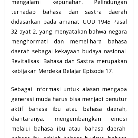
mengalami kepunahan. Pelindungan
terhadap bahasa dan sastra daerah
didasarkan pada amanat UUD 1945 Pasal
32 ayat 2, yang menyatakan bahwa negara
menghormati dan memelihara bahasa
daerah sebagai kekayaan budaya nasional.
Revitalisasi Bahasa dan Sastra merupakan
kebijakan Merdeka Belajar Episode 17.
Sebagai
informasi
untuk alasan mengapa
generasi muda harus bisa menjadi penutur
aktif bahasa ibu atau bahasa daerah,
diantaranya, mengembangkan emosi
melalui bahasa ibu atau bahasa daerah,