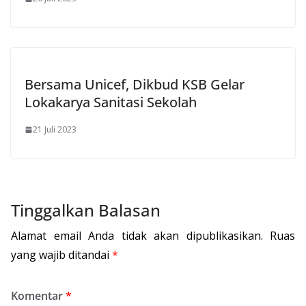
Bersama Unicef, Dikbud KSB Gelar
Lokakarya Sanitasi Sekolah
21 Juli 2023
Tinggalkan Balasan
Alamat email Anda tidak akan dipublikasikan.
Ruas
yang wajib ditandai
*
Komentar
*