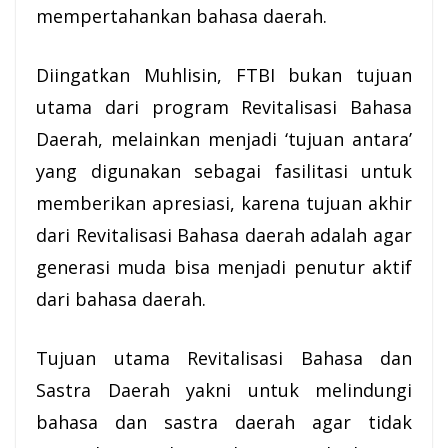
mempertahankan bahasa daerah.
Diingatkan Muhlisin, FTBI bukan tujuan
utama dari program Revitalisasi Bahasa
Daerah, melainkan menjadi ‘tujuan antara’
yang digunakan sebagai fasilitasi untuk
memberikan apresiasi, karena tujuan akhir
dari Revitalisasi Bahasa daerah adalah agar
generasi muda bisa menjadi penutur aktif
dari bahasa daerah.
Tujuan utama Revitalisasi Bahasa dan
Sastra Daerah yakni untuk melindungi
bahasa dan sastra daerah agar tidak