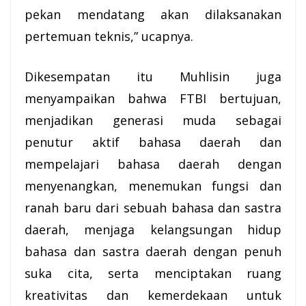
pekan mendatang akan dilaksanakan
pertemuan teknis,” ucapnya.
Dikesempatan itu Muhlisin juga
menyampaikan bahwa FTBI bertujuan,
menjadikan generasi muda sebagai
penutur aktif bahasa daerah dan
mempelajari bahasa daerah dengan
menyenangkan, menemukan fungsi dan
ranah baru dari sebuah bahasa dan sastra
daerah, menjaga kelangsungan hidup
bahasa dan sastra daerah dengan penuh
suka cita, serta menciptakan ruang
kreativitas dan kemerdekaan untuk