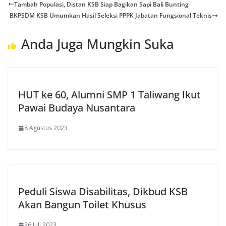
Tambah Populasi, Distan KSB Siap Bagikan Sapi Bali Bunting
BKPSDM KSB Umumkan Hasil Seleksi PPPK Jabatan Fungsional Teknis
Anda Juga Mungkin Suka
HUT ke 60, Alumni SMP 1 Taliwang Ikut
Pawai Budaya Nusantara
8 Agustus 2023
Peduli Siswa Disabilitas, Dikbud KSB
Akan Bangun Toilet Khusus
26 Juli 2023