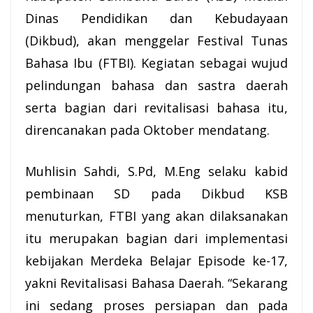
Dinas Pendidikan dan Kebudayaan
(Dikbud), akan menggelar Festival Tunas
Bahasa Ibu (FTBI). Kegiatan sebagai wujud
pelindungan bahasa dan sastra daerah
serta bagian dari revitalisasi bahasa itu,
direncanakan pada Oktober mendatang.
Muhlisin Sahdi, S.Pd, M.Eng selaku kabid
pembinaan SD pada Dikbud KSB
menuturkan, FTBI yang akan dilaksanakan
itu merupakan bagian dari implementasi
kebijakan Merdeka Belajar Episode ke-17,
yakni Revitalisasi Bahasa Daerah. “Sekarang
ini sedang proses persiapan dan pada