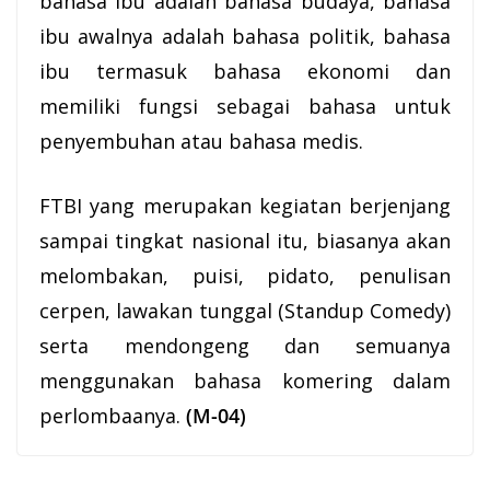
bahasa ibu adalah bahasa budaya, bahasa
ibu awalnya adalah bahasa politik, bahasa
ibu termasuk bahasa ekonomi dan
memiliki fungsi sebagai bahasa untuk
penyembuhan atau bahasa medis.
FTBI yang merupakan kegiatan berjenjang
sampai tingkat nasional itu, biasanya akan
melombakan, puisi, pidato, penulisan
cerpen, lawakan tunggal (Standup Comedy)
serta mendongeng dan semuanya
menggunakan bahasa komering dalam
perlombaanya.
(M-04)