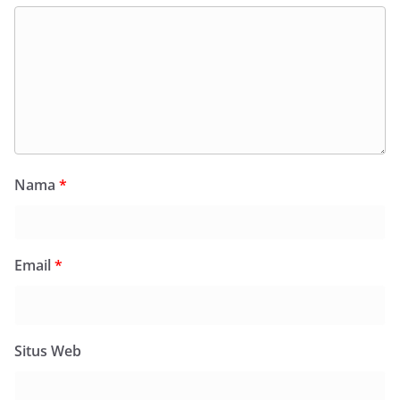
Nama
*
Email
*
Situs Web