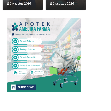
6 Agustus 2026
6 Agustus 2026