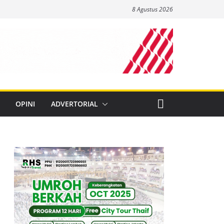
8 Agustus 2026
OPINI
ADVERTORIAL