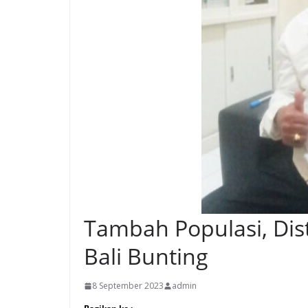
Tambah Populasi, Dis
Bali Bunting
8 September 2023
admin