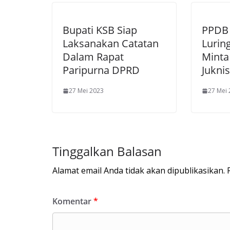
Bupati KSB Siap
PPDB 
Laksanakan Catatan
Lurin
Dalam Rapat
Minta
Paripurna DPRD
Juknis
27 Mei 2023
27 Mei
Tinggalkan Balasan
Alamat email Anda tidak akan dipublikasikan.
Komentar
*