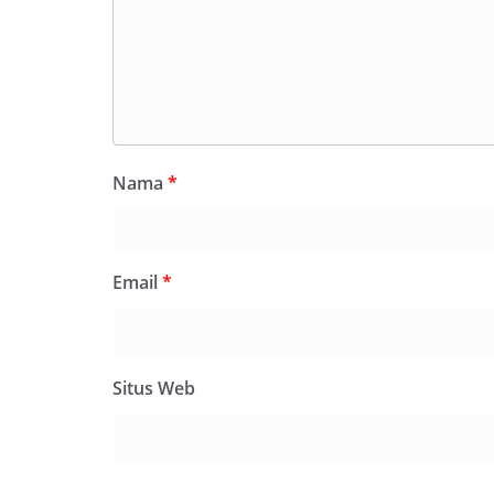
Nama
*
Email
*
Situs Web