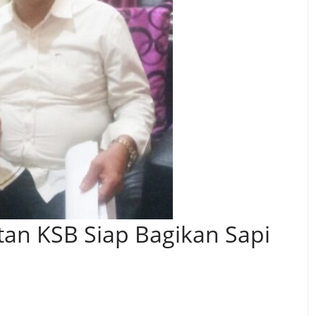
tan KSB Siap Bagikan Sapi