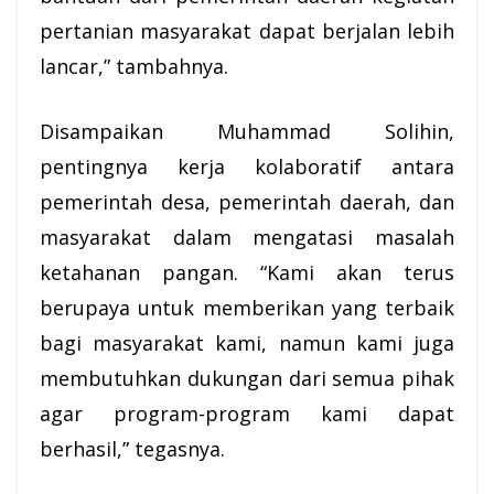
pertanian masyarakat dapat berjalan lebih
lancar,” tambahnya.
Disampaikan Muhammad Solihin,
pentingnya kerja kolaboratif antara
pemerintah desa, pemerintah daerah, dan
masyarakat dalam mengatasi masalah
ketahanan pangan. “Kami akan terus
berupaya untuk memberikan yang terbaik
bagi masyarakat kami, namun kami juga
membutuhkan dukungan dari semua pihak
agar program-program kami dapat
berhasil,” tegasnya.