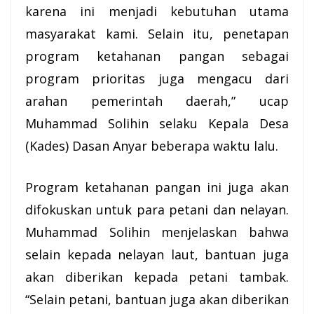
karena ini menjadi kebutuhan utama
masyarakat kami. Selain itu, penetapan
program ketahanan pangan sebagai
program prioritas juga mengacu dari
arahan pemerintah daerah,” ucap
Muhammad Solihin selaku Kepala Desa
(Kades) Dasan Anyar beberapa waktu lalu.
Program ketahanan pangan ini juga akan
difokuskan untuk para petani dan nelayan.
Muhammad Solihin menjelaskan bahwa
selain kepada nelayan laut,
bantuan
juga
akan diberikan kepada petani tambak.
“Selain petani, bantuan juga akan diberikan