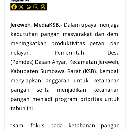
Bagikan ke :
Jereweh
, MediaKSB,-
Dalam upaya menjaga
kebutuhan pangan masyarakat dan demi
meningkatkan produktivitas petani dan
nelayan, Pemerintah
Desa
(Pemdes) Dasan Anyar, Kecamatan Jereweh,
Kabupaten Sumbawa Barat (
KSB
), kembali
menyiapkan anggaran untuk ketahanan
pangan serta menjadikan ketahanan
pangan menjadi program prioritas untuk
tahun ini.
“Kami fokus pada ketahanan pangan