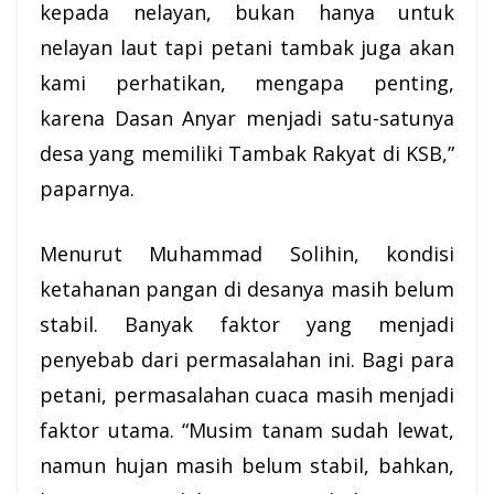
kepada nelayan, bukan hanya untuk
nelayan laut tapi petani tambak juga akan
kami perhatikan, mengapa penting,
karena Dasan Anyar menjadi satu-satunya
desa yang memiliki Tambak Rakyat di KSB,”
paparnya.
Menurut Muhammad Solihin, kondisi
ketahanan pangan di desanya masih belum
stabil. Banyak faktor yang menjadi
penyebab dari permasalahan ini. Bagi para
petani, permasalahan cuaca masih menjadi
faktor utama. “Musim tanam sudah lewat,
namun hujan masih belum stabil, bahkan,