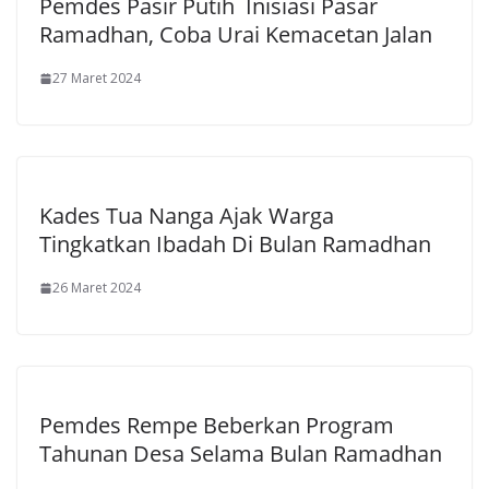
Pemdes Pasir Putih Inisiasi Pasar
Ramadhan, Coba Urai Kemacetan Jalan
27 Maret 2024
Kades Tua Nanga Ajak Warga
Tingkatkan Ibadah Di Bulan Ramadhan
26 Maret 2024
Pemdes Rempe Beberkan Program
Tahunan Desa Selama Bulan Ramadhan