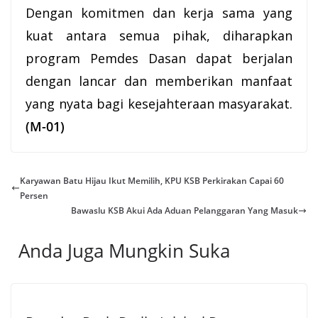
Dengan komitmen dan kerja sama yang
kuat antara semua pihak, diharapkan
program Pemdes Dasan dapat berjalan
dengan lancar dan memberikan manfaat
yang nyata bagi kesejahteraan masyarakat.
(M-01)
Karyawan Batu Hijau Ikut Memilih, KPU KSB Perkirakan Capai 60
Persen
Bawaslu KSB Akui Ada Aduan Pelanggaran Yang Masuk
Anda Juga Mungkin Suka