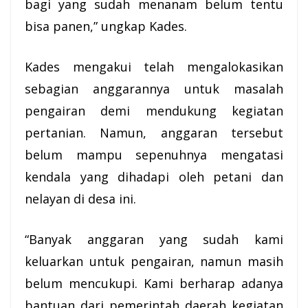
bagi yang sudah menanam belum tentu
bisa panen,” ungkap Kades.
Kades mengakui telah mengalokasikan
sebagian anggarannya untuk masalah
pengairan demi mendukung kegiatan
pertanian. Namun, anggaran tersebut
belum mampu sepenuhnya mengatasi
kendala yang dihadapi oleh petani dan
nelayan di desa ini.
“Banyak anggaran yang sudah kami
keluarkan untuk pengairan, namun masih
belum mencukupi. Kami berharap adanya
bantuan dari pemerintah daerah kegiatan