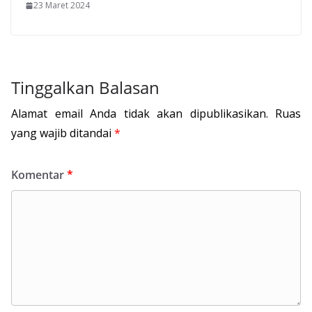
23 Maret 2024
Tinggalkan Balasan
Alamat email Anda tidak akan dipublikasikan.
Ruas
yang wajib ditandai
*
Komentar
*