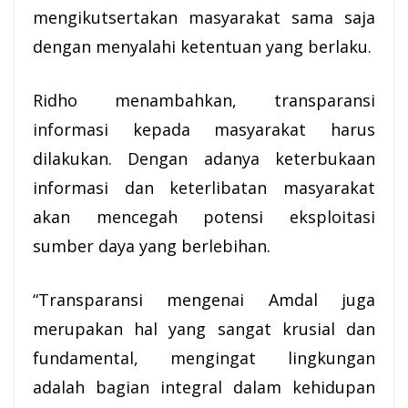
mengikutsertakan masyarakat sama saja
dengan menyalahi ketentuan yang berlaku.
Ridho menambahkan, transparansi
informasi kepada masyarakat harus
dilakukan. Dengan adanya keterbukaan
informasi dan keterlibatan masyarakat
akan mencegah potensi eksploitasi
sumber daya yang berlebihan.
“Transparansi mengenai Amdal juga
merupakan hal yang sangat krusial dan
fundamental, mengingat lingkungan
adalah bagian integral dalam kehidupan