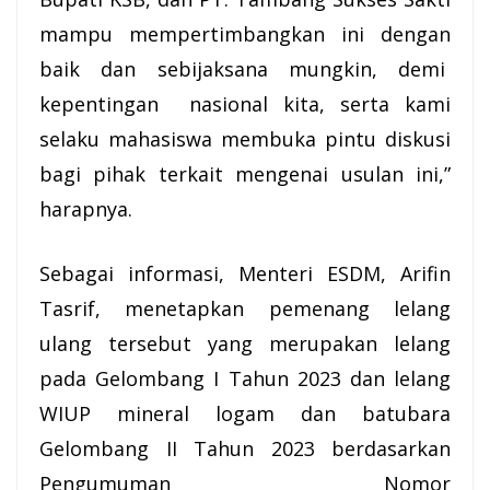
mampu mempertimbangkan ini dengan
baik dan sebijaksana mungkin, demi
kepentingan nasional kita, serta kami
selaku mahasiswa membuka pintu diskusi
bagi pihak terkait mengenai usulan ini,”
harapnya.
Sebagai informasi, Menteri ESDM, Arifin
Tasrif, menetapkan pemenang lelang
ulang tersebut yang merupakan lelang
pada Gelombang I Tahun 2023 dan lelang
WIUP mineral logam dan batubara
Gelombang II Tahun 2023 berdasarkan
Pengumuman Nomor