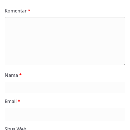
Komentar
*
Nama
*
Email
*
Situs Web