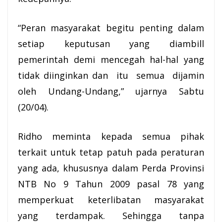
“Peran masyarakat begitu penting dalam
setiap keputusan yang diambill
pemerintah demi mencegah hal-hal yang
tidak diinginkan dan itu semua dijamin
oleh Undang-Undang,” ujarnya Sabtu
(20/04).
Ridho meminta kepada semua pihak
terkait untuk tetap patuh pada peraturan
yang ada, khususnya dalam Perda Provinsi
NTB No 9 Tahun 2009 pasal 78 yang
memperkuat keterlibatan masyarakat
yang terdampak. Sehingga tanpa