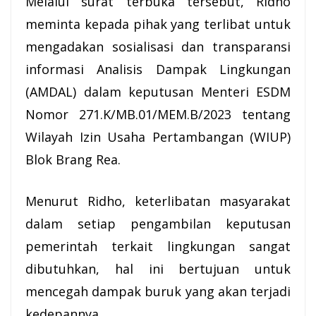
Melalui surat terbuka tersebut, Ridho
meminta kepada pihak yang terlibat untuk
mengadakan sosialisasi dan transparansi
informasi Analisis Dampak Lingkungan
(AMDAL) dalam keputusan Menteri ESDM
Nomor 271.K/MB.01/MEM.B/2023 tentang
Wilayah Izin Usaha Pertambangan (WIUP)
Blok Brang Rea.
Menurut Ridho, keterlibatan masyarakat
dalam setiap pengambilan keputusan
pemerintah terkait lingkungan sangat
dibutuhkan, hal ini bertujuan untuk
mencegah dampak buruk yang akan terjadi
kedepannya.