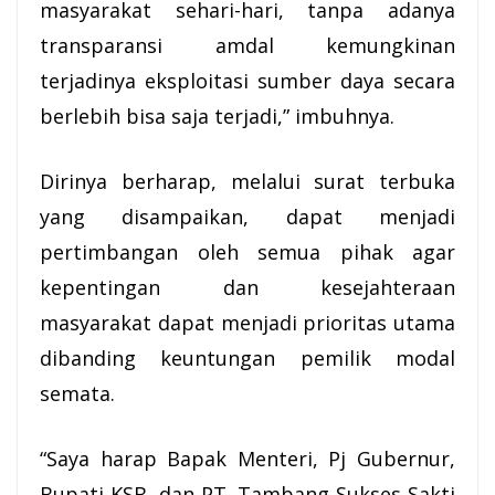
masyarakat sehari-hari, tanpa adanya
transparansi amdal kemungkinan
terjadinya eksploitasi sumber daya secara
berlebih bisa saja terjadi,” imbuhnya.
Dirinya berharap, melalui surat terbuka
yang disampaikan, dapat menjadi
pertimbangan oleh semua pihak agar
kepentingan dan kesejahteraan
masyarakat dapat menjadi prioritas utama
dibanding keuntungan pemilik modal
semata.
“Saya harap Bapak Menteri, Pj Gubernur,
Bupati KSB
, dan PT. Tambang Sukses Sakti