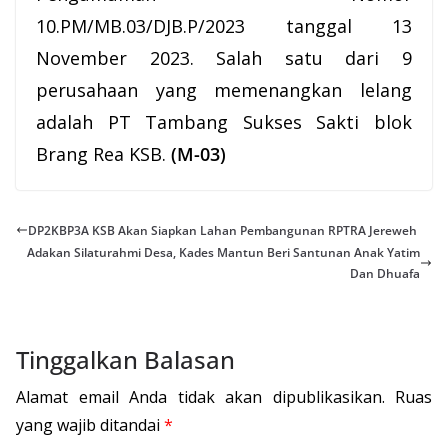
10.PM/MB.03/DJB.P/2023 tanggal 13
November 2023. Salah satu dari 9
perusahaan yang memenangkan lelang
adalah PT Tambang Sukses Sakti blok
Brang Rea KSB.
(M-03)
DP2KBP3A KSB Akan Siapkan Lahan Pembangunan RPTRA Jereweh
Adakan Silaturahmi Desa, Kades Mantun Beri Santunan Anak Yatim
Dan Dhuafa
Tinggalkan Balasan
Alamat email Anda tidak akan dipublikasikan.
Ruas
yang wajib ditandai
*