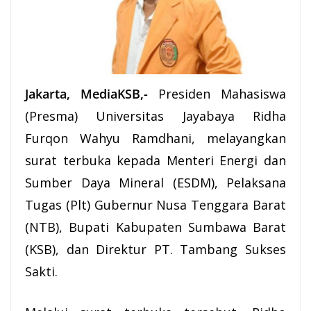
Jakarta, MediaKSB,-
Presiden Mahasiswa
(Presma) Universitas Jayabaya Ridha
Furqon Wahyu Ramdhani, melayangkan
surat terbuka kepada Menteri Energi dan
Sumber Daya Mineral (ESDM), Pelaksana
Tugas (Plt) Gubernur Nusa Tenggara Barat
(NTB), Bupati Kabupaten Sumbawa Barat
(
KSB
), dan Direktur PT. Tambang Sukses
Sakti.