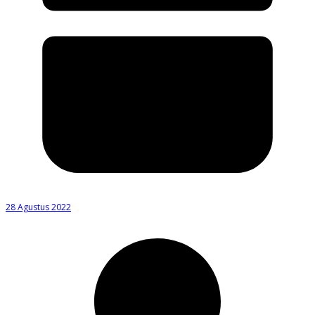
28 Agustus 2022