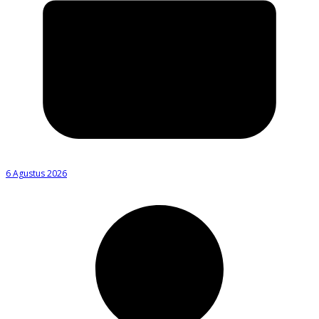
6 Agustus 2026