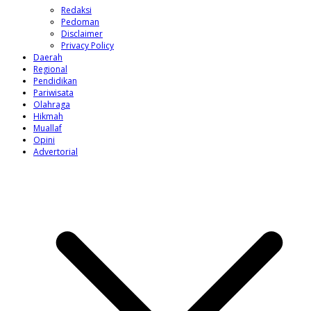
Redaksi
Pedoman
Disclaimer
Privacy Policy
Daerah
Regional
Pendidikan
Pariwisata
Olahraga
Hikmah
Muallaf
Opini
Advertorial