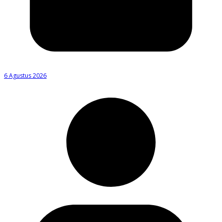
6 Agustus 2026