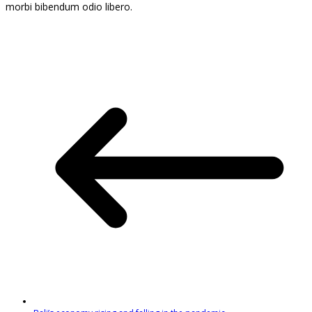
morbi bibendum odio libero.