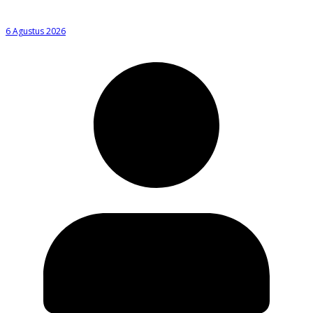
6 Agustus 2026