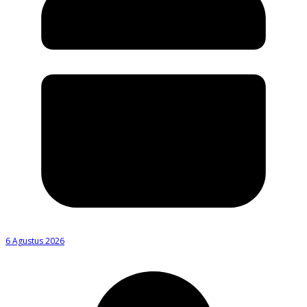
6 Agustus 2026