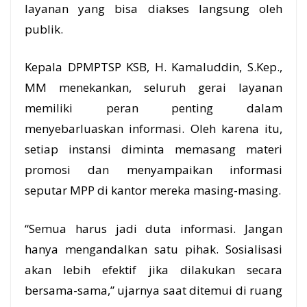
layanan yang bisa diakses langsung oleh
publik.
Kepala DPMPTSP KSB, H. Kamaluddin, S.Kep.,
MM menekankan, seluruh gerai layanan
memiliki peran penting dalam
menyebarluaskan informasi. Oleh karena itu,
setiap instansi diminta memasang materi
promosi dan menyampaikan informasi
seputar MPP di kantor mereka masing-masing.
“Semua harus jadi duta informasi. Jangan
hanya mengandalkan satu pihak. Sosialisasi
akan lebih efektif jika dilakukan secara
bersama-sama,” ujarnya saat ditemui di ruang