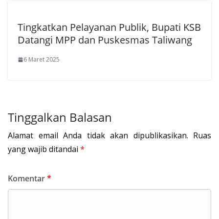
Tingkatkan Pelayanan Publik, Bupati KSB
Datangi MPP dan Puskesmas Taliwang
6 Maret 2025
Tinggalkan Balasan
Alamat email Anda tidak akan dipublikasikan.
Ruas
yang wajib ditandai
*
Komentar
*