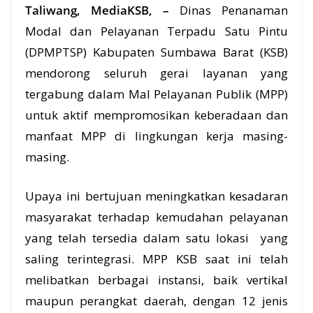
Taliwang, MediaKSB, –
Dinas Penanaman
Modal
dan Pelayanan Terpadu Satu Pintu
(DPMPTSP) Kabupaten Sumbawa Barat (
KSB
)
mendorong seluruh gerai
layanan
yang
tergabung dalam Mal Pelayanan Publik (MPP)
untuk aktif mempromosikan keberadaan dan
manfaat MPP di lingkungan kerja masing-
masing.
Upaya ini bertujuan meningkatkan kesadaran
masyarakat terhadap kemudahan pelayanan
yang telah tersedia dalam satu lokasi yang
saling terintegrasi. MPP KSB saat ini telah
melibatkan berbagai instansi, baik vertikal
maupun perangkat daerah, dengan 12 jenis