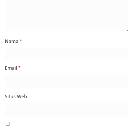
Nama
*
Email
*
Situs Web