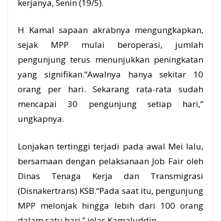
kerjanya, Senin (19/5).
H Kamal sapaan akrabnya mengungkapkan,
sejak MPP mulai beroperasi, jumlah
pengunjung terus menunjukkan peningkatan
yang signifikan.“Awalnya hanya sekitar 10
orang per hari. Sekarang rata-rata sudah
mencapai 30 pengunjung setiap hari,”
ungkapnya.
Lonjakan tertinggi terjadi pada awal Mei lalu,
bersamaan dengan pelaksanaan Job Fair oleh
Dinas Tenaga Kerja dan Transmigrasi
(Disnakertrans) KSB.“Pada saat itu, pengunjung
MPP melonjak hingga lebih dari 100 orang
dalam satu hari,” jelas Kamaluddin.