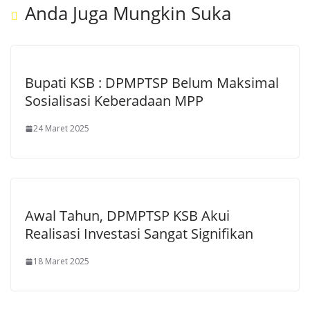
Anda Juga Mungkin Suka
Bupati KSB : DPMPTSP Belum Maksimal
Sosialisasi Keberadaan MPP
24 Maret 2025
Awal Tahun, DPMPTSP KSB Akui
Realisasi Investasi Sangat Signifikan
18 Maret 2025