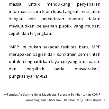
massa untuk mendukung penyebaran
informasi secara lebih luas. Langkah ini sejalan
dengan misi pemerintah daerah dalam
mewujudkan pelayanan publik yang mudah,
cepat, dan terjangkau.
“MPP ini bukan sekadar fasilitas baru, MPP
merupakan bagian dari komitmen pemerintah
untuk menghadirkan layanan yang transparan
dan berpihak pada masyarakat,”
pungkasnya.
(M-02)
Pemdes Air Suning Gelar Musdesus, Percepat Pembentukan KDMP
Launching Kartu KSB Maju, Realisasi Janji Politik Bupati