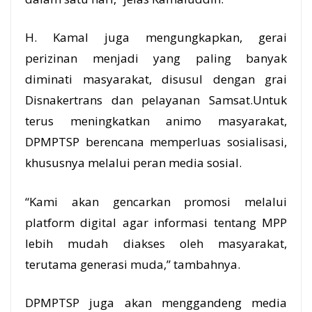
H. Kamal juga mengungkapkan, gerai
perizinan menjadi yang paling banyak
diminati masyarakat, disusul dengan grai
Disnakertrans dan pelayanan Samsat.Untuk
terus meningkatkan animo masyarakat,
DPMPTSP berencana memperluas sosialisasi,
khususnya melalui peran media sosial.
“Kami akan gencarkan promosi melalui
platform digital agar informasi tentang MPP
lebih mudah diakses oleh masyarakat,
terutama generasi muda,” tambahnya.
DPMPTSP juga akan menggandeng media