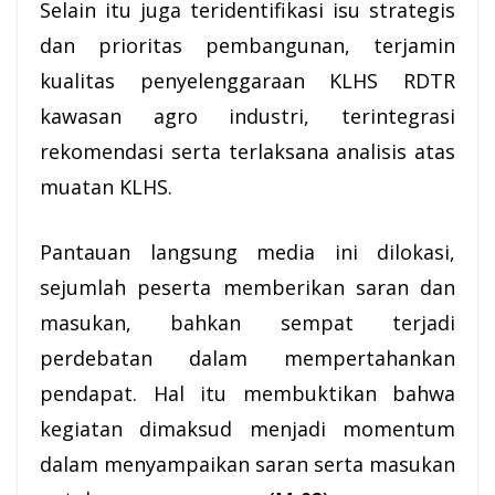
Selain itu juga teridentifikasi isu strategis
dan prioritas pembangunan, terjamin
kualitas penyelenggaraan KLHS RDTR
kawasan agro industri, terintegrasi
rekomendasi serta terlaksana analisis atas
muatan KLHS.
Pantauan langsung media ini dilokasi,
sejumlah peserta memberikan saran dan
masukan, bahkan sempat terjadi
perdebatan dalam mempertahankan
pendapat. Hal itu membuktikan bahwa
kegiatan dimaksud menjadi momentum
dalam menyampaikan saran serta masukan