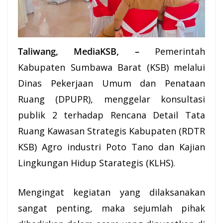
Taliwang, MediaKSB, –
Pemerintah
Kabupaten Sumbawa Barat (
KSB
) melalui
Dinas Pekerjaan Umum dan Penataan
Ruang (DPUPR), menggelar konsultasi
publik 2 terhadap Rencana Detail Tata
Ruang Kawasan Strategis Kabupaten (RDTR
KSB) Agro industri
Poto Tano
dan Kajian
Lingkungan Hidup Starategis (KLHS).
Mengingat kegiatan yang dilaksanakan
sangat penting, maka sejumlah pihak