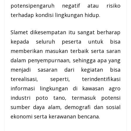
potensipengaruh negatif atau risiko
terhadap kondisi lingkungan hidup.
Slamet dikesempatan itu sangat berharap
kepada seluruh peserta untuk bisa
memberikan masukan terbaik serta saran
dalam penyempurnaan, sehingga apa yang
menjadi sasaran dari kegiatan bisa
terealisasi, seperti, terindentifikasi
informasi
lingkungan di kawasan agro
industri poto tano, termasuk potensi
sumber daya alam, demografi dan sosial
ekonomi serta kerawanan bencana.