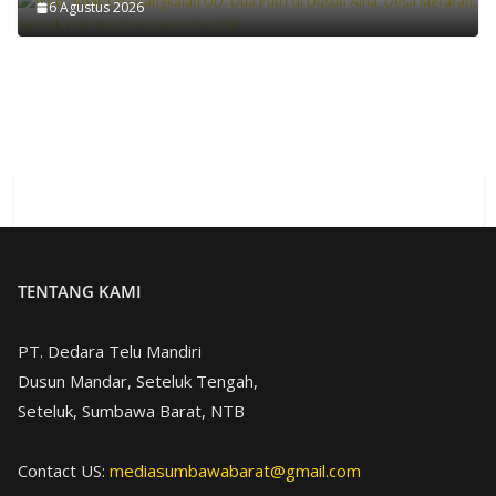
6 Agustus 2026
TENTANG KAMI
PT. Dedara Telu Mandiri
Dusun Mandar, Seteluk Tengah,
Seteluk, Sumbawa Barat, NTB
Contact US:
mediasumbawabarat@gmail.com