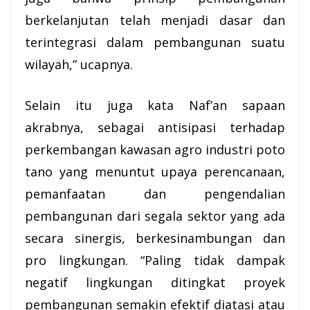
berkelanjutan telah menjadi dasar dan
terintegrasi dalam pembangunan suatu
wilayah,” ucapnya.
Selain itu juga kata Naf’an sapaan
akrabnya, sebagai antisipasi terhadap
perkembangan kawasan agro industri poto
tano yang menuntut upaya perencanaan,
pemanfaatan dan pengendalian
pembangunan dari segala sektor yang ada
secara sinergis, berkesinambungan dan
pro lingkungan. “Paling tidak dampak
negatif lingkungan ditingkat proyek
pembangunan semakin efektif diatasi atau