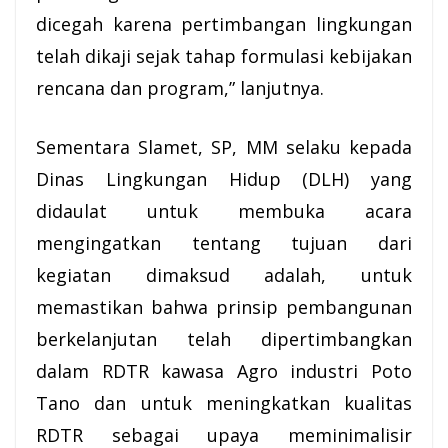
dicegah karena pertimbangan lingkungan
telah dikaji sejak tahap formulasi kebijakan
rencana dan program,” lanjutnya.
Sementara Slamet, SP, MM selaku kepada
Dinas Lingkungan Hidup (DLH) yang
didaulat untuk membuka acara
mengingatkan tentang tujuan dari
kegiatan dimaksud adalah, untuk
memastikan bahwa prinsip pembangunan
berkelanjutan telah dipertimbangkan
dalam RDTR kawasa Agro industri Poto
Tano dan untuk meningkatkan kualitas
RDTR sebagai upaya meminimalisir