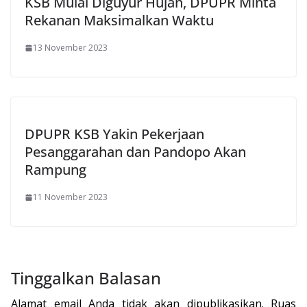
KSB Mulai Diguyur Hujan, DPUPR Minta
Rekanan Maksimalkan Waktu
13 November 2023
DPUPR KSB Yakin Pekerjaan
Pesanggarahan dan Pandopo Akan
Rampung
11 November 2023
Tinggalkan Balasan
Alamat email Anda tidak akan dipublikasikan.
Ruas