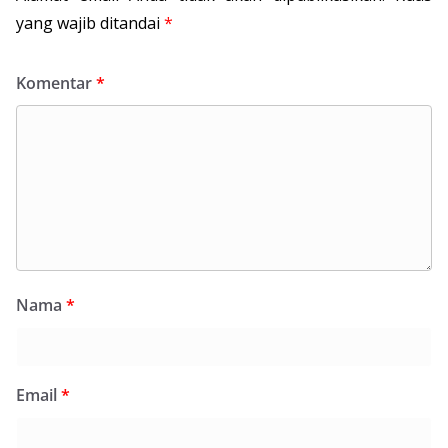
yang wajib ditandai
*
Komentar
*
Nama
*
Email
*