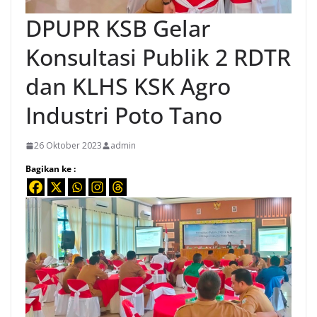
DPUPR KSB Gelar
Konsultasi Publik 2 RDTR
dan KLHS KSK Agro
Industri Poto Tano
26 Oktober 2023
admin
Bagikan ke :