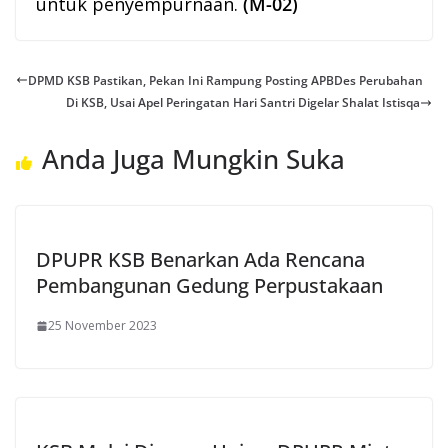
untuk penyempurnaan.
(M-02)
DPMD KSB Pastikan, Pekan Ini Rampung Posting APBDes Perubahan
Di KSB, Usai Apel Peringatan Hari Santri Digelar Shalat Istisqa
Anda Juga Mungkin Suka
DPUPR KSB Benarkan Ada Rencana
Pembangunan Gedung Perpustakaan
25 November 2023