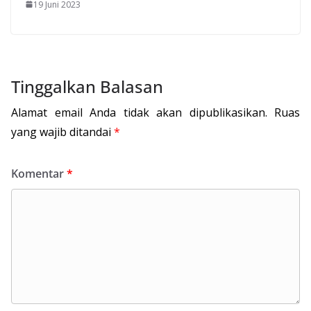
19 Juni 2023
Tinggalkan Balasan
Alamat email Anda tidak akan dipublikasikan.
Ruas
yang wajib ditandai
*
Komentar
*