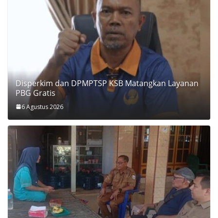
Disperkim dan DPMPTSP KSB Matangkan Layanan
PBG Gratis
6 Agustus 2026