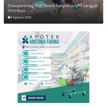
Diskoperindag KSB Tindak Pangkalan LPG Langgar
Distribusi
6 Agustus 2026