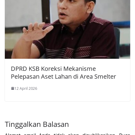
DPRD KSB Koreksi Mekanisme
Pelepasan Aset Lahan di Area Smelter
12 April 2026
Tinggalkan Balasan