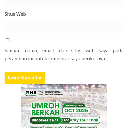
Situs Web
Simpan nama, email, dan situs web saya pada
peramban ini untuk komentar saya berikutnya.