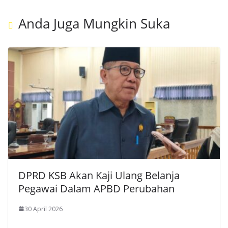
Anda Juga Mungkin Suka
DPRD KSB Akan Kaji Ulang Belanja
Pegawai Dalam APBD Perubahan
30 April 2026