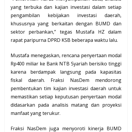
yang terbuka dan kajian investasi dalam setiap
pengambilan kebijakan investasi daerah,
khususnya yang berkaitan dengan BUMD dan
sektor perbankan,” tegas Mustafa HZ dalam
rapat paripurna DPRD KSB beberapa waktu lalu.
Mustafa menegaskan, rencana penyertaan modal
Rp400 miliar ke Bank NTB Syariah berisiko tinggi
karena berdampak langsung pada kapasitas
fiskal daerah. Fraksi NasDem mendorong
pembentukan tim kajian investasi daerah untuk
memastikan setiap keputusan penyertaan modal
didasarkan pada analisis matang dan proyeksi
manfaat yang terukur.
Fraksi NasDem juga menyoroti
kinerja
BUMD