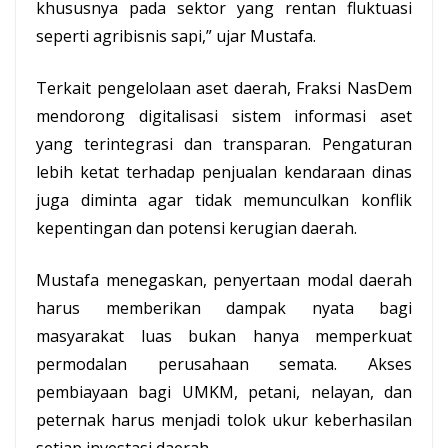
khususnya pada sektor yang rentan fluktuasi
seperti agribisnis sapi,” ujar Mustafa.
Terkait pengelolaan aset daerah, Fraksi NasDem
mendorong digitalisasi sistem informasi aset
yang terintegrasi dan transparan. Pengaturan
lebih ketat terhadap penjualan kendaraan dinas
juga diminta agar tidak memunculkan konflik
kepentingan dan potensi kerugian daerah.
Mustafa menegaskan, penyertaan modal daerah
harus memberikan dampak nyata bagi
masyarakat luas bukan hanya memperkuat
permodalan perusahaan semata. Akses
pembiayaan bagi
UMKM
, petani, nelayan, dan
peternak harus menjadi tolok ukur keberhasilan