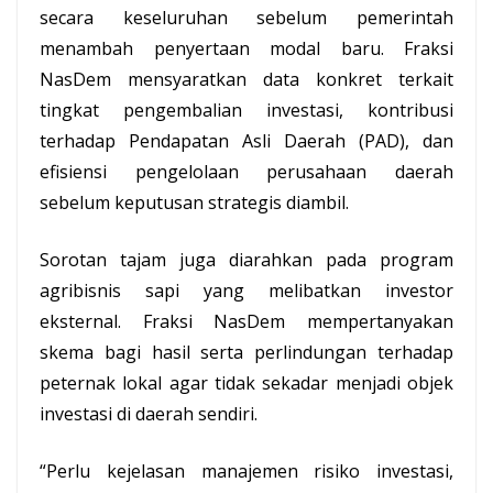
secara keseluruhan sebelum pemerintah
menambah penyertaan modal baru. Fraksi
NasDem mensyaratkan data konkret terkait
tingkat pengembalian investasi, kontribusi
terhadap Pendapatan Asli Daerah (PAD), dan
efisiensi pengelolaan perusahaan daerah
sebelum keputusan strategis diambil.
Sorotan tajam juga diarahkan pada program
agribisnis sapi yang melibatkan investor
eksternal. Fraksi NasDem mempertanyakan
skema bagi hasil serta perlindungan terhadap
peternak lokal agar tidak sekadar menjadi objek
investasi di daerah sendiri.
“Perlu kejelasan manajemen risiko investasi,