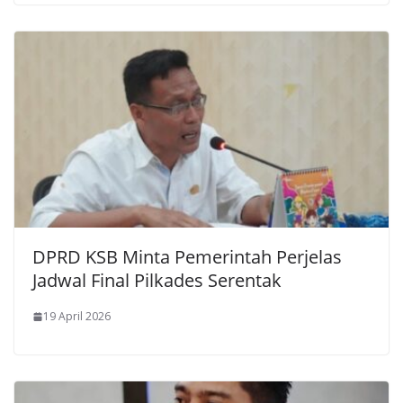
DPRD KSB Minta Pemerintah Perjelas
Jadwal Final Pilkades Serentak
19 April 2026