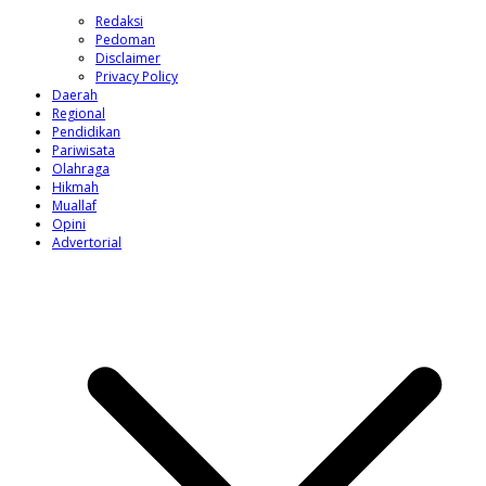
Redaksi
Pedoman
Disclaimer
Privacy Policy
Daerah
Regional
Pendidikan
Pariwisata
Olahraga
Hikmah
Muallaf
Opini
Advertorial