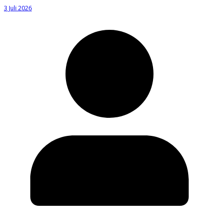
3 Juli 2026