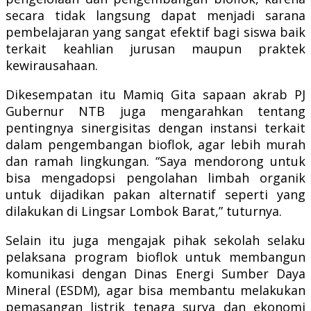
secara tidak langsung dapat menjadi sarana
pembelajaran yang sangat efektif bagi siswa baik
terkait keahlian jurusan maupun praktek
kewirausahaan.
Dikesempatan itu Mamiq Gita sapaan akrab PJ
Gubernur NTB juga mengarahkan tentang
pentingnya sinergisitas dengan instansi terkait
dalam pengembangan bioflok, agar lebih murah
dan ramah lingkungan. “Saya mendorong untuk
bisa mengadopsi pengolahan limbah organik
untuk dijadikan pakan alternatif seperti yang
dilakukan di Lingsar Lombok Barat,” tuturnya.
Selain itu juga mengajak pihak sekolah selaku
pelaksana program bioflok untuk membangun
komunikasi dengan Dinas Energi Sumber Daya
Mineral (ESDM), agar bisa membantu melakukan
pemasangan listrik tenaga surya dan
ekonomi