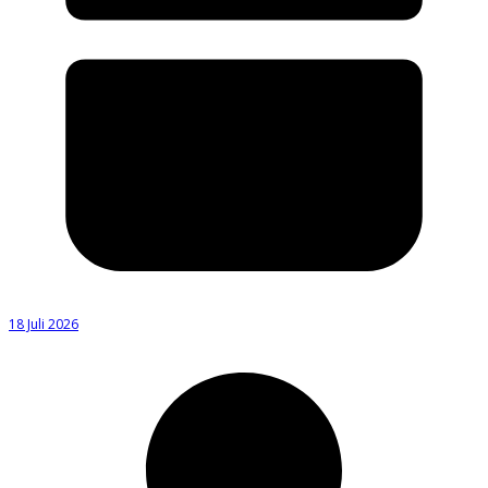
18 Juli 2026