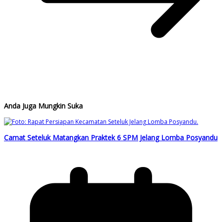
Anda Juga Mungkin Suka
Camat Seteluk Matangkan Praktek 6 SPM Jelang Lomba Posyandu