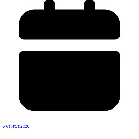
6 Agustus 2026