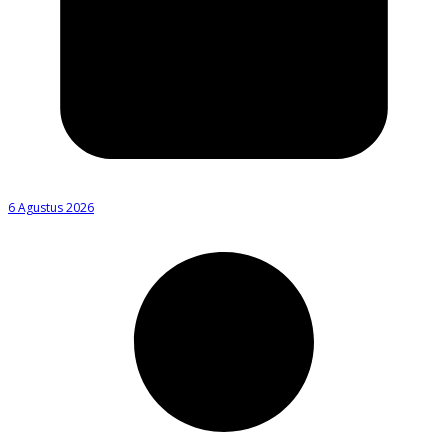
6 Agustus 2026