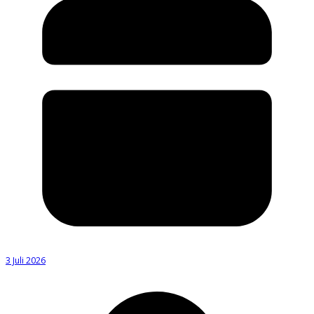
3 Juli 2026