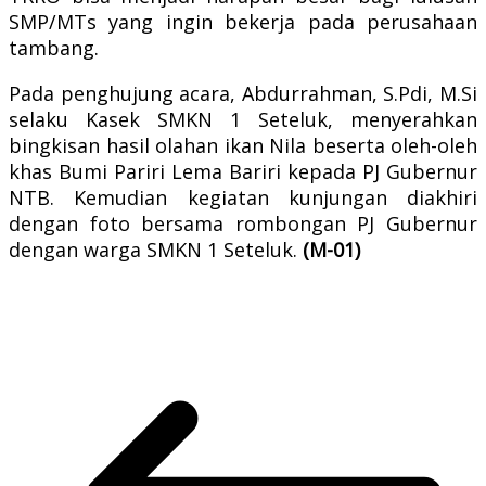
SMP/MTs yang ingin bekerja pada perusahaan
tambang.
Pada penghujung acara, Abdurrahman, S.Pdi, M.Si
selaku Kasek SMKN 1 Seteluk, menyerahkan
bingkisan hasil olahan ikan Nila beserta oleh-oleh
khas Bumi Pariri Lema Bariri kepada PJ Gubernur
NTB. Kemudian kegiatan kunjungan diakhiri
dengan foto bersama rombongan PJ Gubernur
dengan warga SMKN 1 Seteluk.
(M-01)