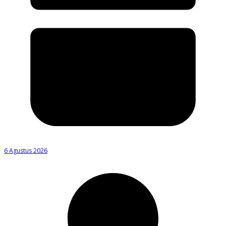
6 Agustus 2026