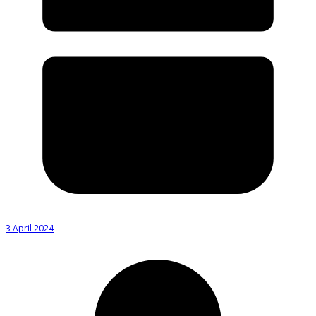
3 April 2024