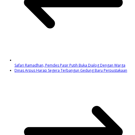
Safari Ramadhan, Pemdes Pasir Putih Buka Dialog Dengan Warga
Dinas Arpus Harap Segera Terbangun Gedung Baru Perpustakaan