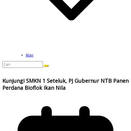
Iklan
Kunjungi SMKN 1 Seteluk, PJ Gubernur NTB Panen
Perdana Bioflok Ikan Nila