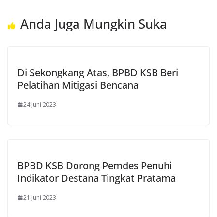
Anda Juga Mungkin Suka
Di Sekongkang Atas, BPBD KSB Beri
Pelatihan Mitigasi Bencana
24 Juni 2023
BPBD KSB Dorong Pemdes Penuhi
Indikator Destana Tingkat Pratama
21 Juni 2023