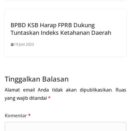
BPBD KSB Harap FPRB Dukung
Tuntaskan Indeks Ketahanan Daerah
19 Juni 2023
Tinggalkan Balasan
Alamat email Anda tidak akan dipublikasikan.
Ruas
yang wajib ditandai
*
Komentar
*