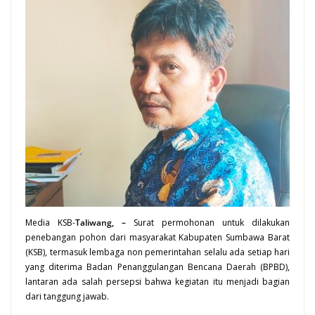
Media KSB-
Taliwang, –
Surat permohonan untuk dilakukan
penebangan pohon dari masyarakat Kabupaten Sumbawa Barat
(
KSB
), termasuk lembaga non pemerintahan selalu ada setiap hari
yang diterima Badan Penanggulangan Bencana Daerah (BPBD),
lantaran ada salah persepsi bahwa kegiatan itu menjadi bagian
dari tanggung jawab.