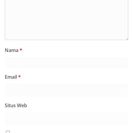
Nama
*
Email
*
Situs Web