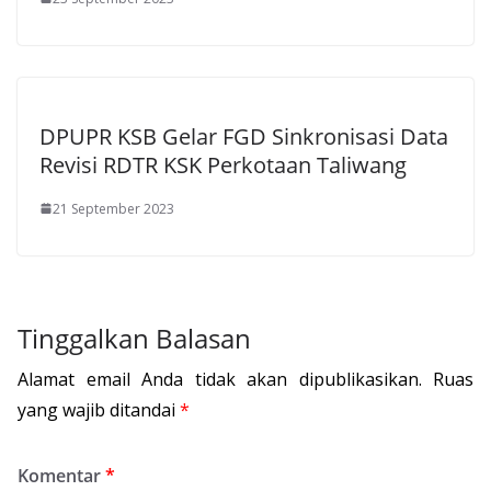
DPUPR KSB Gelar FGD Sinkronisasi Data
Revisi RDTR KSK Perkotaan Taliwang
21 September 2023
Tinggalkan Balasan
Alamat email Anda tidak akan dipublikasikan.
Ruas
yang wajib ditandai
*
Komentar
*