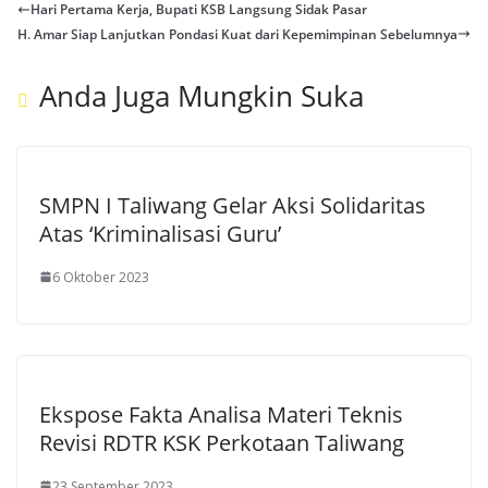
Hari Pertama Kerja, Bupati KSB Langsung Sidak Pasar
H. Amar Siap Lanjutkan Pondasi Kuat dari Kepemimpinan Sebelumnya
Anda Juga Mungkin Suka
SMPN I Taliwang Gelar Aksi Solidaritas
Atas ‘Kriminalisasi Guru’
6 Oktober 2023
Ekspose Fakta Analisa Materi Teknis
Revisi RDTR KSK Perkotaan Taliwang
23 September 2023