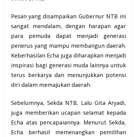
Pesan yang disampaikan Gubernur NTB ini
sangat mendalam, dengan harapan agar
para pemuda dapat menjadi generasi
penerus yang mampu membangun daerah.
Keberhasilan Echa juga diharapkan menjadi
inspirasi bagi generasi muda lainnya untuk
terus berkarya dan menunjukkan potensi
diri dalam memajukan daerah.
Sebelumnya,
Sekda
NTB, Lalu Gita Aryadi,
juga memberikan ucapan selamat kepada
Echa atas pencapaiannya. Menurut Sekda,
Echa berhasil memenangkan pemilihan