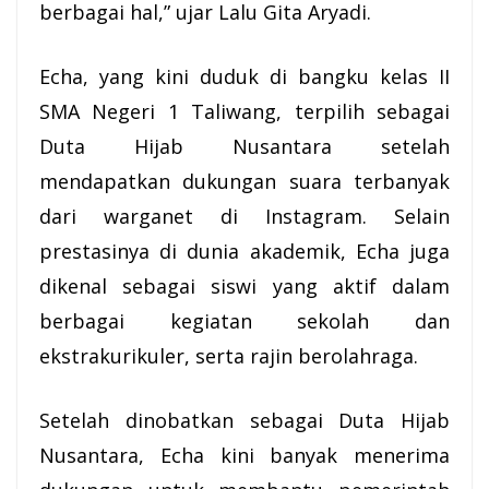
berbagai hal,” ujar Lalu Gita Aryadi.
Echa, yang kini duduk di bangku kelas II
SMA Negeri 1 Taliwang, terpilih sebagai
Duta Hijab Nusantara setelah
mendapatkan dukungan suara terbanyak
dari warganet di Instagram. Selain
prestasinya di dunia akademik, Echa juga
dikenal sebagai siswi yang aktif dalam
berbagai kegiatan sekolah dan
ekstrakurikuler, serta rajin berolahraga.
Setelah dinobatkan sebagai Duta Hijab
Nusantara, Echa kini banyak menerima