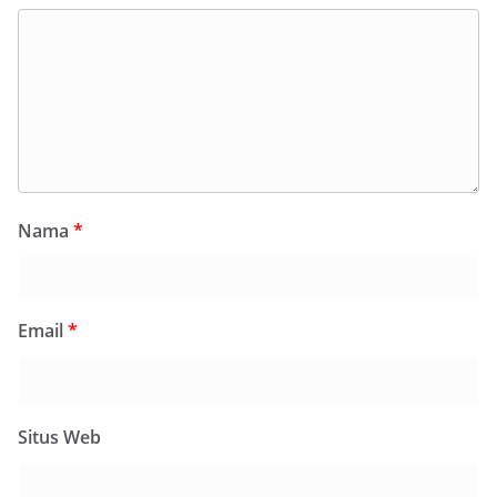
Nama
*
Email
*
Situs Web