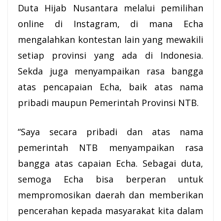
Duta Hijab Nusantara melalui pemilihan
online di Instagram, di mana Echa
mengalahkan kontestan lain yang mewakili
setiap provinsi yang ada di Indonesia.
Sekda juga menyampaikan rasa bangga
atas pencapaian Echa, baik atas nama
pribadi maupun Pemerintah Provinsi NTB.
“Saya secara pribadi dan atas nama
pemerintah NTB menyampaikan rasa
bangga atas capaian Echa. Sebagai duta,
semoga Echa bisa berperan untuk
mempromosikan daerah dan memberikan
pencerahan kepada masyarakat kita dalam