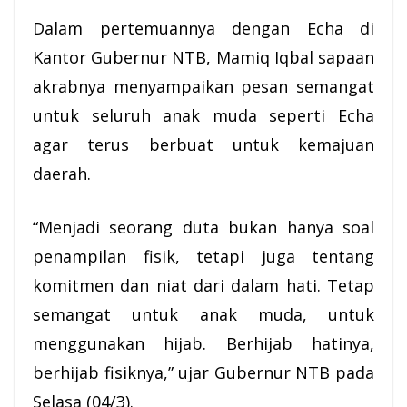
Dalam pertemuannya dengan Echa di
Kantor Gubernur NTB, Mamiq Iqbal sapaan
akrabnya menyampaikan pesan semangat
untuk seluruh anak muda seperti Echa
agar terus berbuat untuk kemajuan
daerah.
“Menjadi seorang duta bukan hanya soal
penampilan fisik, tetapi juga tentang
komitmen dan niat dari dalam hati. Tetap
semangat untuk anak muda, untuk
menggunakan hijab. Berhijab hatinya,
berhijab fisiknya,” ujar Gubernur NTB pada
Selasa (04/3).