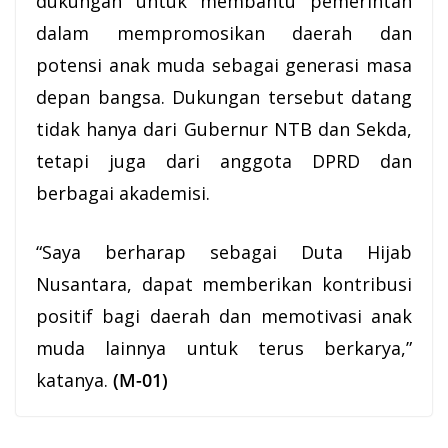
dukungan untuk membantu pemerintah
dalam mempromosikan daerah dan
potensi anak muda sebagai generasi masa
depan bangsa. Dukungan tersebut datang
tidak hanya dari Gubernur NTB dan Sekda,
tetapi juga dari anggota
DPRD
dan
berbagai akademisi.
“Saya berharap sebagai Duta Hijab
Nusantara, dapat memberikan kontribusi
positif bagi daerah dan memotivasi anak
muda lainnya untuk terus berkarya,”
katanya.
(M-01)