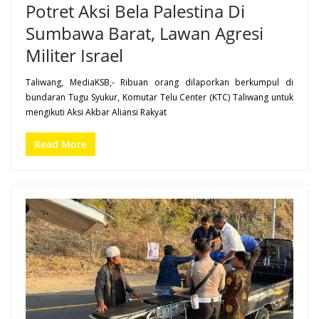
Potret Aksi Bela Palestina Di
Sumbawa Barat, Lawan Agresi
Militer Israel
Taliwang, MediaKSB,- Ribuan orang dilaporkan berkumpul di
bundaran Tugu Syukur, Komutar Telu Center (KTC) Taliwang untuk
mengikuti Aksi Akbar Aliansi Rakyat
Read More