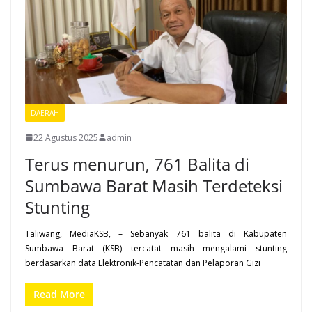
DAERAH
22 Agustus 2025
admin
Terus menurun, 761 Balita di
Sumbawa Barat Masih Terdeteksi
Stunting
Taliwang, MediaKSB, – Sebanyak 761 balita di Kabupaten
Sumbawa Barat (KSB) tercatat masih mengalami stunting
berdasarkan data Elektronik-Pencatatan dan Pelaporan Gizi
Read More