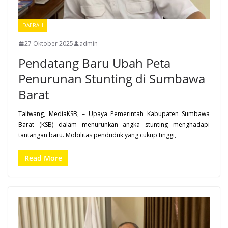
DAERAH
27 Oktober 2025
admin
Pendatang Baru Ubah Peta
Penurunan Stunting di Sumbawa
Barat
Taliwang, MediaKSB, – Upaya Pemerintah Kabupaten Sumbawa
Barat (KSB) dalam menurunkan angka stunting menghadapi
tantangan baru. Mobilitas penduduk yang cukup tinggi,
Read More