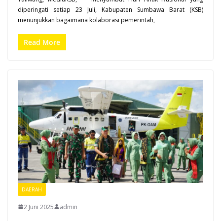
diperingati setiap 23 Juli, Kabupaten Sumbawa Barat (KSB)
menunjukkan bagaimana kolaborasi pemerintah,
Read More
DAERAH
2 Juni 2025
admin