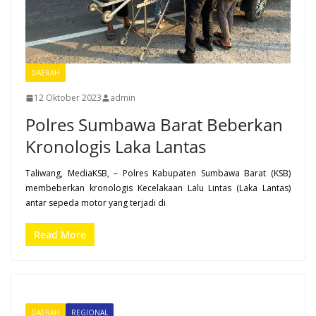
DAERAH
12 Oktober 2023
admin
Polres Sumbawa Barat Beberkan
Kronologis Laka Lantas
Taliwang, MediaKSB, – Polres Kabupaten Sumbawa Barat (KSB)
membeberkan kronologis Kecelakaan Lalu Lintas (Laka Lantas)
antar sepeda motor yang terjadi di
Read More
DAERAH
REGIONAL