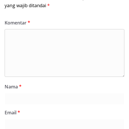
yang wajib ditandai
*
Komentar
*
Nama
*
Email
*