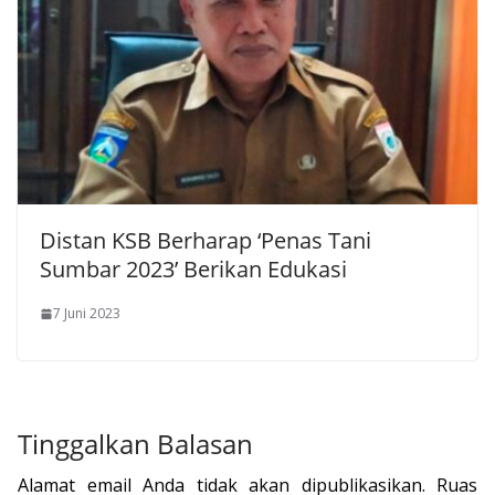
Distan KSB Berharap ‘Penas Tani
Sumbar 2023’ Berikan Edukasi
7 Juni 2023
Tinggalkan Balasan
Alamat email Anda tidak akan dipublikasikan.
Ruas