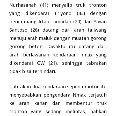
Nurhasanah (41) menyalip truk tronton
yang dikendarai Triyono (43) dengan
penumpang Irfan ramadan (20) dan Yayan
Santoso (26) datang dari arah taliwang
menuju arah
maluk
dengan muatan gorong
gorong beton. Diwaktu itu datang dari
arah berlawanan kendaraan nmax yang
dikendarai GW (21), sehingga tabrakan
tidak bisa terhindari.
Tabrakan dua kendaraan sepeda motor itu
menyebabkan pengendara Nmax terjatuh
ke arah kanan dan membentur truk
tronton yang sedang melintas, bahkan