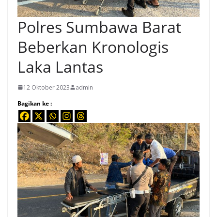
Polres Sumbawa Barat
Beberkan Kronologis
Laka Lantas
12 Oktober 2023
admin
Bagikan ke :