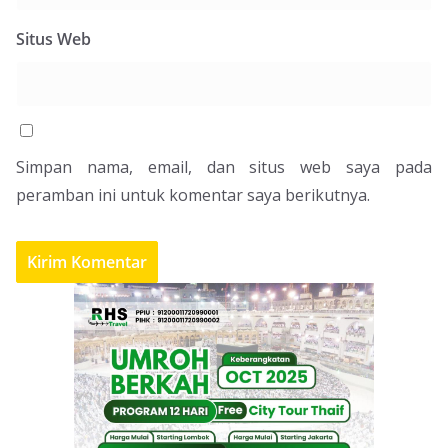
Situs Web
Simpan nama, email, dan situs web saya pada
peramban ini untuk komentar saya berikutnya.