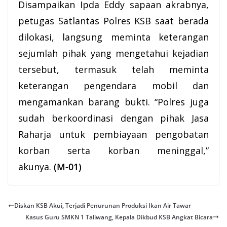
Disampaikan Ipda Eddy sapaan akrabnya,
petugas Satlantas
Polres KSB
saat berada
dilokasi, langsung meminta keterangan
sejumlah pihak yang mengetahui kejadian
tersebut, termasuk telah meminta
keterangan pengendara mobil dan
mengamankan barang bukti. “Polres juga
sudah berkoordinasi dengan pihak Jasa
Raharja untuk pembiayaan pengobatan
korban serta korban meninggal,”
akunya.
(M-01)
Diskan KSB Akui, Terjadi Penurunan Produksi Ikan Air Tawar
Kasus Guru SMKN 1 Taliwang, Kepala Dikbud KSB Angkat Bicara