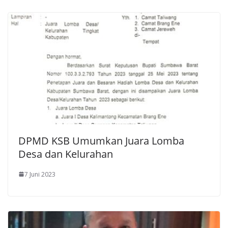
DPMD KSB Umumkan Juara Lomba
Desa dan Kelurahan
7 Juni 2023