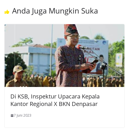
Anda Juga Mungkin Suka
Di KSB, Inspektur Upacara Kepala
Kantor Regional X BKN Denpasar
7 Juni 2023