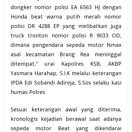
dongker nomor polisi EA 6563 HJ dengan
Honda beat warna putih merah nomor
polisi DR 4288 EP yang melibatkan juga
truck tronton nomor polisi R 9033 OD,
dimana pengendara sepeda motor Nmax
asal kecamatan Brang Rea meninggal
ditempat,” urai Kapolres KSB, AKBP
Yasmara Harahap, S.I.K melalui keterangan
IPDA Edi Sobandi Adireja, S.Sos selaku kasi
humas Polres.
Sesuai keterangan awal yang diterima,
kronologis kejadian berawal saat adanya
sepeda motor Beat yang dikendarai