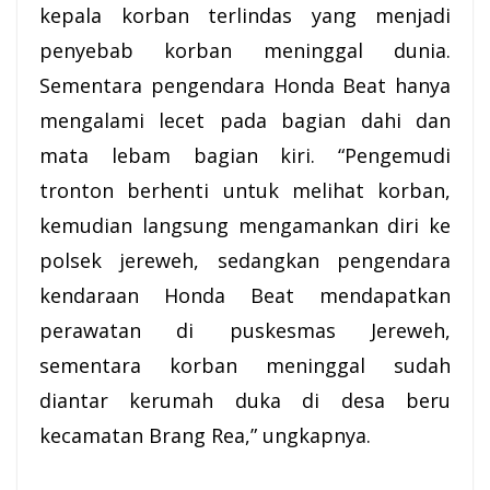
kepala korban terlindas yang menjadi
penyebab korban meninggal dunia.
Sementara pengendara Honda Beat hanya
mengalami lecet pada bagian dahi dan
mata lebam bagian kiri. “Pengemudi
tronton berhenti untuk melihat korban,
kemudian langsung mengamankan diri ke
polsek jereweh, sedangkan pengendara
kendaraan Honda Beat mendapatkan
perawatan di puskesmas Jereweh,
sementara korban meninggal sudah
diantar kerumah duka di desa beru
kecamatan Brang Rea,” ungkapnya.