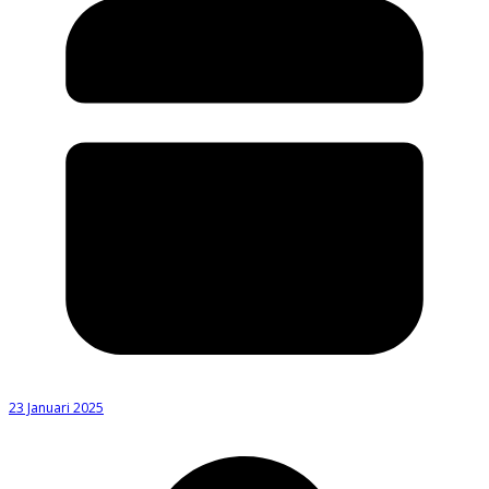
23 Januari 2025