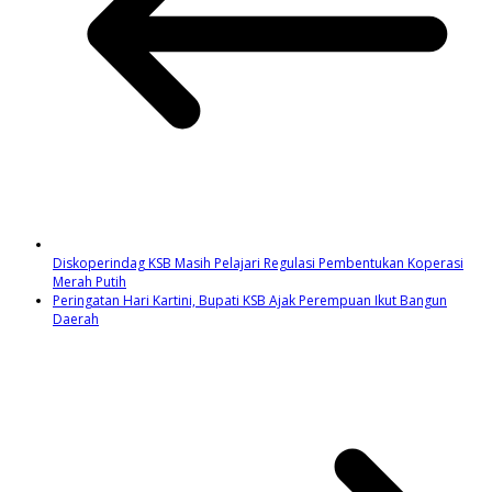
Diskoperindag KSB Masih Pelajari Regulasi Pembentukan Koperasi
Merah Putih
Peringatan Hari Kartini, Bupati KSB Ajak Perempuan Ikut Bangun
Daerah