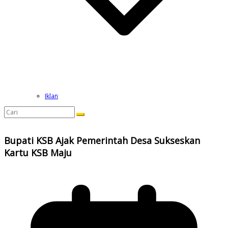
Iklan
Bupati KSB Ajak Pemerintah Desa Sukseskan
Kartu KSB Maju