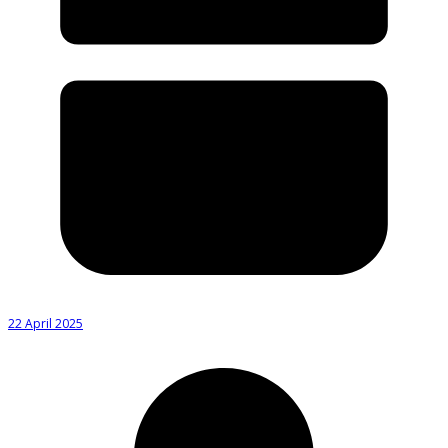
22 April 2025