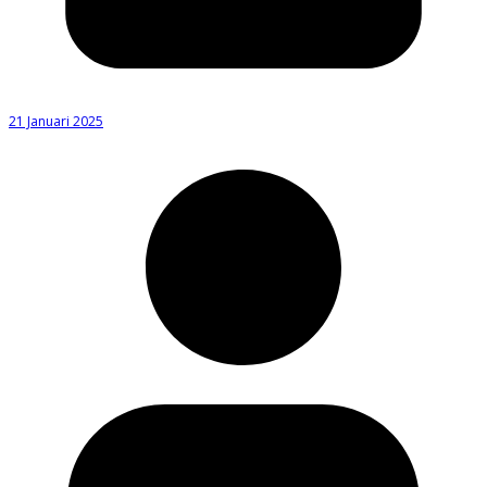
21 Januari 2025