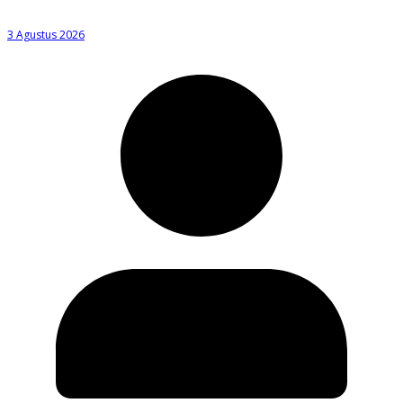
3 Agustus 2026