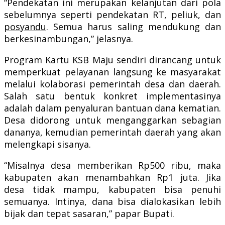
“Pendekatan ini merupakan kelanjutan dari pola
sebelumnya seperti pendekatan RT, peliuk, dan
posyandu
. Semua harus saling mendukung dan
berkesinambungan,” jelasnya.
Program Kartu KSB Maju sendiri dirancang untuk
memperkuat pelayanan langsung ke masyarakat
melalui kolaborasi pemerintah desa dan daerah.
Salah satu bentuk konkret implementasinya
adalah dalam penyaluran bantuan dana kematian.
Desa didorong untuk menganggarkan sebagian
dananya, kemudian pemerintah daerah yang akan
melengkapi sisanya.
“Misalnya desa memberikan Rp500 ribu, maka
kabupaten akan menambahkan Rp1 juta. Jika
desa tidak mampu, kabupaten bisa penuhi
semuanya. Intinya, dana bisa dialokasikan lebih
bijak dan tepat sasaran,” papar Bupati.