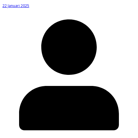
22 Januari 2025