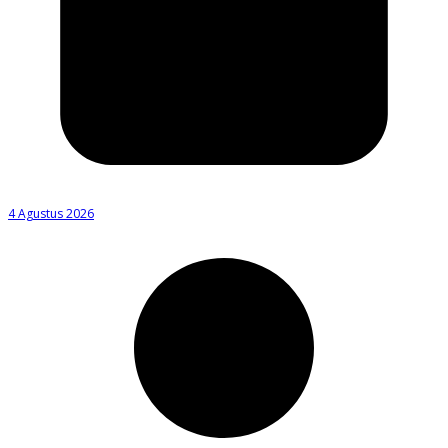
4 Agustus 2026