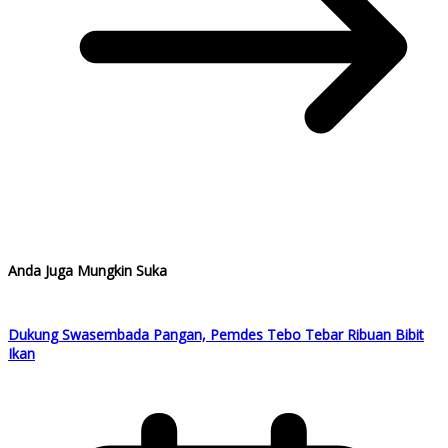
Anda Juga Mungkin Suka
Dukung Swasembada Pangan, Pemdes Tebo Tebar Ribuan Bibit
Ikan