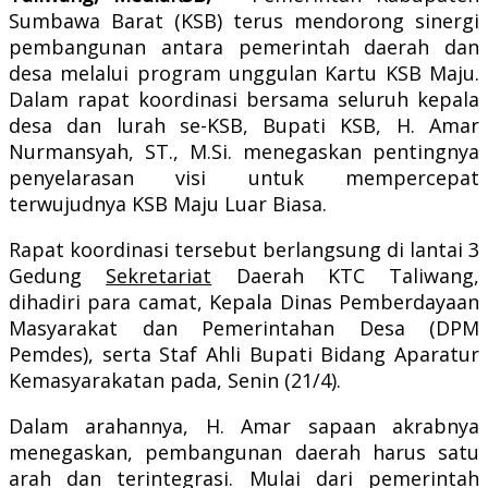
Sumbawa Barat (KSB) terus mendorong sinergi
pembangunan antara pemerintah daerah dan
desa melalui program unggulan Kartu KSB Maju.
Dalam rapat koordinasi bersama seluruh kepala
desa dan lurah se-KSB, Bupati KSB, H. Amar
Nurmansyah, ST., M.Si. menegaskan pentingnya
penyelarasan visi untuk mempercepat
terwujudnya KSB Maju Luar Biasa.
Rapat koordinasi tersebut berlangsung di lantai 3
Gedung
Sekretariat
Daerah KTC Taliwang,
dihadiri para camat, Kepala Dinas Pemberdayaan
Masyarakat dan Pemerintahan Desa (DPM
Pemdes), serta Staf Ahli Bupati Bidang Aparatur
Kemasyarakatan pada, Senin (21/4).
Dalam arahannya, H. Amar sapaan akrabnya
menegaskan, pembangunan daerah harus satu
arah dan terintegrasi. Mulai dari pemerintah