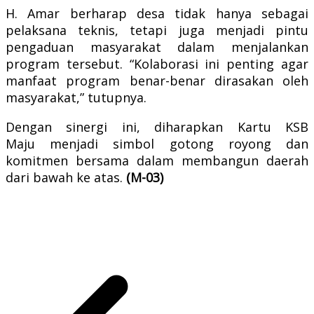
H. Amar berharap desa tidak hanya sebagai
pelaksana teknis, tetapi juga menjadi pintu
pengaduan masyarakat dalam menjalankan
program tersebut. “Kolaborasi ini penting agar
manfaat program benar-benar dirasakan oleh
masyarakat,” tutupnya.
Dengan sinergi ini, diharapkan Kartu KSB
Maju menjadi simbol gotong royong dan
komitmen bersama dalam membangun daerah
dari bawah ke atas.
(M-03)