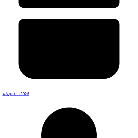
4 Agustus 2026