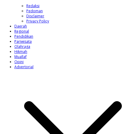
Redaksi
Pedoman
Disclaimer
Privacy Policy
Daerah
Regional
Pendidikan
Pariwisata
Olahraga
Hikmah
Muallaf
Opini
Advertorial