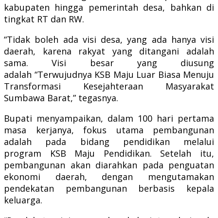
kabupaten hingga pemerintah desa, bahkan di
tingkat RT dan RW.
“Tidak boleh ada visi desa, yang ada hanya visi
daerah, karena rakyat yang ditangani adalah
sama. Visi besar yang diusung
adalah “Terwujudnya KSB Maju Luar Biasa Menuju
Transformasi Kesejahteraan Masyarakat
Sumbawa Barat,” tegasnya.
Bupati menyampaikan, dalam 100 hari pertama
masa kerjanya, fokus utama pembangunan
adalah pada bidang pendidikan melalui
program KSB Maju Pendidikan. Setelah itu,
pembangunan akan diarahkan pada penguatan
ekonomi daerah, dengan mengutamakan
pendekatan pembangunan berbasis kepala
keluarga.