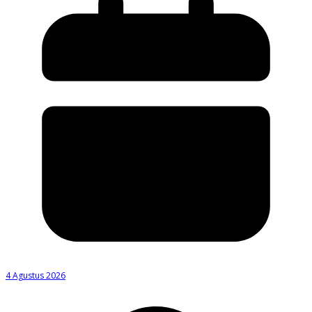
4 Agustus 2026