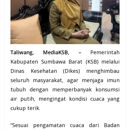
Taliwang, MediaKSB, –
Pemerintah
Kabupaten
Sumbawa
Barat (
KSB
) melalui
Dinas
Kesehatan
(Dikes) menghimbau
seluruh masyarakat, agar menjaga imun
tubuh dengan memperbanyak konsumsi
air putih, mengingat kondisi cuaca yang
cukup terik.
“Sesuai pengamatan cuaca dari Badan