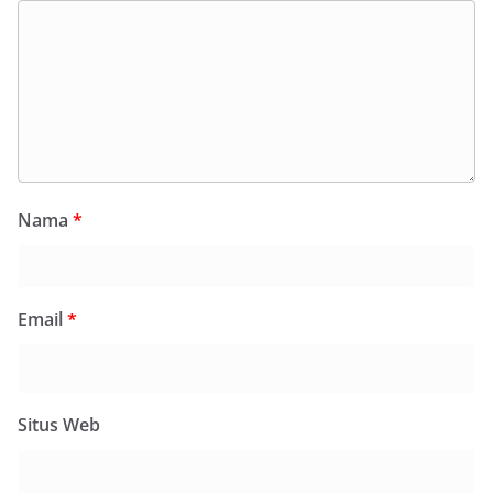
Nama
*
Email
*
Situs Web