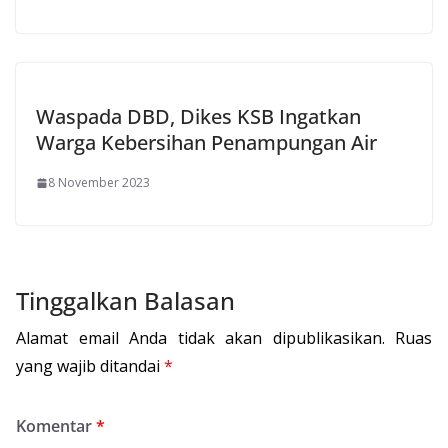
Waspada DBD, Dikes KSB Ingatkan
Warga Kebersihan Penampungan Air
8 November 2023
Tinggalkan Balasan
Alamat email Anda tidak akan dipublikasikan.
Ruas
yang wajib ditandai
*
Komentar
*