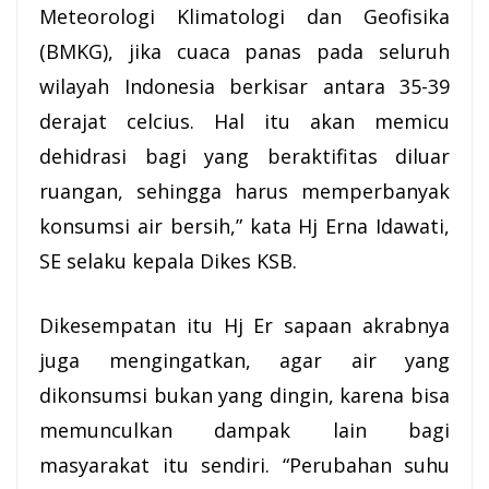
Meteorologi Klimatologi dan Geofisika
(BMKG), jika cuaca panas pada seluruh
wilayah Indonesia berkisar antara 35-39
derajat celcius. Hal itu akan memicu
dehidrasi bagi yang beraktifitas diluar
ruangan, sehingga harus memperbanyak
konsumsi air bersih,” kata Hj Erna Idawati,
SE selaku kepala
Dikes KSB
.
Dikesempatan itu Hj Er sapaan akrabnya
juga mengingatkan, agar air yang
dikonsumsi bukan yang dingin, karena bisa
memunculkan dampak lain bagi
masyarakat itu sendiri. “Perubahan suhu