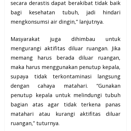
secara derastis dapat berakibat tidak baik
bagi kesehatan tubuh, jadi hindari
mengkonsumsi air dingin,” lanjutnya.
Masyarakat juga dihimbau untuk
mengurangi aktifitas diluar ruangan. Jika
memang harus berada diluar ruangan,
maka harus menggunakan penutup kepala,
supaya tidak terkontaminasi langsung
dengan cahaya matahari. “Gunakan
penutup kepala untuk melindungi tubuh
bagian atas agar tidak terkena panas
matahari atau kurangi aktifitas diluar
ruangan,” tuturnya.