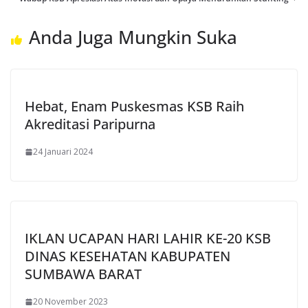
Anda Juga Mungkin Suka
Hebat, Enam Puskesmas KSB Raih
Akreditasi Paripurna
24 Januari 2024
IKLAN UCAPAN HARI LAHIR KE-20 KSB
DINAS KESEHATAN KABUPATEN
SUMBAWA BARAT
20 November 2023