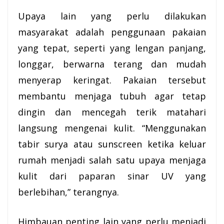
Upaya lain yang perlu dilakukan
masyarakat adalah penggunaan pakaian
yang tepat, seperti yang lengan panjang,
longgar, berwarna terang dan mudah
menyerap keringat. Pakaian tersebut
membantu menjaga tubuh agar tetap
dingin dan mencegah terik matahari
langsung mengenai kulit. “Menggunakan
tabir surya atau sunscreen ketika keluar
rumah menjadi salah satu upaya menjaga
kulit dari paparan sinar UV yang
berlebihan,” terangnya.
Himbauan penting lain yang perlu menjadi