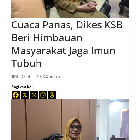
Cuaca Panas, Dikes KSB
Beri Himbauan
Masyarakat Jaga Imun
Tubuh
30 Oktober 2023
admin
Bagikan ke :