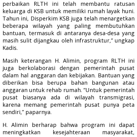
perbaikan RLTH ini telah membantu ratusan
keluarga di KSB untuk memiliki rumah layak huni.
Tahun ini, Disperkim KSB juga telah menargetkan
beberapa wilayah yang paling membutuhkan
bantuan, termasuk di antaranya desa-desa yang
masih sulit dijangkau oleh infrastruktur,” ungkap
Kadis.
Masih keterangan H. Alimin, program RLTH ini
juga berkolaborasi dengan pemerintah pusat
dalam hal anggaran dan kebijakan. Bantuan yang
diberikan bisa berupa bahan bangunan atau
anggaran untuk rehab rumah. “Untuk pemerintah
pusat biasanya ada di wilayah transmigrasi,
karena memang pemerintah pusat punya peta
sendiri,” paparnya.
H. Alimin berharap bahwa program ini dapat
meningkatkan kesejahteraan masyarakat,