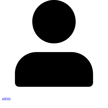
admin