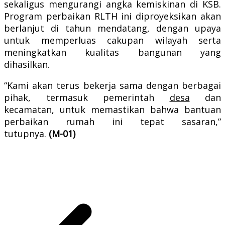
sekaligus mengurangi angka kemiskinan di KSB.
Program perbaikan RLTH ini diproyeksikan akan
berlanjut di tahun mendatang, dengan upaya
untuk memperluas cakupan wilayah serta
meningkatkan kualitas bangunan yang
dihasilkan.
“Kami akan terus bekerja sama dengan berbagai
pihak, termasuk pemerintah
desa
dan
kecamatan, untuk memastikan bahwa bantuan
perbaikan rumah ini tepat sasaran,”
tutupnya.
(M-01)