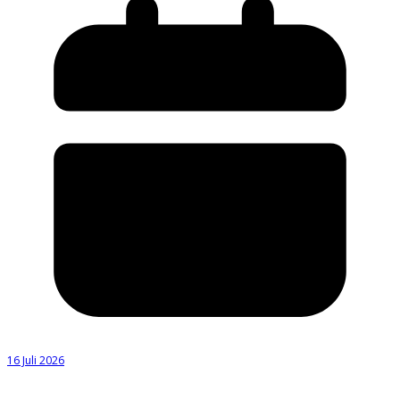
16 Juli 2026