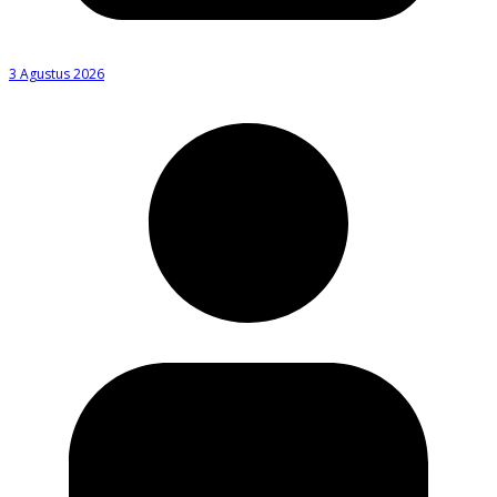
3 Agustus 2026