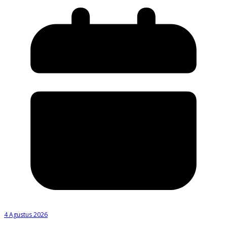
4 Agustus 2026