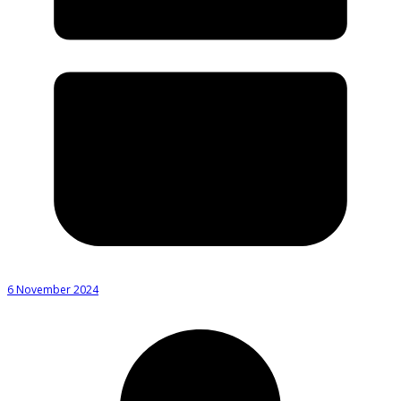
6 November 2024