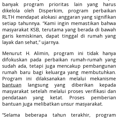
banyak program prioritas lain yang harus
dikelola oleh Disperkim, program perbaikan
RLTH mendapat alokasi anggaran yang signifikan
setiap tahunnya. “Kami ingin memastikan bahwa
masyarakat KSB, terutama yang berada di bawah
garis kemiskinan, dapat tinggal di rumah yang
layak dan sehat,” ujarnya.
Menurut H. Alimin, program ini tidak hanya
difokuskan pada perbaikan rumah-rumah yang
sudah ada, tetapi juga mencakup pembangunan
rumah baru bagi keluarga yang membutuhkan.
Program ini dilaksanakan melalui mekanisme
bantuan
langsung yang diberikan kepada
masyarakat setelah melalui proses verifikasi dan
pendataan yang ketat. Proses pemberian
bantuan juga melibatkan unsur masyarakat.
“Selama beberapa tahun terakhir, program