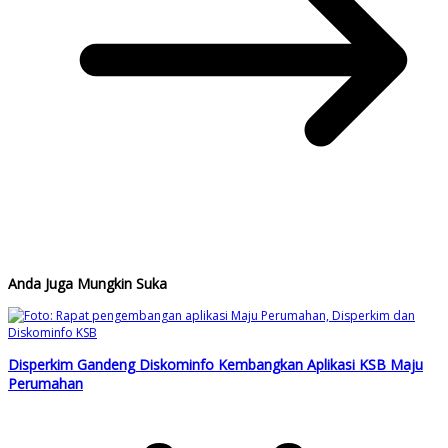
Anda Juga Mungkin Suka
Disperkim Gandeng Diskominfo Kembangkan Aplikasi KSB Maju
Perumahan