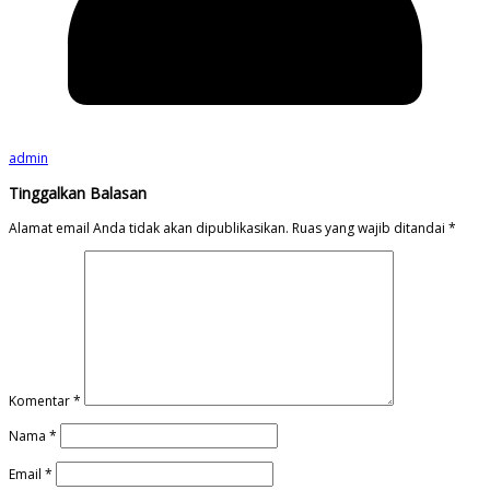
admin
Tinggalkan Balasan
Alamat email Anda tidak akan dipublikasikan.
Ruas yang wajib ditandai
*
Komentar
*
Nama
*
Email
*