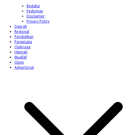
Redaksi
Pedoman
Disclaimer
Privacy Policy
Daerah
Regional
Pendidikan
Pariwisata
Olahraga
Hikmah
Muallaf
Opini
Advertorial