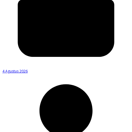
4 Agustus 2026