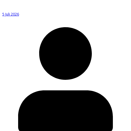
5 Juli 2026