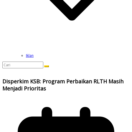
Iklan
Disperkim KSB: Program Perbaikan RLTH Masih
Menjadi Prioritas