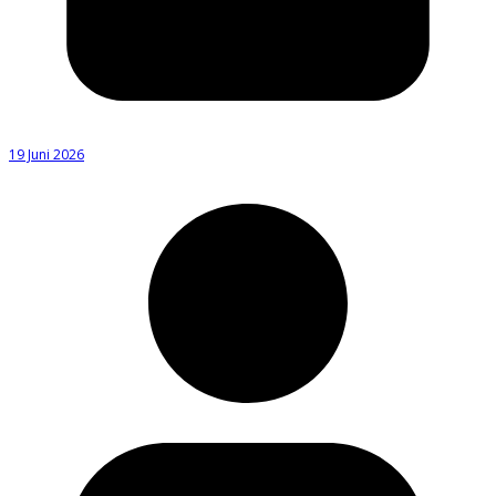
19 Juni 2026