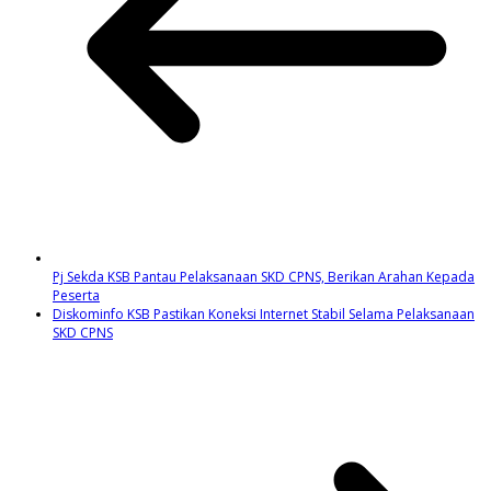
Pj Sekda KSB Pantau Pelaksanaan SKD CPNS, Berikan Arahan Kepada
Peserta
Diskominfo KSB Pastikan Koneksi Internet Stabil Selama Pelaksanaan
SKD CPNS