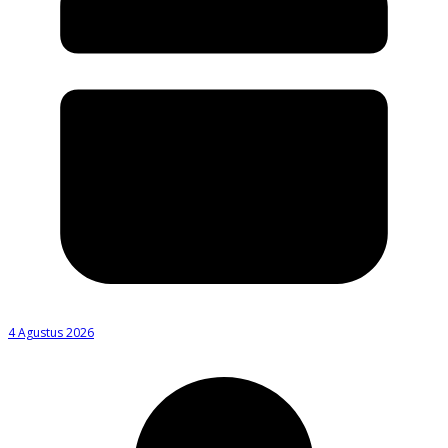
4 Agustus 2026