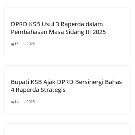
DPRD KSB Usul 3 Raperda dalam
Pembahasan Masa Sidang III 2025
15 Juni 2025
Bupati KSB Ajak DPRD Bersinergi Bahas
4 Raperda Strategis
14 Juni 2025