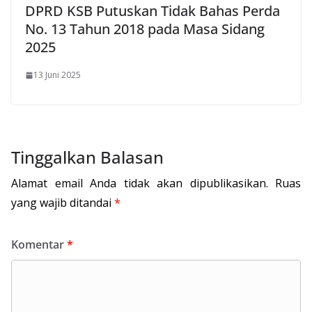
DPRD KSB Putuskan Tidak Bahas Perda
No. 13 Tahun 2018 pada Masa Sidang
2025
13 Juni 2025
Tinggalkan Balasan
Alamat email Anda tidak akan dipublikasikan.
Ruas
yang wajib ditandai
*
Komentar
*