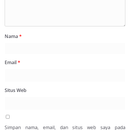
Nama
*
Email
*
Situs Web
Simpan nama, email, dan situs web saya pada