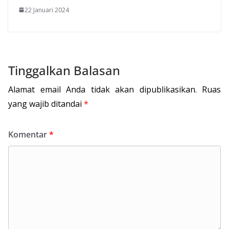
22 Januari 2024
Tinggalkan Balasan
Alamat email Anda tidak akan dipublikasikan.
Ruas
yang wajib ditandai
*
Komentar
*