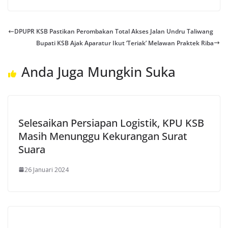
DPUPR KSB Pastikan Perombakan Total Akses Jalan Undru Taliwang
Bupati KSB Ajak Aparatur Ikut ‘Teriak’ Melawan Praktek Riba
Anda Juga Mungkin Suka
Selesaikan Persiapan Logistik, KPU KSB
Masih Menunggu Kekurangan Surat
Suara
26 Januari 2024