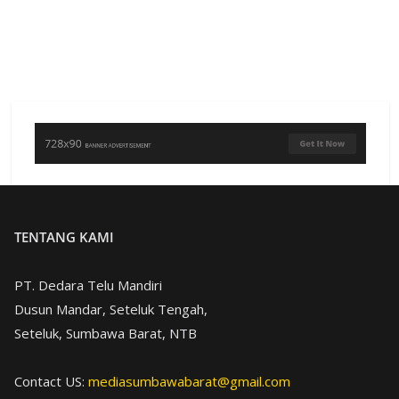
TENTANG KAMI
PT. Dedara Telu Mandiri
Dusun Mandar, Seteluk Tengah,
Seteluk, Sumbawa Barat, NTB
Contact US:
mediasumbawabarat@gmail.com