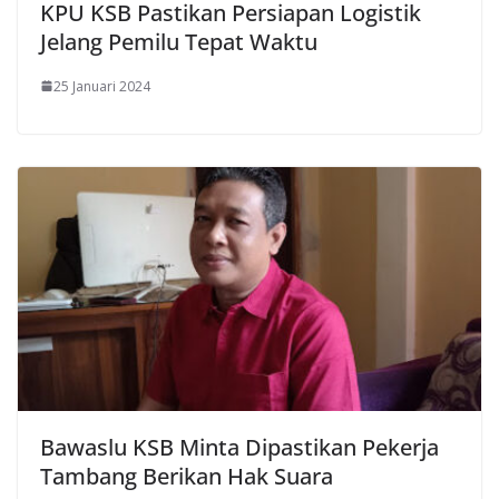
KPU KSB Pastikan Persiapan Logistik
Jelang Pemilu Tepat Waktu
25 Januari 2024
Bawaslu KSB Minta Dipastikan Pekerja
Tambang Berikan Hak Suara