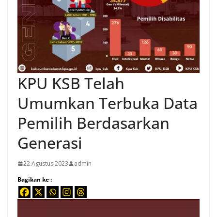
KPU KSB Telah
Umumkan Terbuka Data
Pemilih Berdasarkan
Generasi
22 Agustus 2023
admin
Bagikan ke :